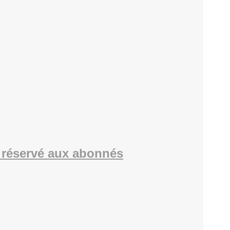
réservé aux abonnés