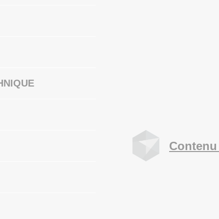
HNIQUE
Contenu 