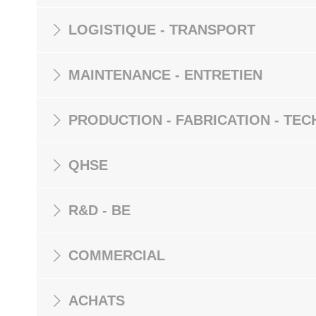
LOGISTIQUE - TRANSPORT
MAINTENANCE - ENTRETIEN
PRODUCTION - FABRICATION - TEC
QHSE
R&D - BE
COMMERCIAL
ACHATS