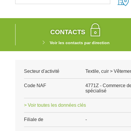
CONTACTS
Voir les contacts par direction
Secteur d'activité
Textile, cuir > Vêteme
Code NAF
4771Z - Commerce de 
spécialisé
> Voir toutes les données clés
Filiale de
-