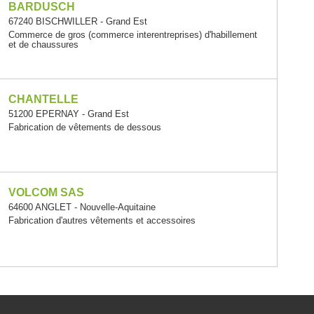
BARDUSCH
67240 BISCHWILLER - Grand Est
Commerce de gros (commerce interentreprises) d'habillement
et de chaussures
CHANTELLE
51200 EPERNAY - Grand Est
Fabrication de vêtements de dessous
VOLCOM SAS
64600 ANGLET - Nouvelle-Aquitaine
Fabrication d'autres vêtements et accessoires