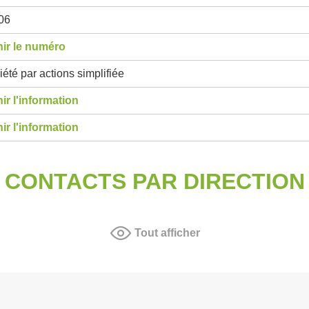
06
ir le numéro
été par actions simplifiée
ir l'information
ir l'information
CONTACTS PAR DIRECTION
Tout afficher