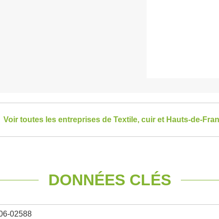
Voir toutes les entreprises de Textile, cuir et Hauts-de-Fra
DONNÉES CLÉS
06-02588