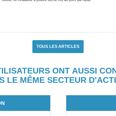
TOUS LES ARTICLES
TILISATEURS ONT AUSSI CO
S LE MÊME SECTEUR D'ACTI
ON