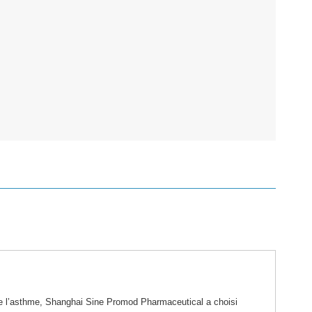
de l’asthme, Shanghai Sine Promod Pharmaceutical a choisi