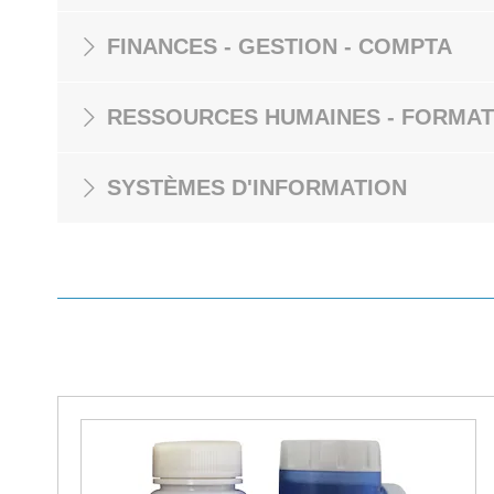
FINANCES - GESTION - COMPTA
RESSOURCES HUMAINES - FORMAT
SYSTÈMES D'INFORMATION