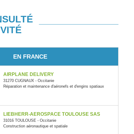
NSULTÉ
VITÉ
EN FRANCE
AIRPLANE DELIVERY
31270 CUGNAUX - Occitanie
Réparation et maintenance d'aéronefs et d'engins spatiaux
LIEBHERR-AEROSPACE TOULOUSE SAS
31016 TOULOUSE - Occitanie
Construction aéronautique et spatiale