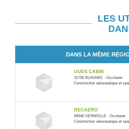
LES U
DAN
DANS LA MÊME RÉGI
UUDS CABIN
31700 BLAGNAC - Occitanie
Construction aéronautique et spa
RECAERO
09340 VERNIOLLE - Occitanie
Construction aéronautique et spa