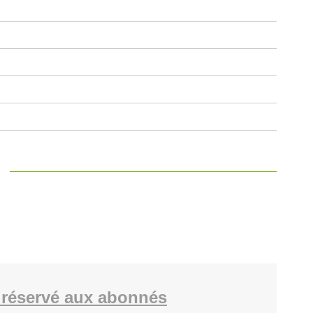
réservé aux abonnés