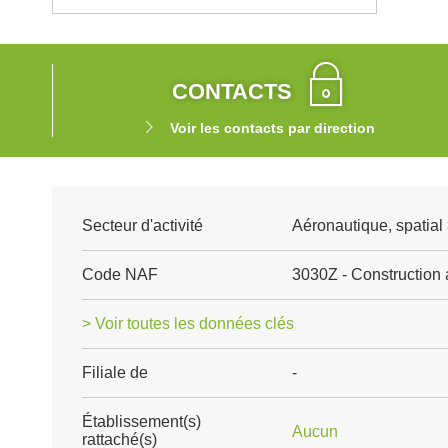
CONTACTS
Voir les contacts par direction
Secteur d'activité
Aéronautique, spatial 
Code NAF
3030Z - Construction 
> Voir toutes les données clés
Filiale de
-
Établissement(s)
Aucun
rattaché(s)