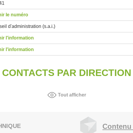
41
ir le numéro
eil d'administration (s.a.i.)
ir l'information
ir l'information
CONTACTS PAR DIRECTION
Tout afficher
Contenu 
HNIQUE