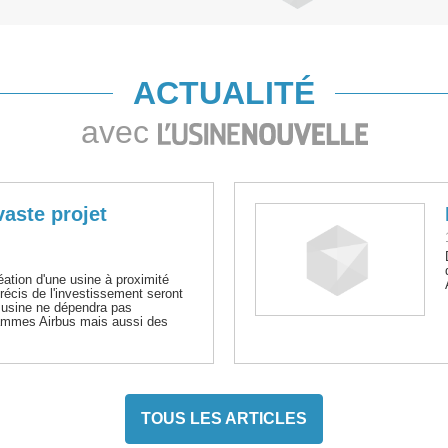
ACTUALITÉ
avec
aste projet
ation d'une usine à proximité
récis de l'investissement seront
 usine ne dépendra pas
ammes Airbus mais aussi des
TOUS LES ARTICLES