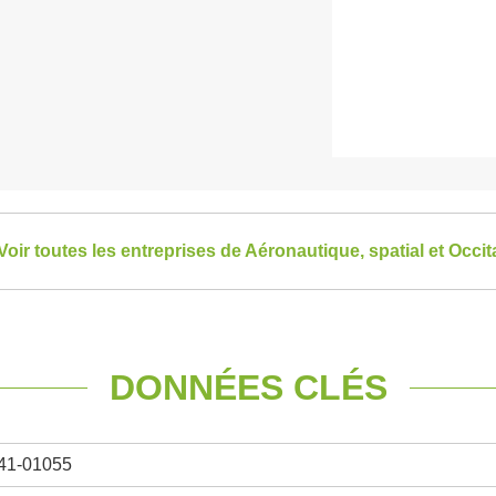
Voir toutes les entreprises de Aéronautique, spatial et Occit
DONNÉES CLÉS
41-01055