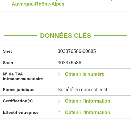
Auvergne-Rhône-Alpes
DONNÉES CLÉS
Siret
303376586-00085
Siren
303376586
N° de TVA
Obtenir le numéro
intracommunautaire
Forme juridique
Société en nom collectif
Certification(s)
Obtenir l'information
Effectif entreprise
Obtenir l'information