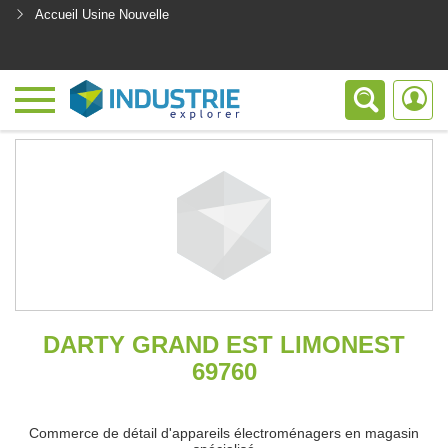
Accueil Usine Nouvelle
<
DARTY GRAND EST LIMONEST
69760
Commerce de détail d'appareils électroménagers en magasin