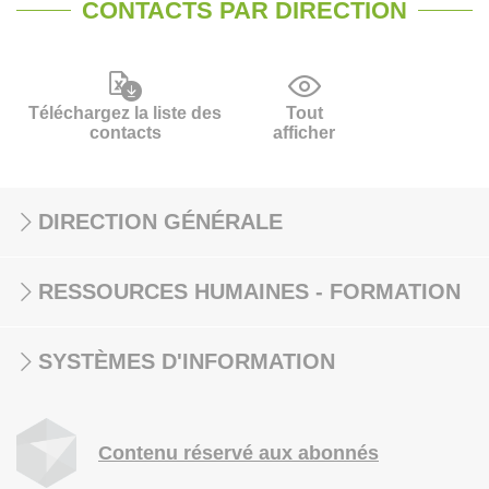
CONTACTS PAR DIRECTION
Téléchargez la liste des
Tout
contacts
afficher
DIRECTION GÉNÉRALE
RESSOURCES HUMAINES - FORMATION
SYSTÈMES D'INFORMATION
Contenu réservé aux abonnés