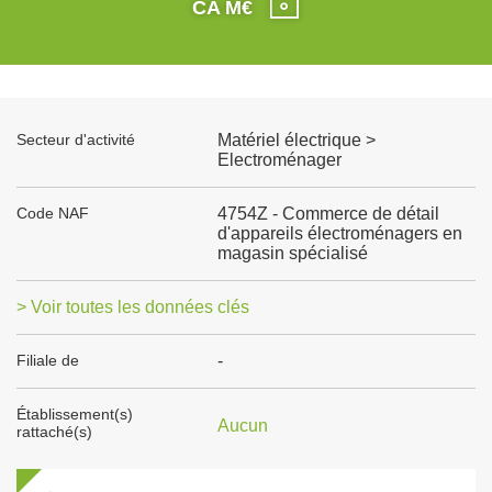
CA M€
Secteur d'activité
Matériel électrique >
Electroménager
Code NAF
4754Z - Commerce de détail
d'appareils électroménagers en
magasin spécialisé
> Voir toutes les données clés
Filiale de
-
Établissement(s)
Aucun
rattaché(s)