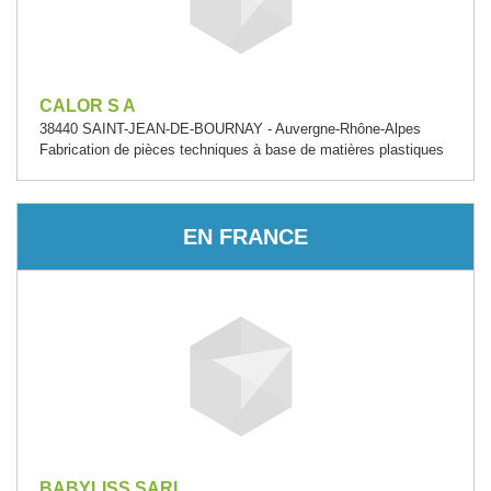
CALOR S A
38440 SAINT-JEAN-DE-BOURNAY - Auvergne-Rhône-Alpes
Fabrication de pièces techniques à base de matières plastiques
EN FRANCE
BABYLISS SARL