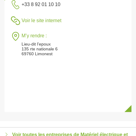
+33 8 92 01 10 10
Voir le site internet
M’y rendre :
Lieu-dit l'epoux
135 rte nationale 6
69760 Limonest
Voir toutes les entreprises de Matériel électrique et