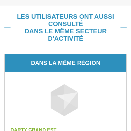
LES UTILISATEURS ONT AUSSI
CONSULTÉ
DANS LE MÊME SECTEUR
D'ACTIVITÉ
DANS LA MÊME RÉGION
DARTY GRAND EST