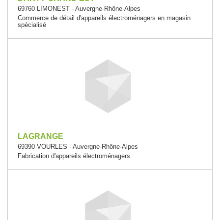
69760 LIMONEST - Auvergne-Rhône-Alpes
Commerce de détail d'appareils électroménagers en magasin
spécialisé
LAGRANGE
69390 VOURLES - Auvergne-Rhône-Alpes
Fabrication d'appareils électroménagers