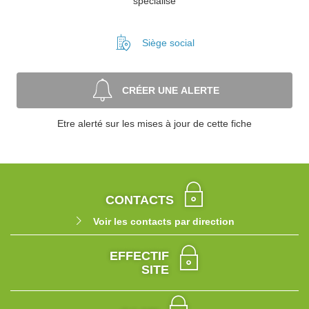
spécialisé
Siège social
CRÉER UNE ALERTE
Etre alerté sur les mises à jour de cette fiche
CONTACTS
Voir les contacts par direction
EFFECTIF
SITE