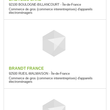
92100 BOULOGNE-BILLANCOURT - Île-de-France
Commerce de gros (commerce interentreprises) d'appareils
électroménagers
BRANDT FRANCE
92500 RUEIL-MALMAISON - Île-de-France
Commerce de gros (commerce interentreprises) d'appareils
électroménagers