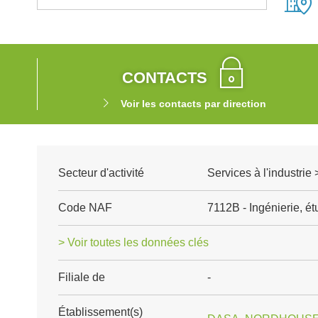
CONTACTS
Voir les contacts par direction
Secteur d'activité
Services à l'industrie
Code NAF
7112B - Ingénierie, é
> Voir toutes les données clés
Filiale de
-
Établissement(s)