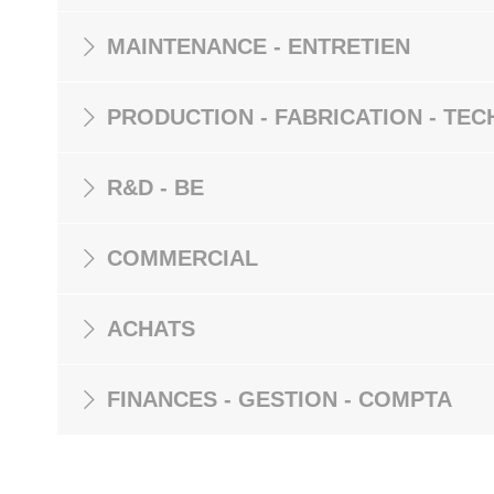
MAINTENANCE - ENTRETIEN
PRODUCTION - FABRICATION - TEC
R&D - BE
COMMERCIAL
ACHATS
FINANCES - GESTION - COMPTA