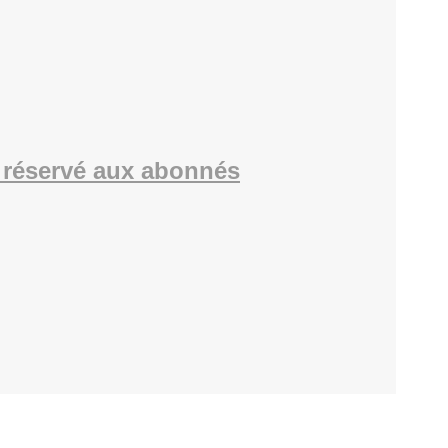
réservé aux abonnés