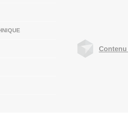
HNIQUE
Contenu 