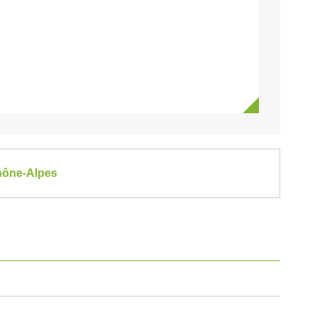
Rhône-Alpes