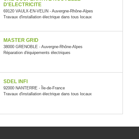
D'ELECTRICITE
69120 VAULX-EN-VELIN - Auvergne-Rhône-Alpes
Travaux d'installation électrique dans tous locaux
MASTER GRID
38000 GRENOBLE - Auvergne-Rhône-Alpes
Réparation d'équipements électriques
SDEL INFI
92000 NANTERRE - Île-de-France
Travaux d'installation électrique dans tous locaux