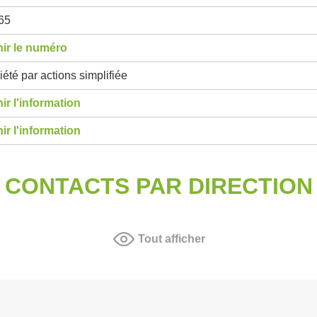
65
ir le numéro
été par actions simplifiée
ir l'information
ir l'information
CONTACTS PAR DIRECTION
Tout afficher