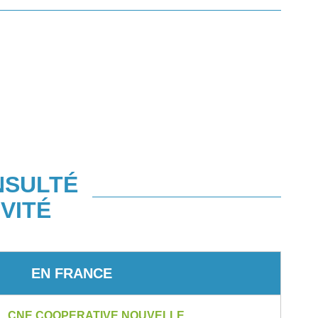
NSULTÉ
VITÉ
EN FRANCE
CNE COOPERATIVE NOUVELLE