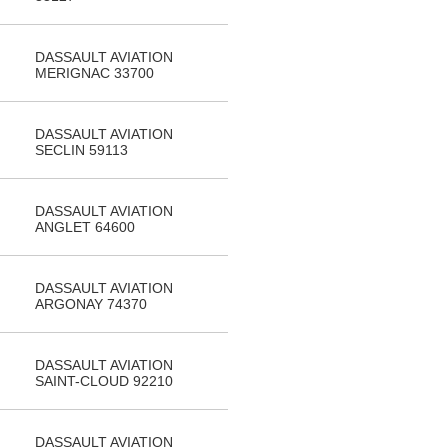
DASSAULT AVIATION
MERIGNAC 33700
DASSAULT AVIATION
SECLIN 59113
DASSAULT AVIATION
ANGLET 64600
DASSAULT AVIATION
ARGONAY 74370
DASSAULT AVIATION
SAINT-CLOUD 92210
DASSAULT AVIATION