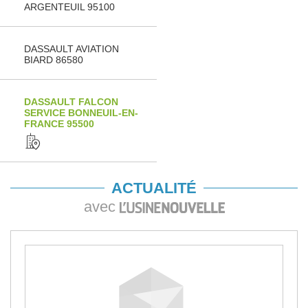
ARGENTEUIL 95100
DASSAULT AVIATION
BIARD 86580
DASSAULT FALCON
SERVICE BONNEUIL-EN-
FRANCE 95500
ACTUALITÉ
avec