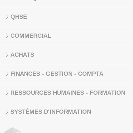
QHSE
COMMERCIAL
ACHATS
FINANCES - GESTION - COMPTA
RESSOURCES HUMAINES - FORMATION
SYSTÈMES D'INFORMATION