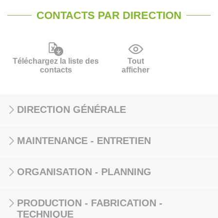
CONTACTS PAR DIRECTION
Téléchargez la liste des
Tout
contacts
afficher
DIRECTION GÉNÉRALE
MAINTENANCE - ENTRETIEN
ORGANISATION - PLANNING
PRODUCTION - FABRICATION -
TECHNIQUE