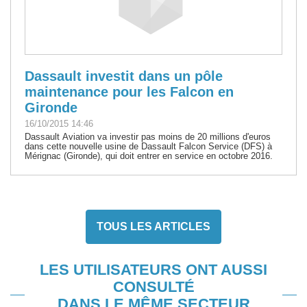
Dassault investit dans un pôle
maintenance pour les Falcon en
Gironde
16/10/2015 14:46
Dassault Aviation va investir pas moins de 20 millions d'euros
dans cette nouvelle usine de Dassault Falcon Service (DFS) à
Mérignac (Gironde), qui doit entrer en service en octobre 2016.
TOUS LES ARTICLES
LES UTILISATEURS ONT AUSSI
CONSULTÉ
DANS LE MÊME SECTEUR