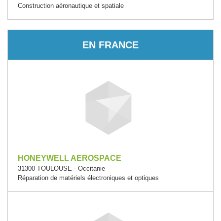
Construction aéronautique et spatiale
EN FRANCE
HONEYWELL AEROSPACE
31300 TOULOUSE - Occitanie
Réparation de matériels électroniques et optiques