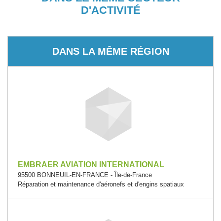
D'ACTIVITÉ
DANS LA MÊME RÉGION
EMBRAER AVIATION INTERNATIONAL
95500 BONNEUIL-EN-FRANCE - Île-de-France
Réparation et maintenance d'aéronefs et d'engins spatiaux