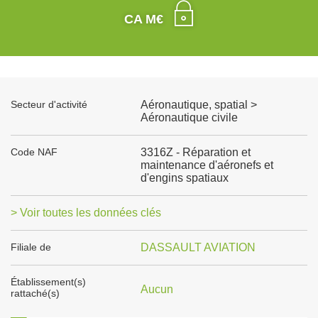
CA M€
Secteur d'activité
Aéronautique, spatial >
Aéronautique civile
Code NAF
3316Z - Réparation et
maintenance d'aéronefs et
d'engins spatiaux
> Voir toutes les données clés
Filiale de
DASSAULT AVIATION
Établissement(s)
Aucun
rattaché(s)