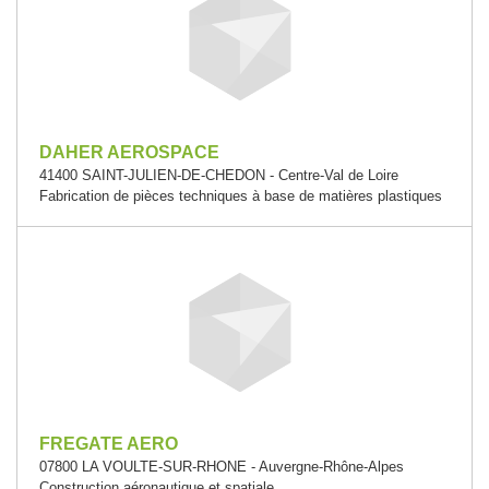
DAHER AEROSPACE
41400 SAINT-JULIEN-DE-CHEDON - Centre-Val de Loire
Fabrication de pièces techniques à base de matières plastiques
FREGATE AERO
07800 LA VOULTE-SUR-RHONE - Auvergne-Rhône-Alpes
Construction aéronautique et spatiale