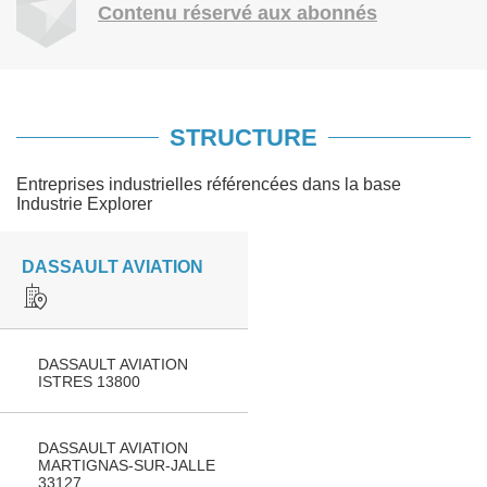
Contenu réservé aux abonnés
STRUCTURE
Entreprises industrielles référencées dans la base
Industrie Explorer
DASSAULT AVIATION
DASSAULT AVIATION
ISTRES 13800
DASSAULT AVIATION
MARTIGNAS-SUR-JALLE
33127