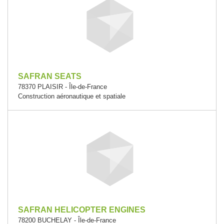
SAFRAN SEATS
78370 PLAISIR - Île-de-France
Construction aéronautique et spatiale
SAFRAN HELICOPTER ENGINES
78200 BUCHELAY - Île-de-France