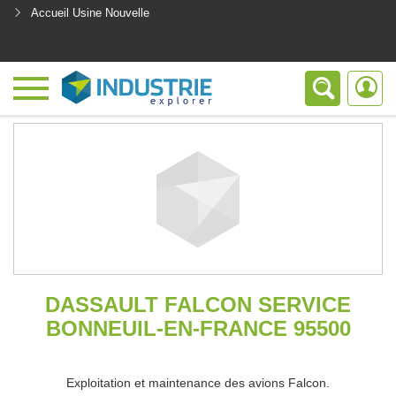
Accueil Usine Nouvelle
<
DASSAULT FALCON SERVICE
BONNEUIL-EN-FRANCE 95500
Exploitation et maintenance des avions Falcon.