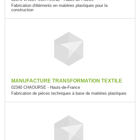
Fabrication d'éléments en matières plastiques pour la
construction
MANUFACTURE TRANSFORMATION TEXTILE
02340 CHAOURSE - Hauts-de-France
Fabrication de pièces techniques à base de matières plastiques