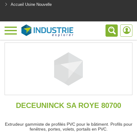
Accueil Usine Nouvelle
<
DECEUNINCK SA ROYE 80700
Extrudeur gammiste de profilés PVC pour le bâtiment. Profils pour
fenêtres, portes, volets, portails en PVC.