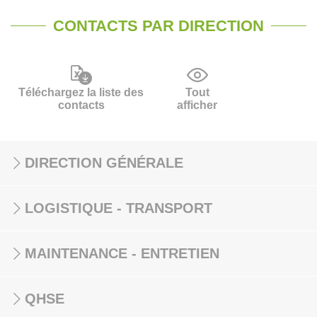
CONTACTS PAR DIRECTION
Téléchargez la liste des
Tout
contacts
afficher
DIRECTION GÉNÉRALE
LOGISTIQUE - TRANSPORT
MAINTENANCE - ENTRETIEN
QHSE