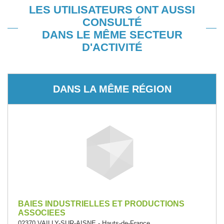
LES UTILISATEURS ONT AUSSI
CONSULTÉ
DANS LE MÊME SECTEUR
D'ACTIVITÉ
DANS LA MÊME RÉGION
BAIES INDUSTRIELLES ET PRODUCTIONS
ASSOCIEES
02370 VAILLY-SUR-AISNE - Hauts-de-France