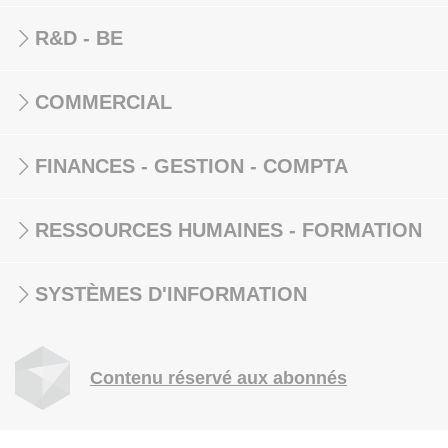
R&D - BE
COMMERCIAL
FINANCES - GESTION - COMPTA
RESSOURCES HUMAINES - FORMATION
SYSTÈMES D'INFORMATION
Contenu réservé aux abonnés