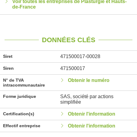
Voir toutes les entreprises de Plasturgie et Hauts-
de-France
DONNÉES CLÉS
Siret
471500017-00028
Siren
471500017
N° de TVA
Obtenir le numéro
intracommunautaire
Forme juridique
SAS, société par actions
simplifiée
Certification(s)
Obtenir l'information
Effectif entreprise
Obtenir l'information