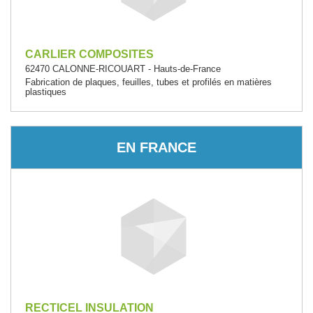
CARLIER COMPOSITES
62470 CALONNE-RICOUART - Hauts-de-France
Fabrication de plaques, feuilles, tubes et profilés en matières
plastiques
EN FRANCE
RECTICEL INSULATION