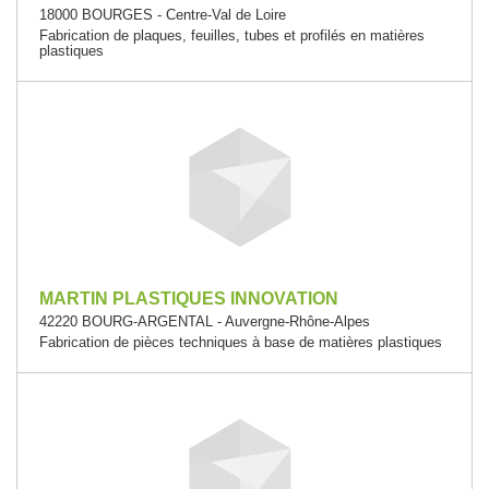
18000 BOURGES - Centre-Val de Loire
Fabrication de plaques, feuilles, tubes et profilés en matières
plastiques
MARTIN PLASTIQUES INNOVATION
42220 BOURG-ARGENTAL - Auvergne-Rhône-Alpes
Fabrication de pièces techniques à base de matières plastiques