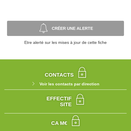
CRÉER UNE ALERTE
Etre alerté sur les mises à jour de cette fiche
CONTACTS
Voir les contacts par direction
EFFECTIF
SITE
CA M€