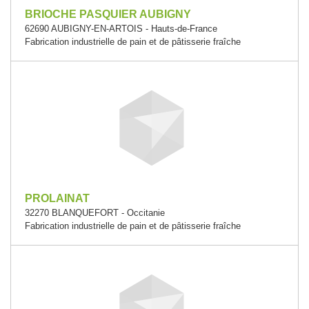
BRIOCHE PASQUIER AUBIGNY
62690 AUBIGNY-EN-ARTOIS - Hauts-de-France
Fabrication industrielle de pain et de pâtisserie fraîche
PROLAINAT
32270 BLANQUEFORT - Occitanie
Fabrication industrielle de pain et de pâtisserie fraîche