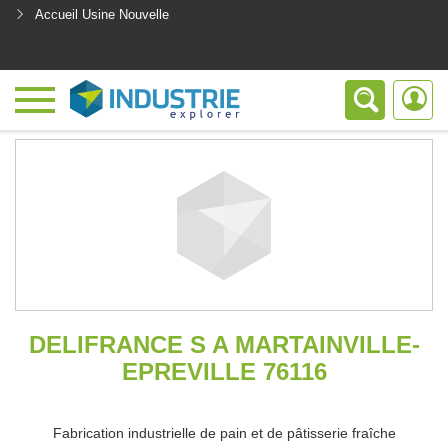
Accueil Usine Nouvelle
<
DELIFRANCE S A MARTAINVILLE-
EPREVILLE 76116
Fabrication industrielle de pain et de pâtisserie fraîche