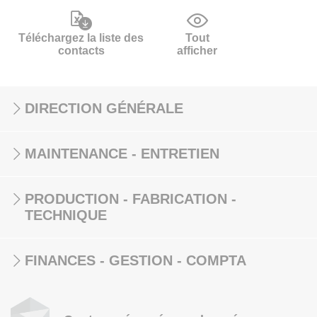
Téléchargez la liste des
Tout
contacts
afficher
DIRECTION GÉNÉRALE
MAINTENANCE - ENTRETIEN
PRODUCTION - FABRICATION -
TECHNIQUE
FINANCES - GESTION - COMPTA