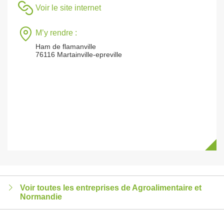
Voir le site internet
M’y rendre :
Ham de flamanville
76116 Martainville-epreville
Voir toutes les entreprises de Agroalimentaire et
Normandie