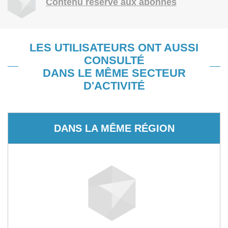
Contenu réservé aux abonnés
LES UTILISATEURS ONT AUSSI
CONSULTÉ
DANS LE MÊME SECTEUR
D'ACTIVITÉ
DANS LA MÊME RÉGION