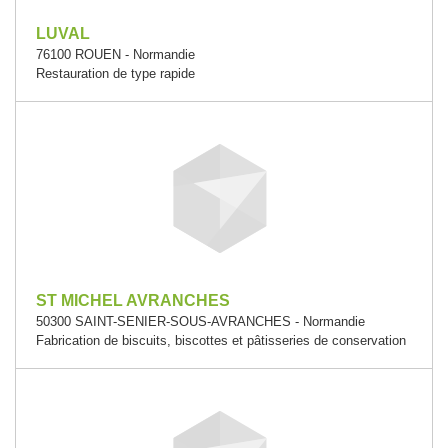
LUVAL
76100 ROUEN - Normandie
Restauration de type rapide
ST MICHEL AVRANCHES
50300 SAINT-SENIER-SOUS-AVRANCHES - Normandie
Fabrication de biscuits, biscottes et pâtisseries de conservation