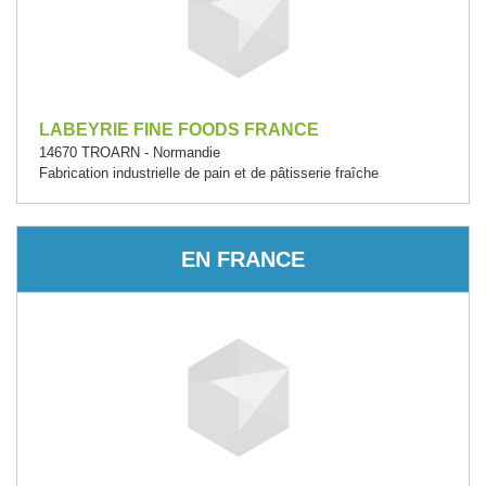
LABEYRIE FINE FOODS FRANCE
14670 TROARN - Normandie
Fabrication industrielle de pain et de pâtisserie fraîche
EN FRANCE