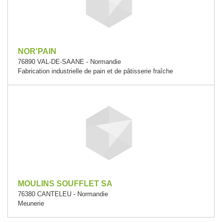
NOR'PAIN
76890 VAL-DE-SAANE - Normandie
Fabrication industrielle de pain et de pâtisserie fraîche
MOULINS SOUFFLET SA
76380 CANTELEU - Normandie
Meunerie