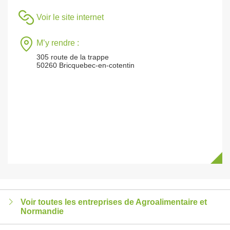
Voir le site internet
M’y rendre :
305 route de la trappe
50260 Bricquebec-en-cotentin
Voir toutes les entreprises de Agroalimentaire et
Normandie