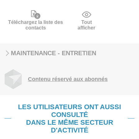
Téléchargez la liste des
Tout
contacts
afficher
MAINTENANCE - ENTRETIEN
Contenu réservé aux abonnés
LES UTILISATEURS ONT AUSSI
CONSULTÉ
DANS LE MÊME SECTEUR
D'ACTIVITÉ