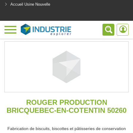
Accueil Usine Nouvelle
<
ROUGER PRODUCTION
BRICQUEBEC-EN-COTENTIN 50260
Fabrication de biscuits, biscottes et pâtisseries de conservation