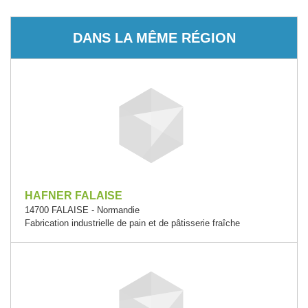
DANS LA MÊME RÉGION
HAFNER FALAISE
14700 FALAISE - Normandie
Fabrication industrielle de pain et de pâtisserie fraîche