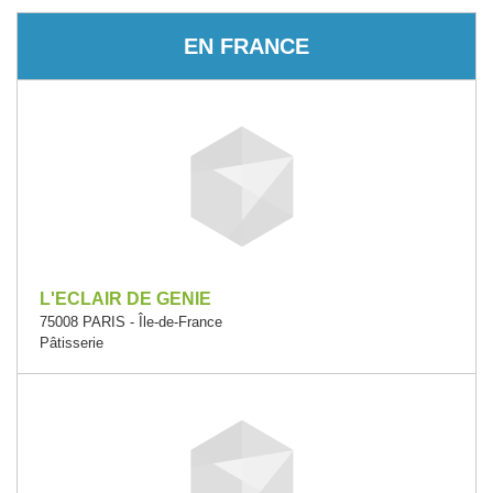
EN FRANCE
L'ECLAIR DE GENIE
75008 PARIS - Île-de-France
Pâtisserie