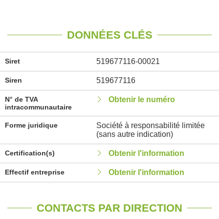
DONNÉES CLÉS
Siret
519677116-00021
Siren
519677116
N° de TVA
Obtenir le numéro
intracommunautaire
Forme juridique
Société à responsabilité limitée
(sans autre indication)
Certification(s)
Obtenir l'information
Effectif entreprise
Obtenir l'information
CONTACTS PAR DIRECTION