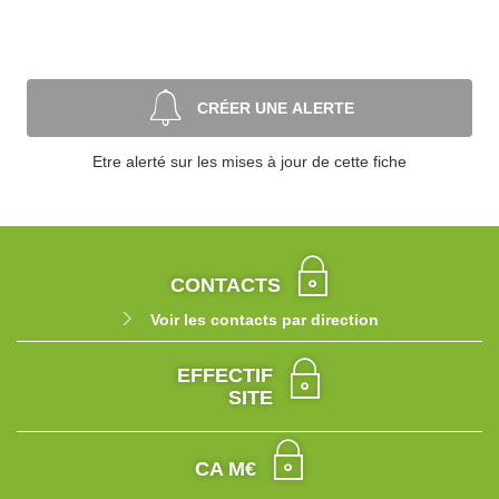
CRÉER UNE ALERTE
Etre alerté sur les mises à jour de cette fiche
CONTACTS
Voir les contacts par direction
EFFECTIF
SITE
CA M€