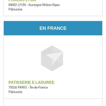
69002 LYON - Auvergne-Rhône-Alpes
Pâtisserie
EN FRANCE
PATISSERIE E.LADUREE
75016 PARIS - Île-de-France
Pâtisserie