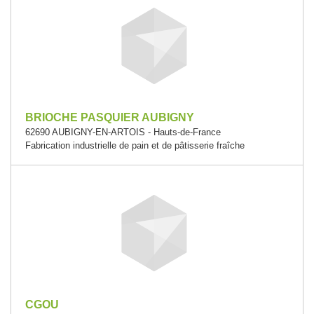
BRIOCHE PASQUIER AUBIGNY
62690 AUBIGNY-EN-ARTOIS - Hauts-de-France
Fabrication industrielle de pain et de pâtisserie fraîche
CGOU