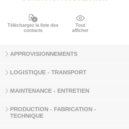
Téléchargez la liste des
Tout
contacts
afficher
APPROVISIONNEMENTS
LOGISTIQUE - TRANSPORT
MAINTENANCE - ENTRETIEN
PRODUCTION - FABRICATION -
TECHNIQUE