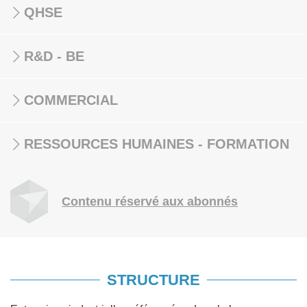
QHSE
R&D - BE
COMMERCIAL
RESSOURCES HUMAINES - FORMATION
Contenu réservé aux abonnés
STRUCTURE