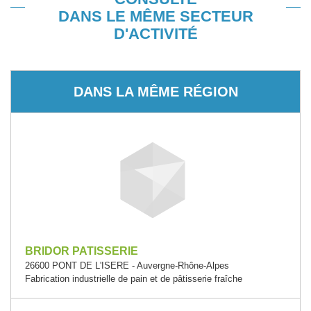
DANS LE MÊME SECTEUR
D'ACTIVITÉ
DANS LA MÊME RÉGION
BRIDOR PATISSERIE
26600 PONT DE L'ISERE - Auvergne-Rhône-Alpes
Fabrication industrielle de pain et de pâtisserie fraîche