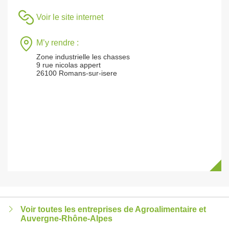
Voir le site internet
M’y rendre :
Zone industrielle les chasses
9 rue nicolas appert
26100 Romans-sur-isere
Voir toutes les entreprises de Agroalimentaire et
Auvergne-Rhône-Alpes