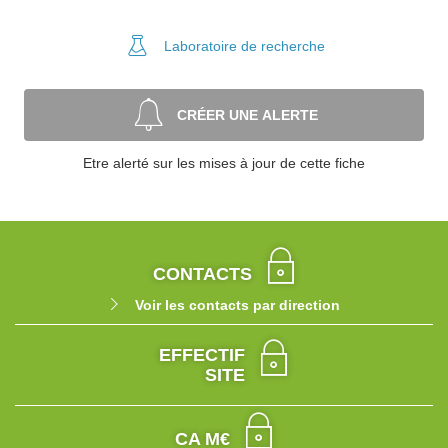
Laboratoire
de recherche
CRÉER UNE ALERTE
Etre alerté sur les mises à jour de cette fiche
CONTACTS
Voir les contacts par direction
EFFECTIF
SITE
CA M€