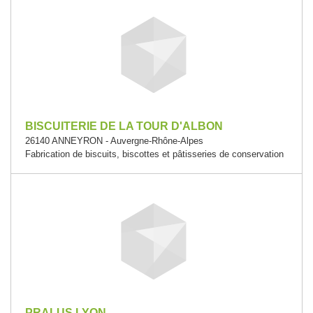
BISCUITERIE DE LA TOUR D'ALBON
26140 ANNEYRON - Auvergne-Rhône-Alpes
Fabrication de biscuits, biscottes et pâtisseries de conservation
PRALUS LYON