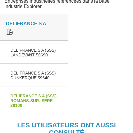
Entreprises industrielles référencées dans la base
Industrie Explorer
DELIFRANCE S A
DELIFRANCE S A (SSS)
LANDEVANT 56690
DELIFRANCE S A (SSS)
DUNKERQUE 59640
DELIFRANCE S A (SSS)
ROMANS-SUR-ISERE
26100
LES UTILISATEURS ONT AUSSI
CONSULTÉ