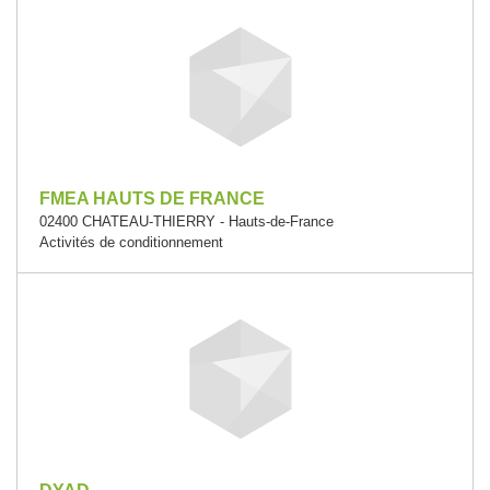
FMEA HAUTS DE FRANCE
02400 CHATEAU-THIERRY - Hauts-de-France
Activités de conditionnement