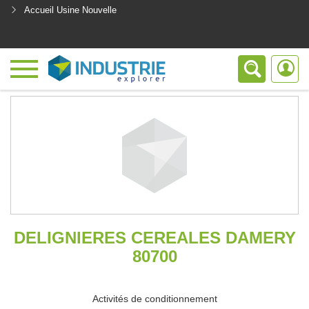
Accueil Usine Nouvelle
<
DELIGNIERES CEREALES DAMERY
80700
Activités de conditionnement