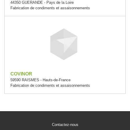
44350 GUERANDE - Pays de la Loire
Fabrication de condiments et assaisonnements
COVINOR
59590 RAISMES - Hauts-de-France
Fabrication de condiments et assaisonnements
Contactez-nous