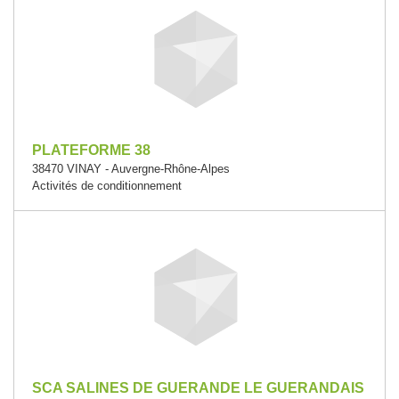
PLATEFORME 38
38470 VINAY - Auvergne-Rhône-Alpes
Activités de conditionnement
SCA SALINES DE GUERANDE LE GUERANDAIS