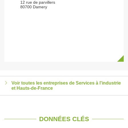
12 rue de parvillers
80700 Damery
Voir toutes les entreprises de Services à l'industrie
et Hauts-de-France
DONNÉES CLÉS