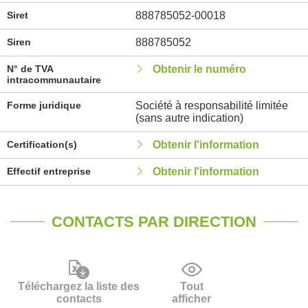
Siret
888785052-00018
Siren
888785052
N° de TVA
Obtenir le numéro
intracommunautaire
Forme juridique
Société à responsabilité limitée
(sans autre indication)
Certification(s)
Obtenir l'information
Effectif entreprise
Obtenir l'information
CONTACTS PAR DIRECTION
Téléchargez la liste des
Tout
contacts
afficher