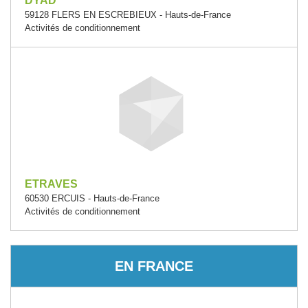
DYAD
59128 FLERS EN ESCREBIEUX - Hauts-de-France
Activités de conditionnement
ETRAVES
60530 ERCUIS - Hauts-de-France
Activités de conditionnement
EN FRANCE