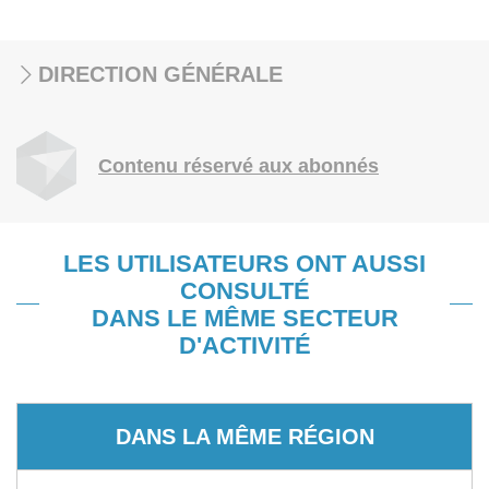
DIRECTION GÉNÉRALE
Contenu réservé aux abonnés
LES UTILISATEURS ONT AUSSI
CONSULTÉ
DANS LE MÊME SECTEUR
D'ACTIVITÉ
DANS LA MÊME RÉGION