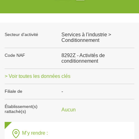
Secteur d'activité
Services à l'industrie >
Conditionnement
Code NAF
8292Z - Activités de
conditionnement
> Voir toutes les données clés
Filiale de
-
Établissement(s)
Aucun
rattaché(s)
M’y rendre :