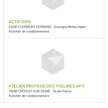
ACTIV'ADIS
63100 CLERMONT-FERRAND - Auvergne-Rhône-Alpes
Activités de conditionnement
ATELIER PROTEGE DES YVELINES AP'Y
78290 CROISSY-SUR-SEINE - Île-de-France
Activités de conditionnement