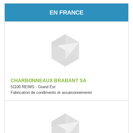
EN FRANCE
CHARBONNEAUX BRABANT SA
51100 REIMS - Grand Est
Fabrication de condiments et assaisonnements