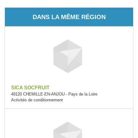
DANS LA MÊME RÉGION
SICA SOCFRUIT
49120 CHEMILLE-EN-ANJOU - Pays de la Loire
Activités de conditionnement