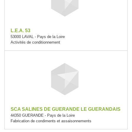
L.E.A. 53
53000 LAVAL - Pays de la Loire
Activités de conditionnement
SCA SALINES DE GUERANDE LE GUERANDAIS
44350 GUERANDE - Pays de la Loire
Fabrication de condiments et assaisonnements