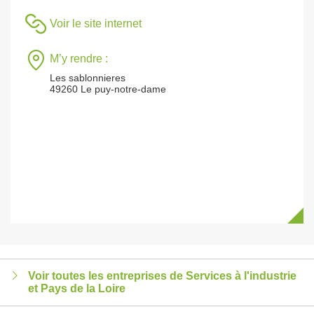
Voir le site internet
M’y rendre :
Les sablonnieres
49260 Le puy-notre-dame
Voir toutes les entreprises de Services à l'industrie
et Pays de la Loire