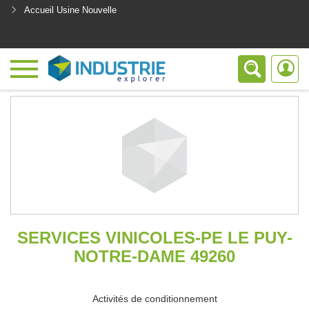
Accueil Usine Nouvelle
<
SERVICES VINICOLES-PE LE PUY-
NOTRE-DAME 49260
Activités de conditionnement