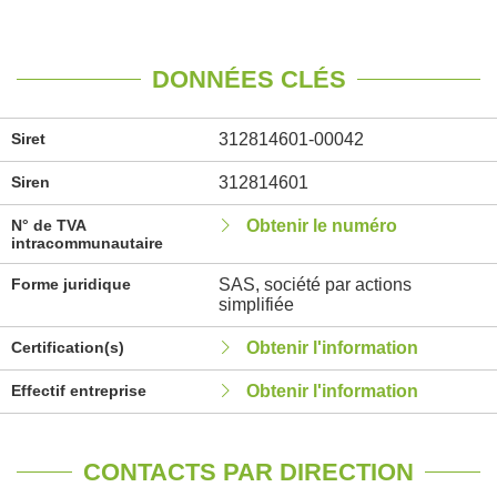
DONNÉES CLÉS
Siret
312814601-00042
Siren
312814601
N° de TVA
Obtenir le numéro
intracommunautaire
Forme juridique
SAS, société par actions
simplifiée
Certification(s)
Obtenir l'information
Effectif entreprise
Obtenir l'information
CONTACTS PAR DIRECTION