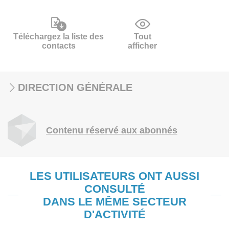
Téléchargez la liste des
Tout
contacts
afficher
DIRECTION GÉNÉRALE
Contenu réservé aux abonnés
LES UTILISATEURS ONT AUSSI
CONSULTÉ
DANS LE MÊME SECTEUR
D'ACTIVITÉ