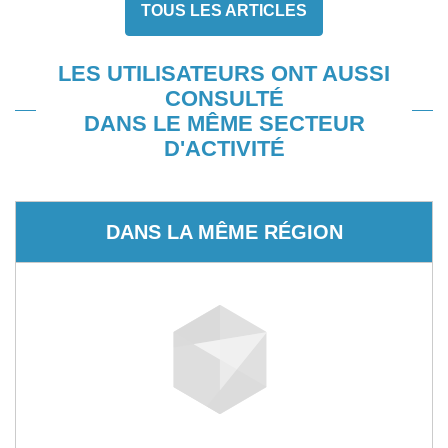
TOUS LES ARTICLES
LES UTILISATEURS ONT AUSSI
CONSULTÉ
DANS LE MÊME SECTEUR
D'ACTIVITÉ
DANS LA MÊME RÉGION