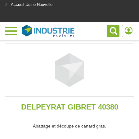
Accueil Usine Nouvelle
<
DELPEYRAT GIBRET 40380
Abattage et découpe de canard gras.