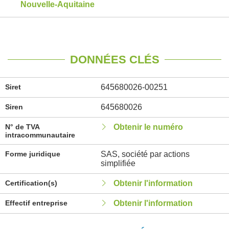
Nouvelle-Aquitaine
DONNÉES CLÉS
Siret
645680026-00251
Siren
645680026
N° de TVA
Obtenir le numéro
intracommunautaire
Forme juridique
SAS, société par actions
simplifiée
Certification(s)
Obtenir l'information
Effectif entreprise
Obtenir l'information