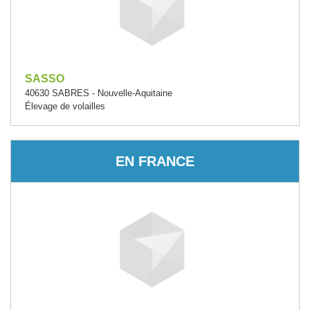
SASSO
40630 SABRES - Nouvelle-Aquitaine
Élevage de volailles
EN FRANCE