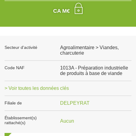
CA M€
Secteur d'activité
Agroalimentaire > Viandes,
charcuterie
Code NAF
1013A - Préparation industrielle
de produits à base de viande
> Voir toutes les données clés
Filiale de
DELPEYRAT
Établissement(s)
Aucun
rattaché(s)