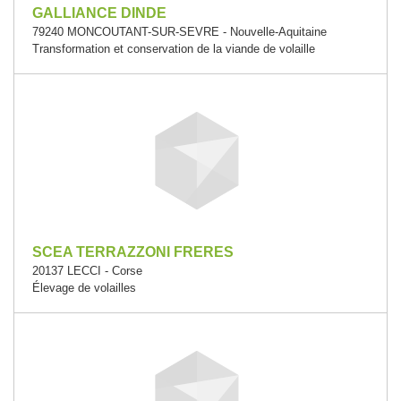
GALLIANCE DINDE
79240 MONCOUTANT-SUR-SEVRE - Nouvelle-Aquitaine
Transformation et conservation de la viande de volaille
SCEA TERRAZZONI FRERES
20137 LECCI - Corse
Élevage de volailles