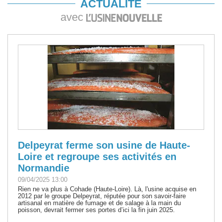
ACTUALITÉ
avec
Delpeyrat ferme son usine de Haute-
Loire et regroupe ses activités en
Normandie
09/04/2025 13:00
Rien ne va plus à Cohade (Haute-Loire). Là, l'usine acquise en
2012 par le groupe Delpeyrat, réputée pour son savoir-faire
artisanal en matière de fumage et de salage à la main du
poisson, devrait fermer ses portes d’ici la fin juin 2025.