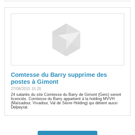
Comtesse du Barry supprime des
postes à Gimont
27/08/2015 15:20
24 salariés du site Comtesse du Barry de Gimont (Gers) seront
licenciés. Comtesse du Barry appartient à la holding MVVH
(Maïsadour, Vivadour, Val de Sèvre Holding) qui détient aussi
Delpeyrat.