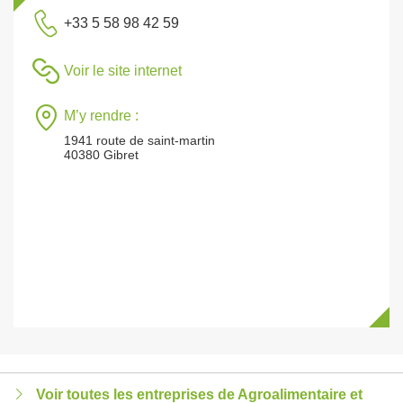
+33 5 58 98 42 59
Voir le site internet
M’y rendre :
1941 route de saint-martin
40380 Gibret
Voir toutes les entreprises de Agroalimentaire et