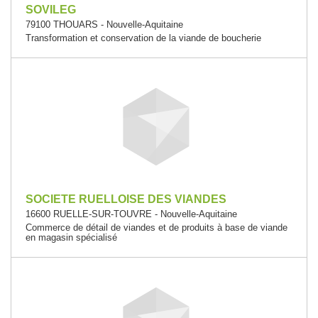
SOVILEG
79100 THOUARS - Nouvelle-Aquitaine
Transformation et conservation de la viande de boucherie
SOCIETE RUELLOISE DES VIANDES
16600 RUELLE-SUR-TOUVRE - Nouvelle-Aquitaine
Commerce de détail de viandes et de produits à base de viande
en magasin spécialisé