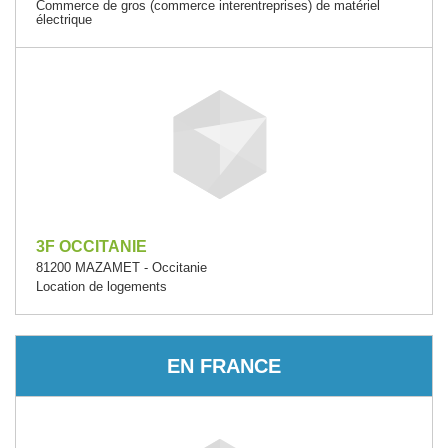
Commerce de gros (commerce interentreprises) de matériel
électrique
3F OCCITANIE
81200 MAZAMET - Occitanie
Location de logements
EN FRANCE