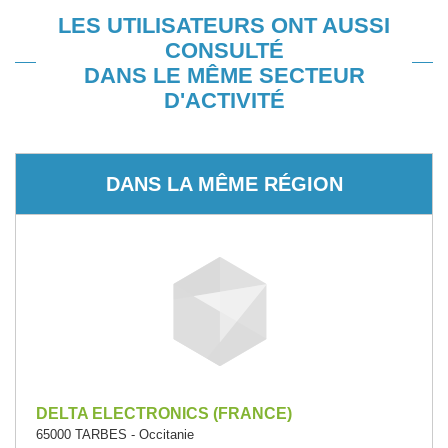
LES UTILISATEURS ONT AUSSI
CONSULTÉ
DANS LE MÊME SECTEUR
D'ACTIVITÉ
DANS LA MÊME RÉGION
DELTA ELECTRONICS (FRANCE)
65000 TARBES - Occitanie