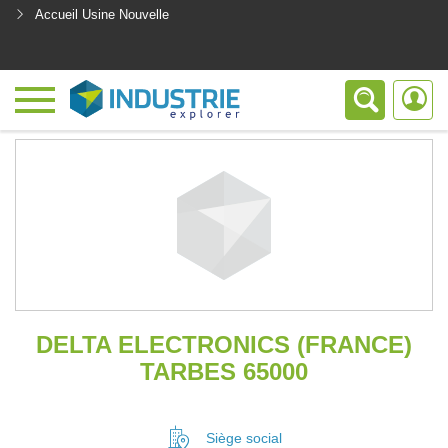
Accueil Usine Nouvelle
<
DELTA ELECTRONICS (FRANCE)
TARBES 65000
Siège social