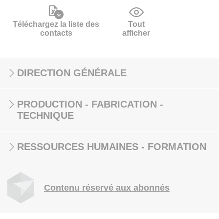
Téléchargez la liste des
Tout
contacts
afficher
DIRECTION GÉNÉRALE
PRODUCTION - FABRICATION -
TECHNIQUE
RESSOURCES HUMAINES - FORMATION
Contenu réservé aux abonnés