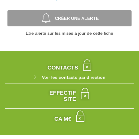
CRÉER UNE ALERTE
Etre alerté sur les mises à jour de cette fiche
CONTACTS
Voir les contacts par direction
EFFECTIF
SITE
CA M€