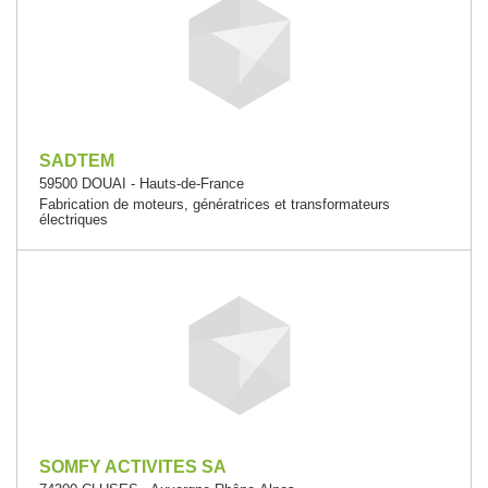
SADTEM
59500 DOUAI - Hauts-de-France
Fabrication de moteurs, génératrices et transformateurs
électriques
SOMFY ACTIVITES SA