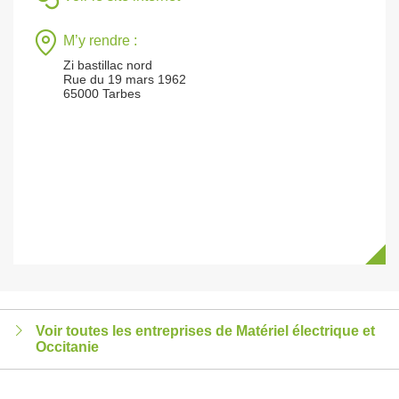
M’y rendre :
Zi bastillac nord
Rue du 19 mars 1962
65000 Tarbes
Voir toutes les entreprises de Matériel électrique et
Occitanie