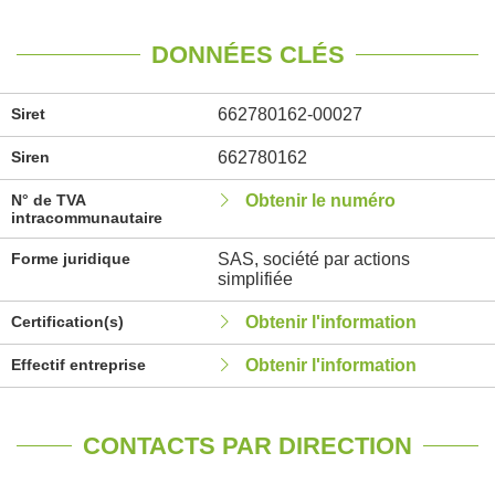
DONNÉES CLÉS
Siret
662780162-00027
Siren
662780162
N° de TVA
Obtenir le numéro
intracommunautaire
Forme juridique
SAS, société par actions
simplifiée
Certification(s)
Obtenir l'information
Effectif entreprise
Obtenir l'information
CONTACTS PAR DIRECTION