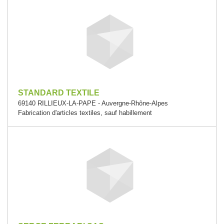
STANDARD TEXTILE
69140 RILLIEUX-LA-PAPE - Auvergne-Rhône-Alpes
Fabrication d'articles textiles, sauf habillement