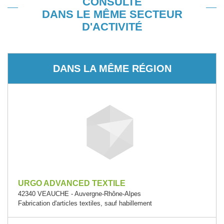
CONSULTÉ
DANS LE MÊME SECTEUR
D'ACTIVITÉ
DANS LA MÊME RÉGION
URGO ADVANCED TEXTILE
42340 VEAUCHE - Auvergne-Rhône-Alpes
Fabrication d'articles textiles, sauf habillement