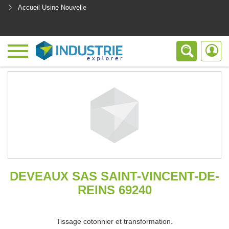
Accueil Usine Nouvelle
<
DEVEAUX SAS SAINT-VINCENT-DE-
REINS 69240
Tissage cotonnier et transformation.