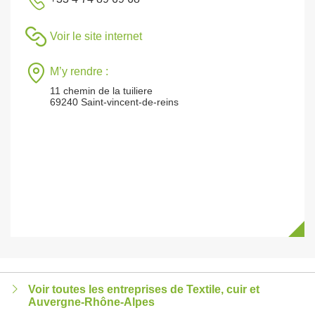
Voir le site internet
M’y rendre :
11 chemin de la tuiliere
69240 Saint-vincent-de-reins
Voir toutes les entreprises de Textile, cuir et
Auvergne-Rhône-Alpes