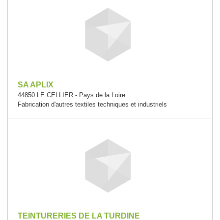
SA APLIX
44850 LE CELLIER - Pays de la Loire
Fabrication d'autres textiles techniques et industriels
TEINTURERIES DE LA TURDINE