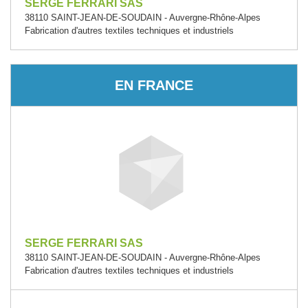
SERGE FERRARI SAS
38110 SAINT-JEAN-DE-SOUDAIN - Auvergne-Rhône-Alpes
Fabrication d'autres textiles techniques et industriels
EN FRANCE
SERGE FERRARI SAS
38110 SAINT-JEAN-DE-SOUDAIN - Auvergne-Rhône-Alpes
Fabrication d'autres textiles techniques et industriels