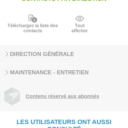
Téléchargez la liste des
Tout
contacts
afficher
DIRECTION GÉNÉRALE
MAINTENANCE - ENTRETIEN
Contenu réservé aux abonnés
LES UTILISATEURS ONT AUSSI