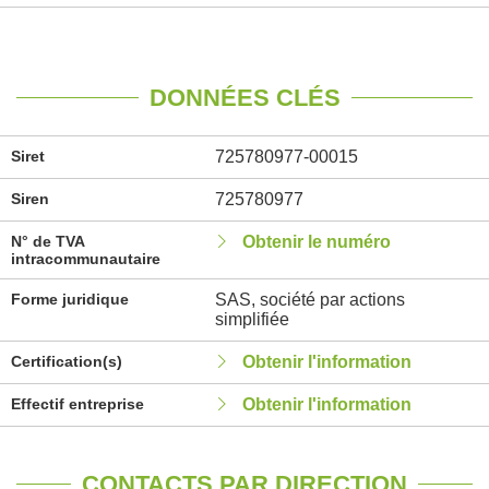
DONNÉES CLÉS
Siret
725780977-00015
Siren
725780977
N° de TVA
Obtenir le numéro
intracommunautaire
Forme juridique
SAS, société par actions
simplifiée
Certification(s)
Obtenir l'information
Effectif entreprise
Obtenir l'information
CONTACTS PAR DIRECTION