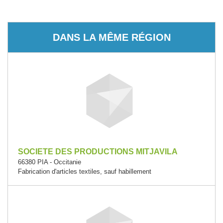
DANS LA MÊME RÉGION
SOCIETE DES PRODUCTIONS MITJAVILA
66380 PIA - Occitanie
Fabrication d'articles textiles, sauf habillement