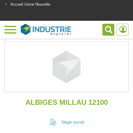
Accueil Usine Nouvelle
<
ALBIGES MILLAU 12100
Siège social