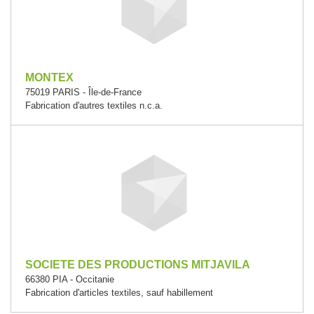
MONTEX
75019 PARIS - Île-de-France
Fabrication d'autres textiles n.c.a.
SOCIETE DES PRODUCTIONS MITJAVILA
66380 PIA - Occitanie
Fabrication d'articles textiles, sauf habillement