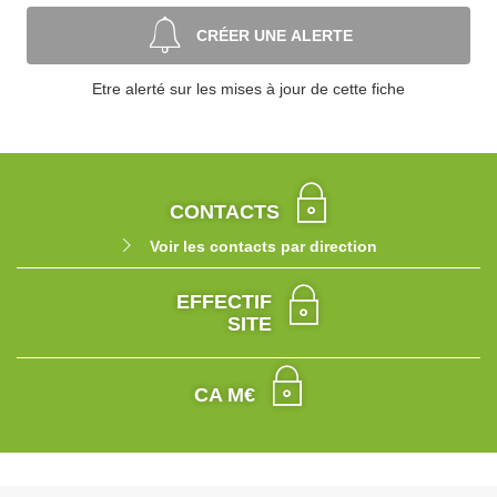
CRÉER UNE ALERTE
Etre alerté sur les mises à jour de cette fiche
CONTACTS
Voir les contacts par direction
EFFECTIF
SITE
CA M€