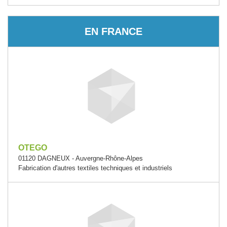
EN FRANCE
OTEGO
01120 DAGNEUX - Auvergne-Rhône-Alpes
Fabrication d'autres textiles techniques et industriels