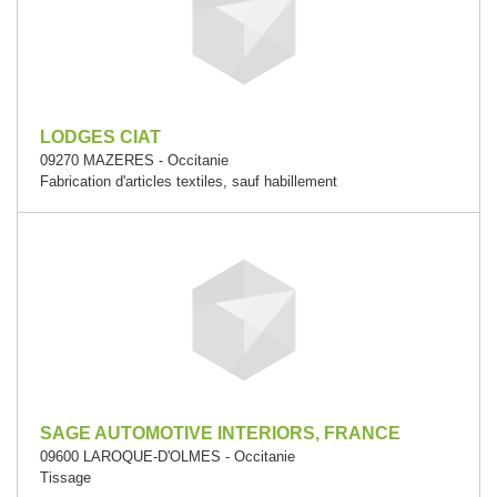
LODGES CIAT
09270 MAZERES - Occitanie
Fabrication d'articles textiles, sauf habillement
SAGE AUTOMOTIVE INTERIORS, FRANCE
09600 LAROQUE-D'OLMES - Occitanie
Tissage