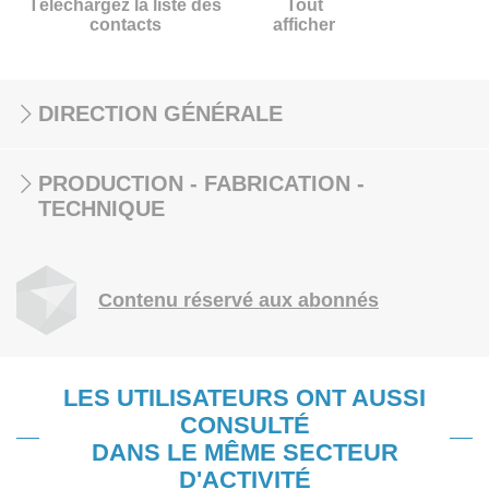
Téléchargez la liste des
Tout
contacts
afficher
DIRECTION GÉNÉRALE
PRODUCTION - FABRICATION -
TECHNIQUE
Contenu réservé aux abonnés
LES UTILISATEURS ONT AUSSI
CONSULTÉ
DANS LE MÊME SECTEUR
D'ACTIVITÉ