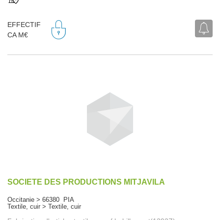
EFFECTIF
CA M€
SOCIETE DES PRODUCTIONS MITJAVILA
Occitanie > 66380 PIA
Textile, cuir > Textile, cuir