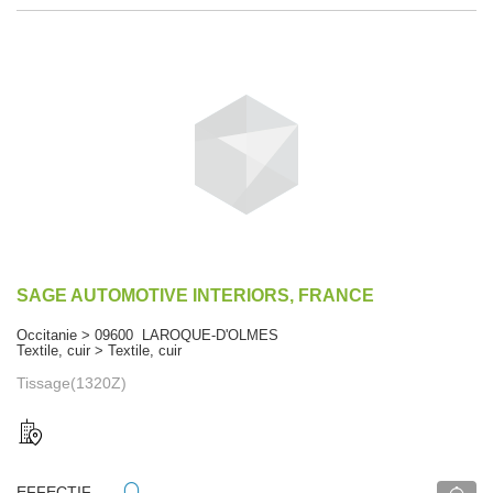
SAGE AUTOMOTIVE INTERIORS, FRANCE
Occitanie > 09600 LAROQUE-D'OLMES
Textile, cuir > Textile, cuir
Tissage(1320Z)
EFFECTIF