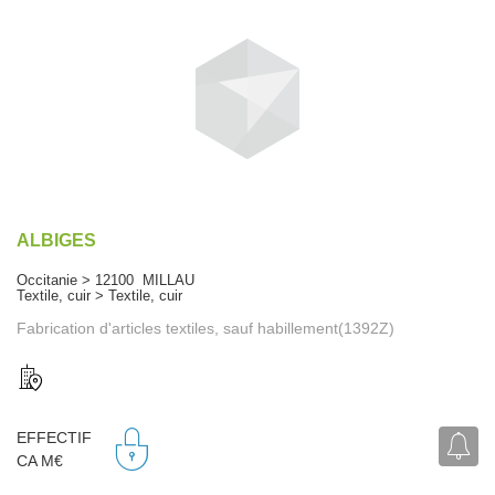
ALBIGES
Occitanie > 12100 MILLAU
Textile, cuir > Textile, cuir
Fabrication d'articles textiles, sauf habillement(1392Z)
EFFECTIF
CA M€