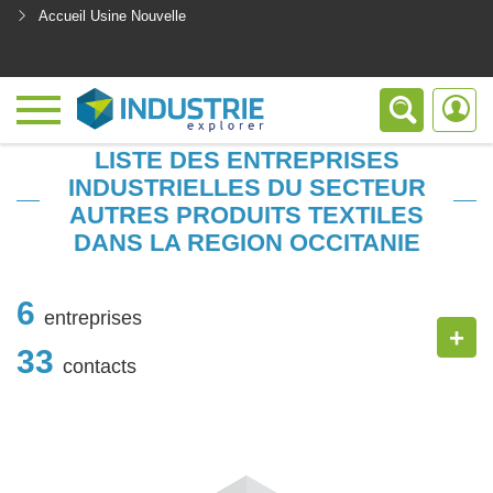
Accueil Usine Nouvelle
<
LISTE DES ENTREPRISES
INDUSTRIELLES DU SECTEUR
AUTRES PRODUITS TEXTILES
DANS LA REGION OCCITANIE
6
entreprises
+
33
contacts