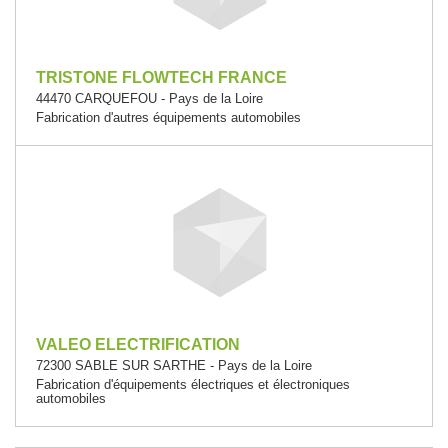
TRISTONE FLOWTECH FRANCE
44470 CARQUEFOU - Pays de la Loire
Fabrication d'autres équipements automobiles
VALEO ELECTRIFICATION
72300 SABLE SUR SARTHE - Pays de la Loire
Fabrication d'équipements électriques et électroniques
automobiles