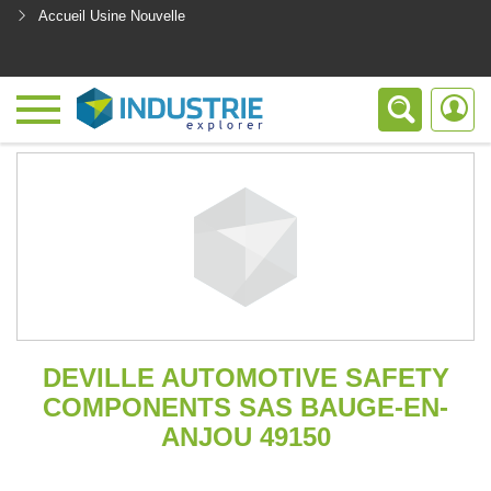
Accueil Usine Nouvelle
<
DEVILLE AUTOMOTIVE SAFETY
COMPONENTS SAS BAUGE-EN-
ANJOU 49150