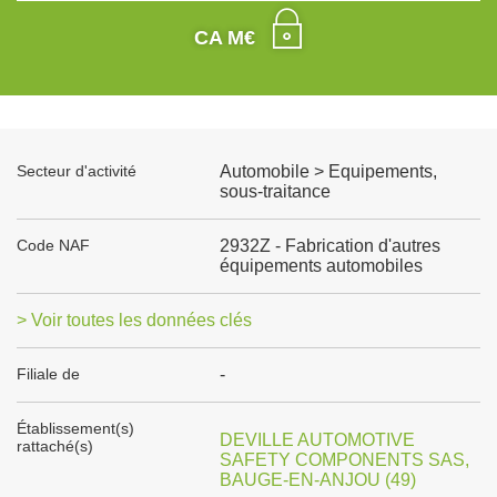
CA M€
Secteur d'activité
Automobile > Equipements,
sous-traitance
Code NAF
2932Z - Fabrication d'autres
équipements automobiles
> Voir toutes les données clés
Filiale de
-
Établissement(s)
DEVILLE AUTOMOTIVE
rattaché(s)
SAFETY COMPONENTS SAS,
BAUGE-EN-ANJOU (49)