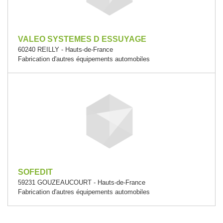
VALEO SYSTEMES D ESSUYAGE
60240 REILLY - Hauts-de-France
Fabrication d'autres équipements automobiles
SOFEDIT
59231 GOUZEAUCOURT - Hauts-de-France
Fabrication d'autres équipements automobiles