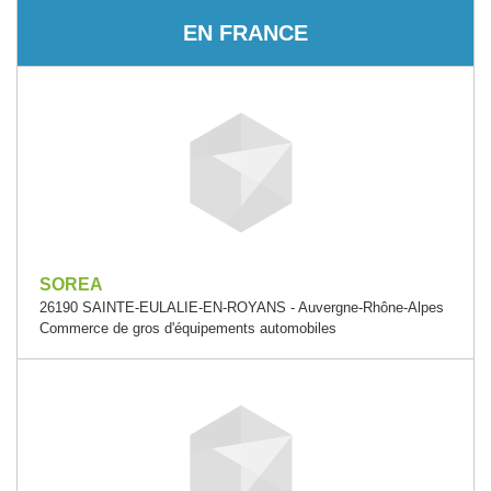
EN FRANCE
SOREA
26190 SAINTE-EULALIE-EN-ROYANS - Auvergne-Rhône-Alpes
Commerce de gros d'équipements automobiles