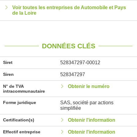
Voir toutes les entreprises de Automobile et Pays
de la Loire
DONNÉES CLÉS
Siret
528347297-00012
Siren
528347297
N° de TVA
Obtenir le numéro
intracommunautaire
Forme juridique
SAS, société par actions
simplifiée
Certification(s)
Obtenir l'information
Effectif entreprise
Obtenir l'information