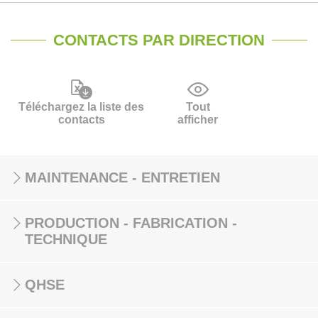
CONTACTS PAR DIRECTION
Téléchargez la liste des
Tout
contacts
afficher
MAINTENANCE - ENTRETIEN
PRODUCTION - FABRICATION -
TECHNIQUE
QHSE