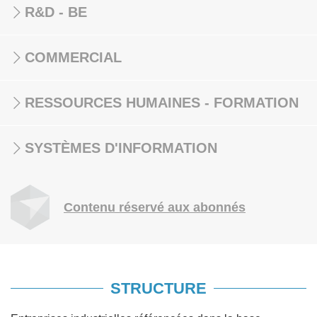
R&D - BE
COMMERCIAL
RESSOURCES HUMAINES - FORMATION
SYSTÈMES D'INFORMATION
Contenu réservé aux abonnés
STRUCTURE