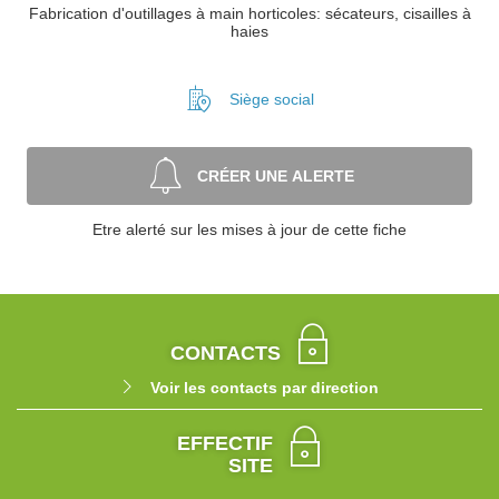
Fabrication d'outillages à main horticoles: sécateurs, cisailles à
haies
Siège social
CRÉER UNE ALERTE
Etre alerté sur les mises à jour de cette fiche
CONTACTS
Voir les contacts par direction
EFFECTIF
SITE