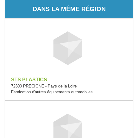
DANS LA MÊME RÉGION
STS PLASTICS
72300 PRECIGNE - Pays de la Loire
Fabrication d'autres équipements automobiles