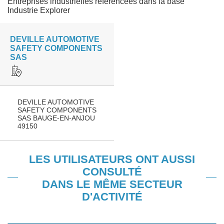
Entreprises industrielles référencées dans la base
Industrie Explorer
DEVILLE AUTOMOTIVE
SAFETY COMPONENTS
SAS
DEVILLE AUTOMOTIVE
SAFETY COMPONENTS
SAS BAUGE-EN-ANJOU
49150
LES UTILISATEURS ONT AUSSI
CONSULTÉ
DANS LE MÊME SECTEUR
D'ACTIVITÉ