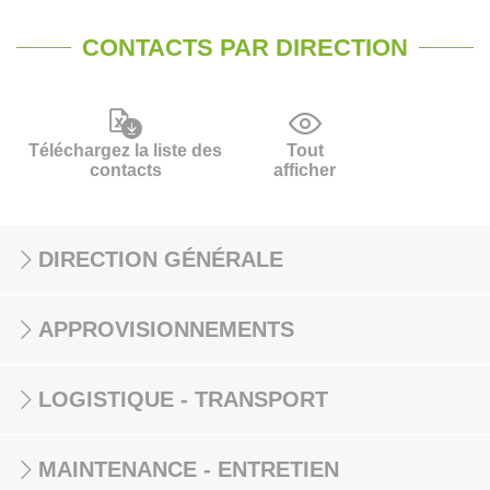
CONTACTS PAR DIRECTION
Téléchargez la liste des
Tout
contacts
afficher
DIRECTION GÉNÉRALE
APPROVISIONNEMENTS
LOGISTIQUE - TRANSPORT
MAINTENANCE - ENTRETIEN