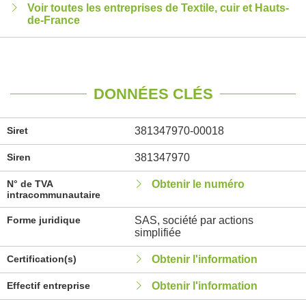
Voir toutes les entreprises de Textile, cuir et Hauts-
de-France
DONNÉES CLÉS
Siret
381347970-00018
Siren
381347970
N° de TVA
Obtenir le numéro
intracommunautaire
Forme juridique
SAS, société par actions
simplifiée
Certification(s)
Obtenir l'information
Effectif entreprise
Obtenir l'information