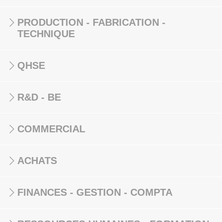
PRODUCTION - FABRICATION -
TECHNIQUE
QHSE
R&D - BE
COMMERCIAL
ACHATS
FINANCES - GESTION - COMPTA