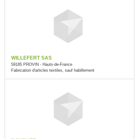
WILLEFERT SAS
59185 PROVIN - Hauts-de-France
Fabrication d'articles textiles, sauf habillement