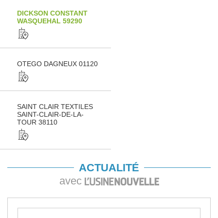
DICKSON CONSTANT
WASQUEHAL 59290
OTEGO DAGNEUX 01120
SAINT CLAIR TEXTILES
SAINT-CLAIR-DE-LA-
TOUR 38110
ACTUALITÉ
avec