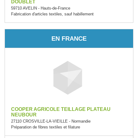
DOUBLET
59710 AVELIN - Hauts-de-France
Fabrication d'articles textiles, sauf habillement
EN FRANCE
COOPER AGRICOLE TEILLAGE PLATEAU
NEUBOUR
27110 CROSVILLE-LA-VIEILLE - Normandie
Préparation de fibres textiles et filature