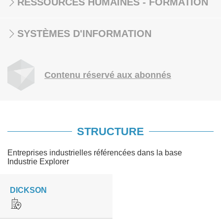
RESSOURCES HUMAINES - FORMATION
SYSTÈMES D'INFORMATION
Contenu réservé aux abonnés
STRUCTURE
Entreprises industrielles référencées dans la base
Industrie Explorer
DICKSON