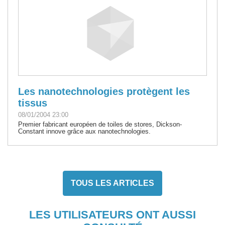
Les nanotechnologies protègent les
tissus
08/01/2004 23:00
Premier fabricant européen de toiles de stores, Dickson-
Constant innove grâce aux nanotechnologies.
TOUS LES ARTICLES
LES UTILISATEURS ONT AUSSI