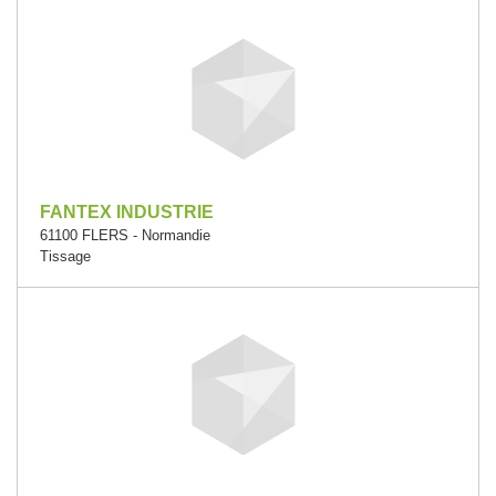
FANTEX INDUSTRIE
61100 FLERS - Normandie
Tissage