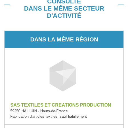
CONSULTÉ
DANS LE MÊME SECTEUR
D'ACTIVITÉ
DANS LA MÊME RÉGION
SAS TEXTILES ET CREATIONS PRODUCTION
59250 HALLUIN - Hauts-de-France
Fabrication d'articles textiles, sauf habillement