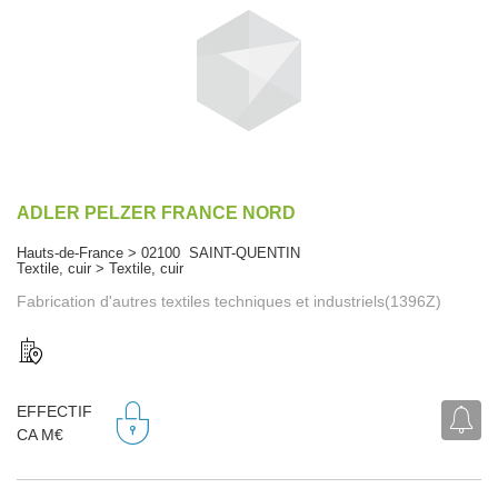
ADLER PELZER FRANCE NORD
Hauts-de-France > 02100 SAINT-QUENTIN
Textile, cuir > Textile, cuir
Fabrication d'autres textiles techniques et industriels(1396Z)
EFFECTIF
CA M€