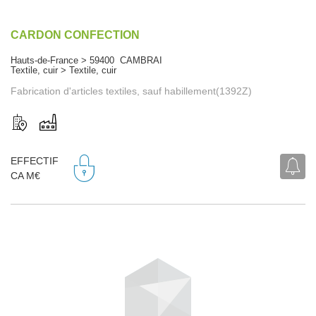
CARDON CONFECTION
Hauts-de-France > 59400 CAMBRAI
Textile, cuir > Textile, cuir
Fabrication d'articles textiles, sauf habillement(1392Z)
EFFECTIF
CA M€