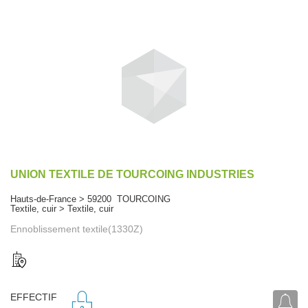
UNION TEXTILE DE TOURCOING INDUSTRIES
Hauts-de-France > 59200 TOURCOING
Textile, cuir > Textile, cuir
Ennoblissement textile(1330Z)
EFFECTIF