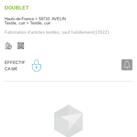
DOUBLET
Hauts-de-France > 59710 AVELIN
Textile, cuir > Textile, cuir
Fabrication d'articles textiles, sauf habillement(1392Z)
EFFECTIF
CA M€