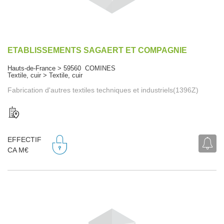
ETABLISSEMENTS SAGAERT ET COMPAGNIE
Hauts-de-France > 59560 COMINES
Textile, cuir > Textile, cuir
Fabrication d'autres textiles techniques et industriels(1396Z)
EFFECTIF
CA M€