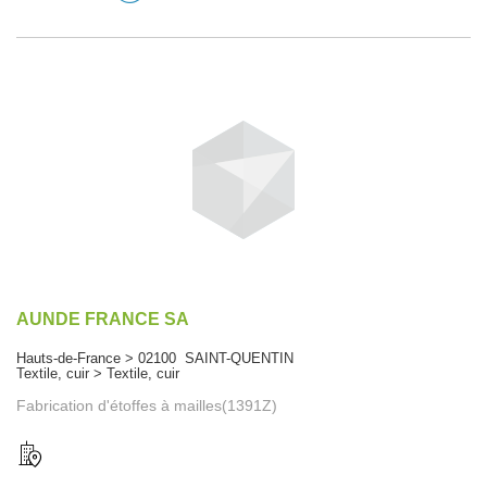
AUNDE FRANCE SA
Hauts-de-France > 02100 SAINT-QUENTIN
Textile, cuir > Textile, cuir
Fabrication d'étoffes à mailles(1391Z)