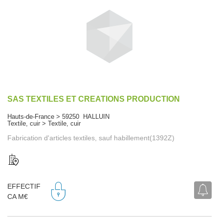
SAS TEXTILES ET CREATIONS PRODUCTION
Hauts-de-France > 59250 HALLUIN
Textile, cuir > Textile, cuir
Fabrication d'articles textiles, sauf habillement(1392Z)
EFFECTIF
CA M€