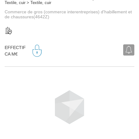
Textile, cuir > Textile, cuir
Commerce de gros (commerce interentreprises) d'habillement et
de chaussures(4642Z)
EFFECTIF
CA M€