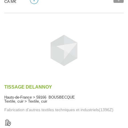
CA M€
TISSAGE DELANNOY
Hauts-de-France > 59166 BOUSBECQUE
Textile, cuir > Textile, cuir
Fabrication d'autres textiles techniques et industriels(1396Z)