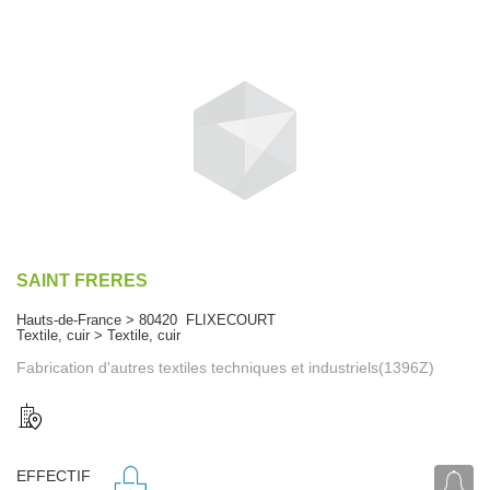
SAINT FRERES
Hauts-de-France > 80420 FLIXECOURT
Textile, cuir > Textile, cuir
Fabrication d'autres textiles techniques et industriels(1396Z)
EFFECTIF