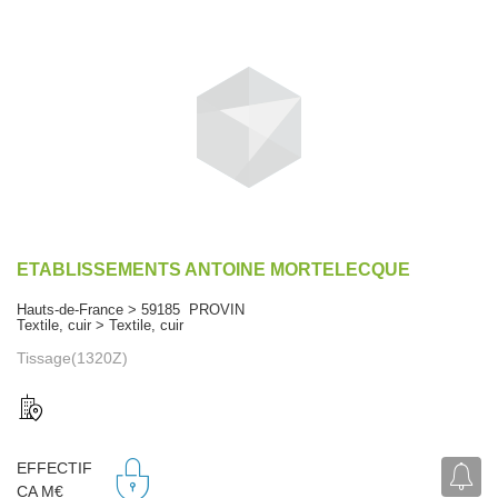
ETABLISSEMENTS ANTOINE MORTELECQUE
Hauts-de-France > 59185 PROVIN
Textile, cuir > Textile, cuir
Tissage(1320Z)
EFFECTIF
CA M€