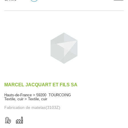
MARCEL JACQUART ET FILS SA
Hauts-de-France > 59200 TOURCOING
Textile, cuir > Textile, cuir
Fabrication de matelas(3103Z)