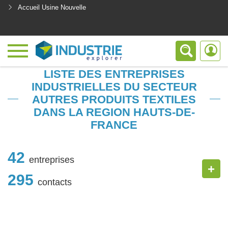
Accueil Usine Nouvelle
<
LISTE DES ENTREPRISES
INDUSTRIELLES DU SECTEUR
AUTRES PRODUITS TEXTILES
DANS LA REGION HAUTS-DE-
FRANCE
42
entreprises
+
295
contacts