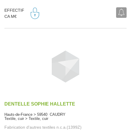
EFFECTIF
CA M€
DENTELLE SOPHIE HALLETTE
Hauts-de-France > 59540 CAUDRY
Textile, cuir > Textile, cuir
Fabrication d'autres textiles n.c.a.(1399Z)