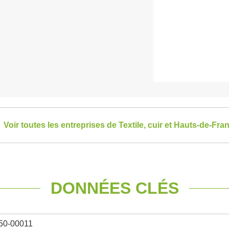
Voir toutes les entreprises de Textile, cuir et Hauts-de-Fra
DONNÉES CLÉS
50-00011