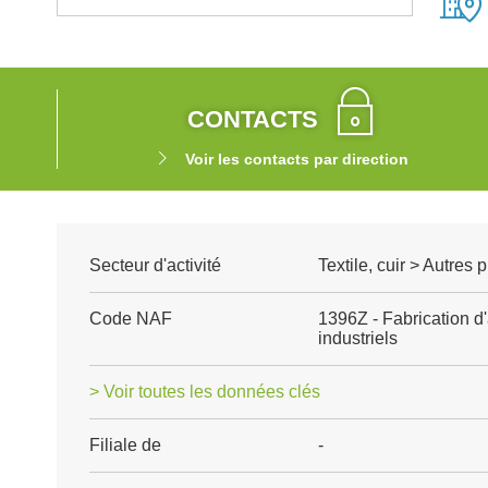
CONTACTS
Voir les contacts par direction
Secteur d'activité
Textile, cuir > Autres p
Code NAF
1396Z - Fabrication d'
industriels
> Voir toutes les données clés
Filiale de
-