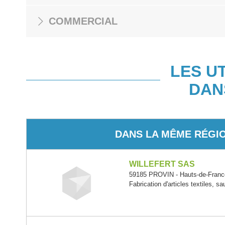
COMMERCIAL
LES U
DAN
DANS LA MÊME RÉGI
WILLEFERT SAS
59185 PROVIN - Hauts-de-Franc
Fabrication d'articles textiles, s