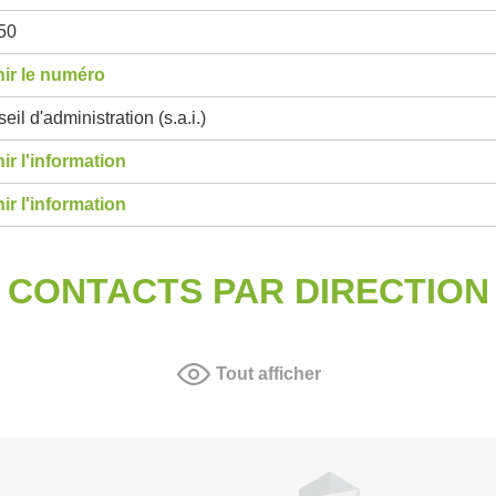
50
ir le numéro
eil d'administration (s.a.i.)
ir l'information
ir l'information
CONTACTS PAR DIRECTION
Tout afficher