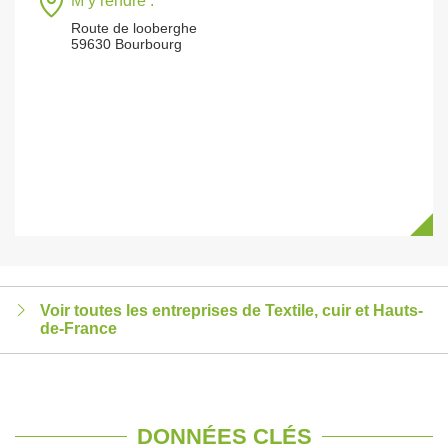
M’y rendre :
Route de looberghe
59630 Bourbourg
Voir toutes les entreprises de Textile, cuir et Hauts-
de-France
DONNÉES CLÉS