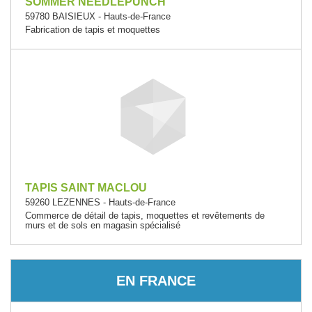
SOMMER NEEDLEPUNCH
59780 BAISIEUX - Hauts-de-France
Fabrication de tapis et moquettes
TAPIS SAINT MACLOU
59260 LEZENNES - Hauts-de-France
Commerce de détail de tapis, moquettes et revêtements de
murs et de sols en magasin spécialisé
EN FRANCE