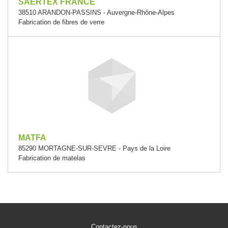
SAERTEX FRANCE
38510 ARANDON-PASSINS - Auvergne-Rhône-Alpes
Fabrication de fibres de verre
MATFA
85290 MORTAGNE-SUR-SEVRE - Pays de la Loire
Fabrication de matelas
Contactez-nous