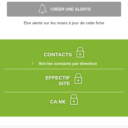
CRÉER UNE ALERTE
Etre alerté sur les mises à jour de cette fiche
CONTACTS
Voir les contacts par direction
EFFECTIF
SITE
CA M€