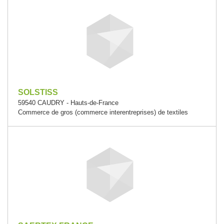
SOLSTISS
59540 CAUDRY - Hauts-de-France
Commerce de gros (commerce interentreprises) de textiles