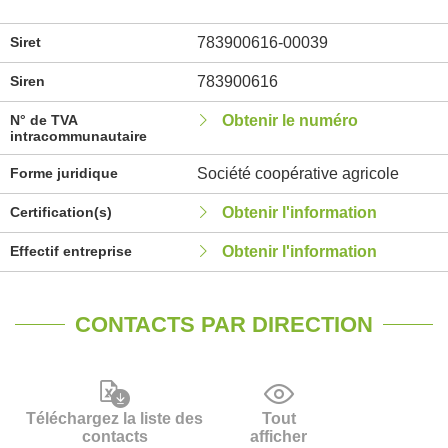
Siret
783900616-00039
Siren
783900616
N° de TVA
Obtenir le numéro
intracommunautaire
Forme juridique
Société coopérative agricole
Certification(s)
Obtenir l'information
Effectif entreprise
Obtenir l'information
CONTACTS PAR DIRECTION
Téléchargez la liste des
Tout
contacts
afficher