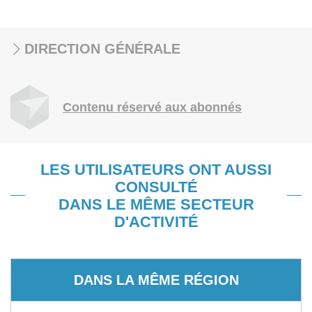
DIRECTION GÉNÉRALE
Contenu réservé aux abonnés
LES UTILISATEURS ONT AUSSI
CONSULTÉ
DANS LE MÊME SECTEUR
D'ACTIVITÉ
DANS LA MÊME RÉGION