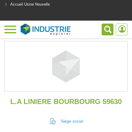
Accueil Usine Nouvelle
<
L.A LINIERE BOURBOURG 59630
Siège social