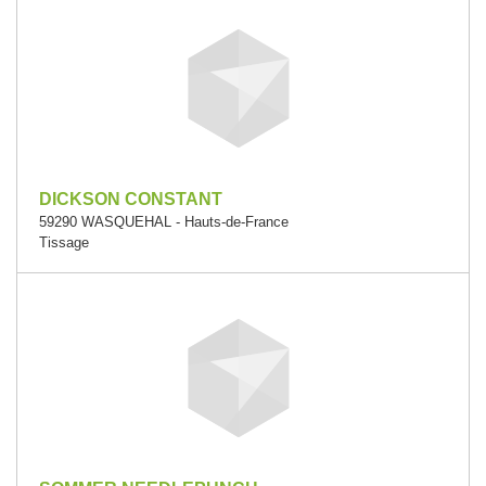
DICKSON CONSTANT
59290 WASQUEHAL - Hauts-de-France
Tissage