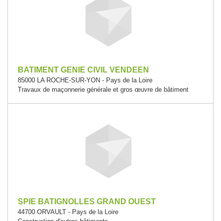
BATIMENT GENIE CIVIL VENDEEN
85000 LA ROCHE-SUR-YON - Pays de la Loire
Travaux de maçonnerie générale et gros œuvre de bâtiment
SPIE BATIGNOLLES GRAND OUEST
44700 ORVAULT - Pays de la Loire