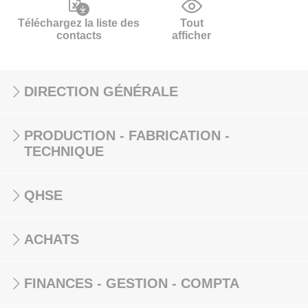
Téléchargez la liste des
Tout
contacts
afficher
DIRECTION GÉNÉRALE
PRODUCTION - FABRICATION -
TECHNIQUE
QHSE
ACHATS
FINANCES - GESTION - COMPTA