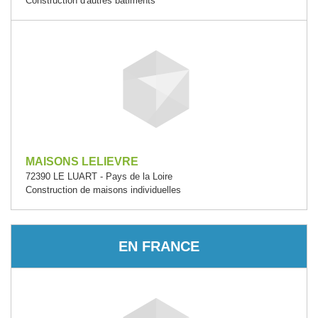
Construction d'autres bâtiments
MAISONS LELIEVRE
72390 LE LUART - Pays de la Loire
Construction de maisons individuelles
EN FRANCE