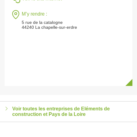
M’y rendre :
5 rue de la catalogne
44240 La chapelle-sur-erdre
Voir toutes les entreprises de Eléments de
construction et Pays de la Loire