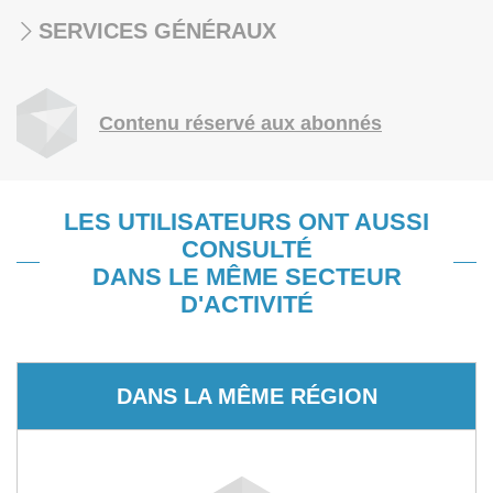
SERVICES GÉNÉRAUX
Contenu réservé aux abonnés
LES UTILISATEURS ONT AUSSI
CONSULTÉ
DANS LE MÊME SECTEUR
D'ACTIVITÉ
DANS LA MÊME RÉGION