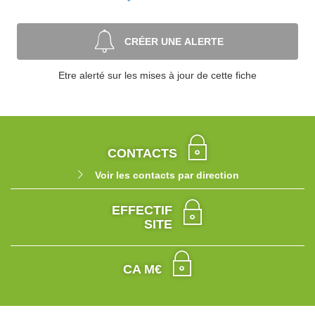
CRÉER UNE ALERTE
Etre alerté sur les mises à jour de cette fiche
CONTACTS
Voir les contacts par direction
EFFECTIF
SITE
CA M€