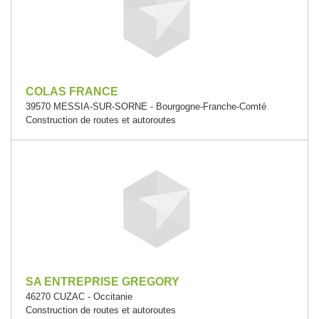
COLAS FRANCE
39570 MESSIA-SUR-SORNE - Bourgogne-Franche-Comté
Construction de routes et autoroutes
SA ENTREPRISE GREGORY
46270 CUZAC - Occitanie
Construction de routes et autoroutes