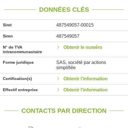
DONNÉES CLÉS
Siret
487549057-00015
Siren
487549057
N° de TVA
Obtenir le numéro
intracommunautaire
Forme juridique
SAS, société par actions
simplifiée
Certification(s)
Obtenir l'information
Effectif entreprise
Obtenir l'information
CONTACTS PAR DIRECTION