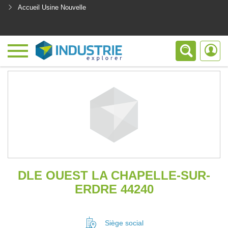
Accueil Usine Nouvelle
<
DLE OUEST LA CHAPELLE-SUR-
ERDRE 44240
Siège social