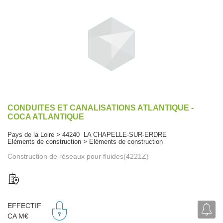
CONDUITES ET CANALISATIONS ATLANTIQUE -
COCA ATLANTIQUE
Pays de la Loire > 44240 LA CHAPELLE-SUR-ERDRE
Eléments de construction > Eléments de construction
Construction de réseaux pour fluides(4221Z)
EFFECTIF
CA M€