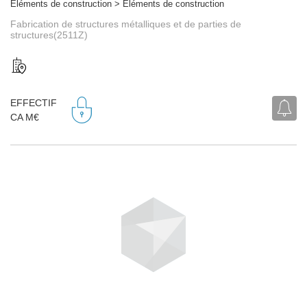
Eléments de construction > Eléments de construction
Fabrication de structures métalliques et de parties de
structures(2511Z)
EFFECTIF
CA M€