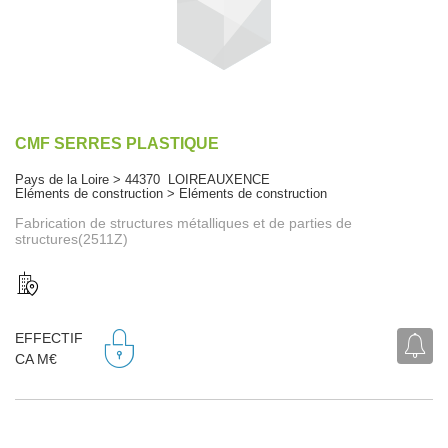
CMF SERRES PLASTIQUE
Pays de la Loire > 44370 LOIREAUXENCE
Eléments de construction > Eléments de construction
Fabrication de structures métalliques et de parties de
structures(2511Z)
EFFECTIF
CA M€