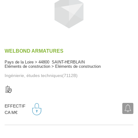
WELBOND ARMATURES
Pays de la Loire > 44800 SAINT-HERBLAIN
Eléments de construction > Eléments de construction
Ingénierie, études techniques(7112B)
EFFECTIF
CA M€