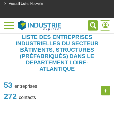
Accueil Usine Nouvelle
<
LISTE DES ENTREPRISES
INDUSTRIELLES DU SECTEUR
BÂTIMENTS, STRUCTURES
(PRÉFABRIQUÉS) DANS LE
DEPARTEMENT LOIRE-
ATLANTIQUE
53
entreprises
+
272
contacts