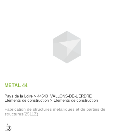
METAL 44
Pays de la Loire > 44540 VALLONS-DE-L'ERDRE
Eléments de construction > Eléments de construction
Fabrication de structures métalliques et de parties de
structures(2511Z)