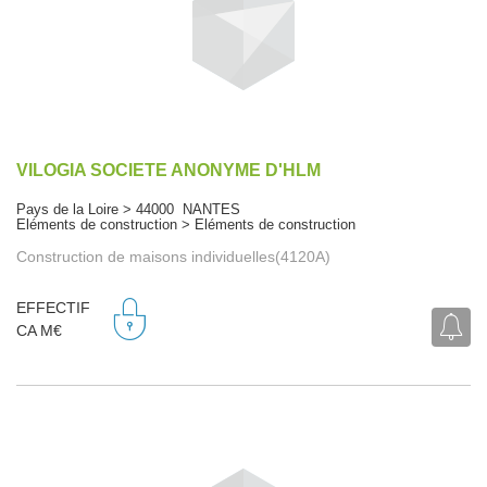
VILOGIA SOCIETE ANONYME D'HLM
Pays de la Loire > 44000 NANTES
Eléments de construction > Eléments de construction
Construction de maisons individuelles(4120A)
EFFECTIF
CA M€