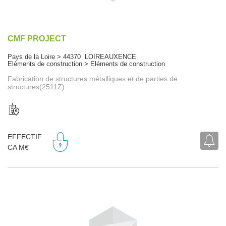
CMF PROJECT
Pays de la Loire > 44370 LOIREAUXENCE
Eléments de construction > Eléments de construction
Fabrication de structures métalliques et de parties de
structures(2511Z)
EFFECTIF
CA M€