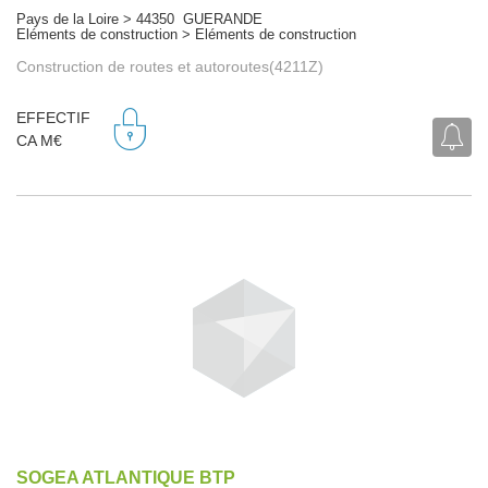
Pays de la Loire > 44350 GUERANDE
Eléments de construction > Eléments de construction
Construction de routes et autoroutes(4211Z)
EFFECTIF
CA M€
SOGEA ATLANTIQUE BTP