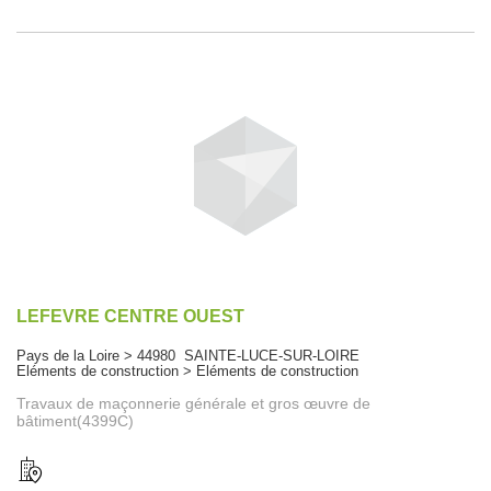
LEFEVRE CENTRE OUEST
Pays de la Loire > 44980 SAINTE-LUCE-SUR-LOIRE
Eléments de construction > Eléments de construction
Travaux de maçonnerie générale et gros œuvre de
bâtiment(4399C)