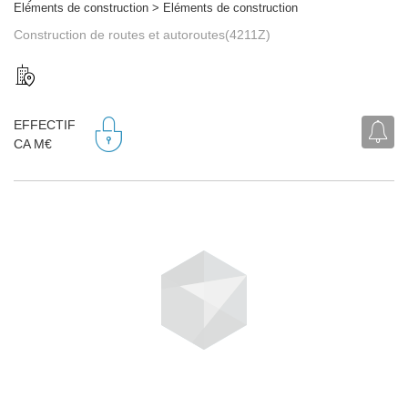
Eléments de construction > Eléments de construction
Construction de routes et autoroutes(4211Z)
EFFECTIF
CA M€