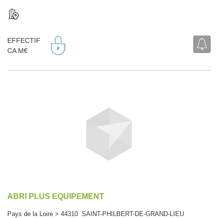
EFFECTIF
CA M€
ABRI PLUS EQUIPEMENT
Pays de la Loire > 44310 SAINT-PHILBERT-DE-GRAND-LIEU