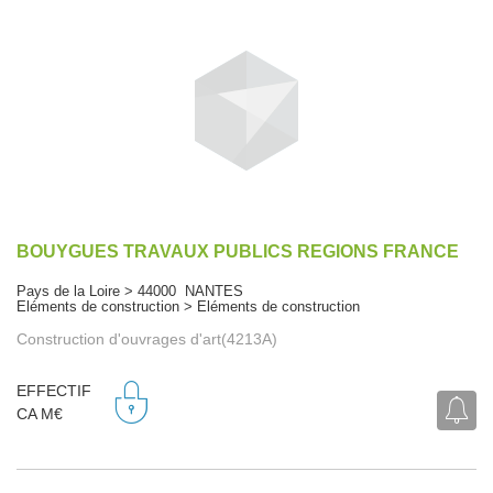
BOUYGUES TRAVAUX PUBLICS REGIONS FRANCE
Pays de la Loire > 44000 NANTES
Eléments de construction > Eléments de construction
Construction d'ouvrages d'art(4213A)
EFFECTIF
CA M€