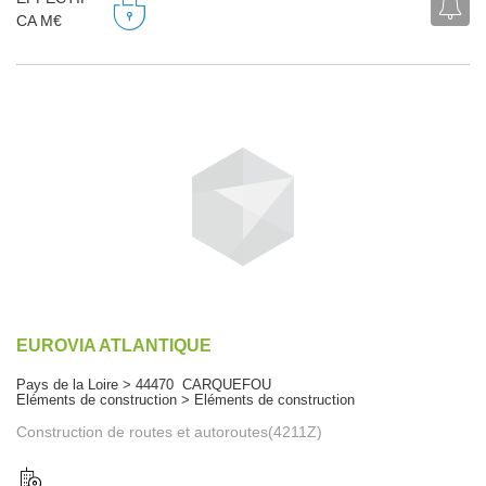
CA M€
EUROVIA ATLANTIQUE
Pays de la Loire > 44470 CARQUEFOU
Eléments de construction > Eléments de construction
Construction de routes et autoroutes(4211Z)