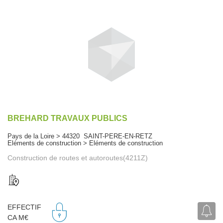
BREHARD TRAVAUX PUBLICS
Pays de la Loire > 44320 SAINT-PERE-EN-RETZ
Eléments de construction > Eléments de construction
Construction de routes et autoroutes(4211Z)
EFFECTIF
CA M€