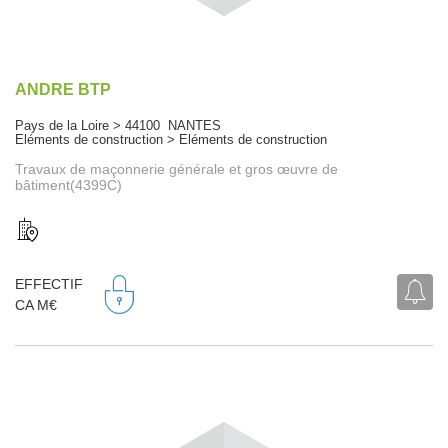
ANDRE BTP
Pays de la Loire > 44100 NANTES
Eléments de construction > Eléments de construction
Travaux de maçonnerie générale et gros œuvre de
bâtiment(4399C)
EFFECTIF
CA M€