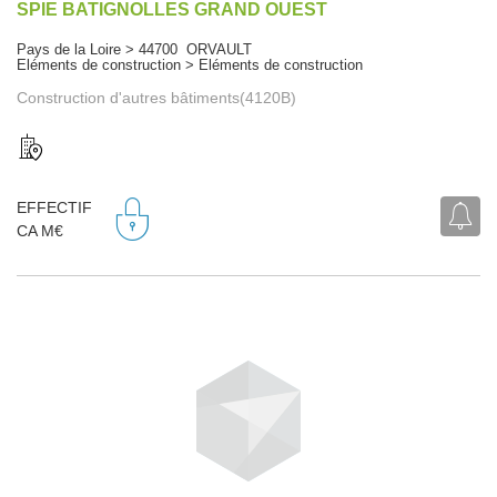
SPIE BATIGNOLLES GRAND OUEST
Pays de la Loire > 44700 ORVAULT
Eléments de construction > Eléments de construction
Construction d'autres bâtiments(4120B)
EFFECTIF
CA M€