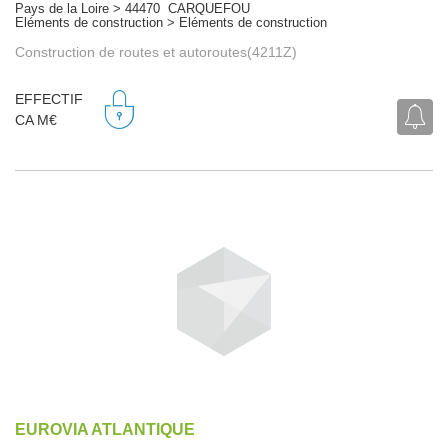
Pays de la Loire > 44470 CARQUEFOU
Eléments de construction > Eléments de construction
Construction de routes et autoroutes(4211Z)
EFFECTIF
CA M€
EUROVIA ATLANTIQUE