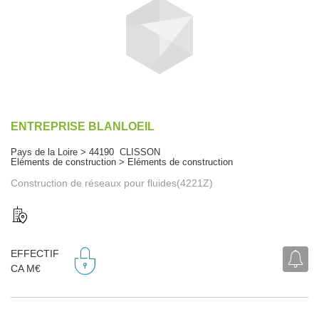
ENTREPRISE BLANLOEIL
Pays de la Loire > 44190 CLISSON
Eléments de construction > Eléments de construction
Construction de réseaux pour fluides(4221Z)
EFFECTIF
CA M€