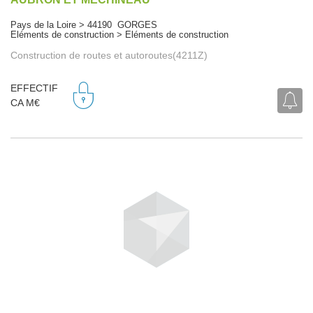
Pays de la Loire > 44190 GORGES
Eléments de construction > Eléments de construction
Construction de routes et autoroutes(4211Z)
EFFECTIF
CA M€