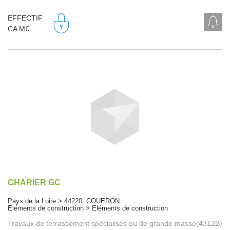
EFFECTIF
CA M€
CHARIER GC
Pays de la Loire > 44220 COUERON
Eléments de construction > Eléments de construction
Travaux de terrassement spécialisés ou de grande masse(4312B)