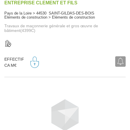
ENTREPRISE CLEMENT ET FILS
Pays de la Loire > 44530 SAINT-GILDAS-DES-BOIS
Eléments de construction > Eléments de construction
Travaux de maçonnerie générale et gros œuvre de
bâtiment(4399C)
EFFECTIF
CA M€