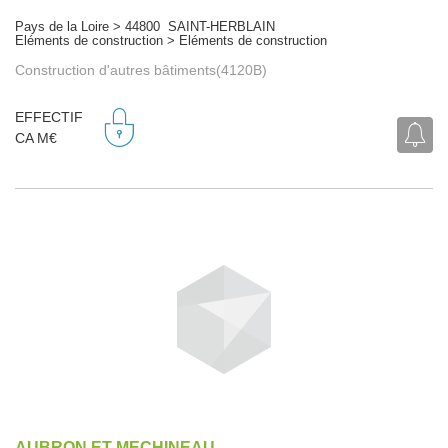
Pays de la Loire > 44800 SAINT-HERBLAIN
Eléments de construction > Eléments de construction
Construction d'autres bâtiments(4120B)
EFFECTIF
CA M€
AUBRON ET MECHINEAU