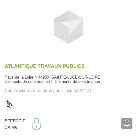
ATLANTIQUE TRAVAUX PUBLICS
Pays de la Loire > 44980 SAINTE-LUCE-SUR-LOIRE
Eléments de construction > Eléments de construction
Construction de réseaux pour fluides(4221Z)
EFFECTIF
CA M€