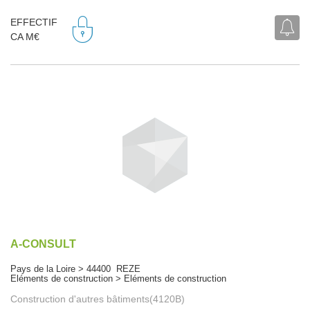
EFFECTIF
CA M€
A-CONSULT
Pays de la Loire > 44400 REZE
Eléments de construction > Eléments de construction
Construction d'autres bâtiments(4120B)