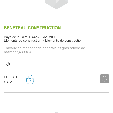
BENETEAU CONSTRUCTION
Pays de la Loire > 44260 MALVILLE
Eléments de construction > Eléments de construction
Travaux de maçonnerie générale et gros œuvre de
bâtiment(4399C)
EFFECTIF
CA M€