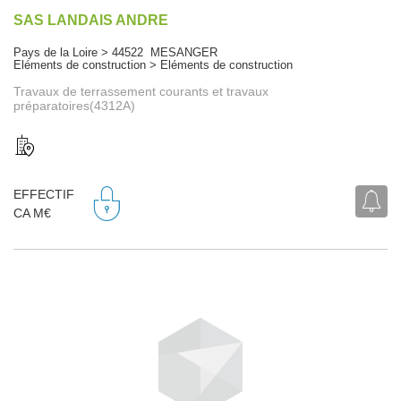
SAS LANDAIS ANDRE
Pays de la Loire > 44522 MESANGER
Eléments de construction > Eléments de construction
Travaux de terrassement courants et travaux
préparatoires(4312A)
EFFECTIF
CA M€