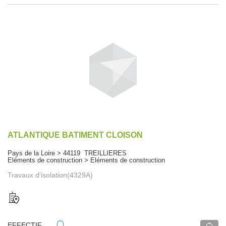
ATLANTIQUE BATIMENT CLOISON
Pays de la Loire > 44119 TREILLIERES
Eléments de construction > Eléments de construction
Travaux d'isolation(4329A)
EFFECTIF