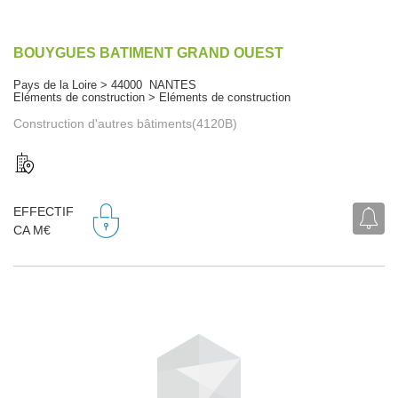
BOUYGUES BATIMENT GRAND OUEST
Pays de la Loire > 44000 NANTES
Eléments de construction > Eléments de construction
Construction d'autres bâtiments(4120B)
EFFECTIF
CA M€