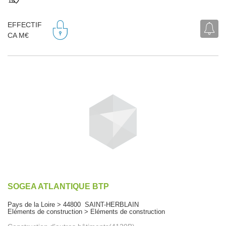
EFFECTIF
CA M€
SOGEA ATLANTIQUE BTP
Pays de la Loire > 44800 SAINT-HERBLAIN
Eléments de construction > Eléments de construction