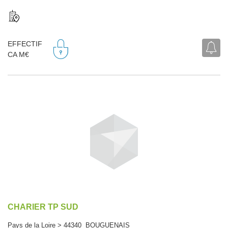
EFFECTIF
CA M€
CHARIER TP SUD
Pays de la Loire > 44340 BOUGUENAIS