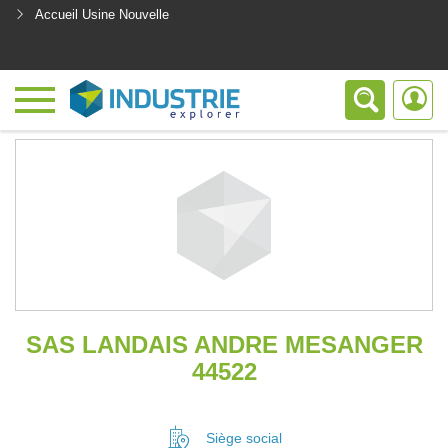
Accueil Usine Nouvelle
<
SAS LANDAIS ANDRE MESANGER
44522
Siège social