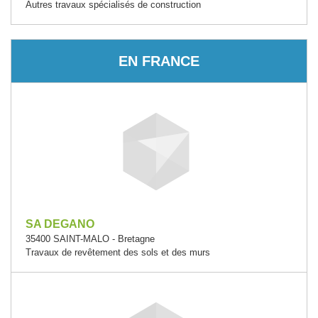
Autres travaux spécialisés de construction
EN FRANCE
SA DEGANO
35400 SAINT-MALO - Bretagne
Travaux de revêtement des sols et des murs