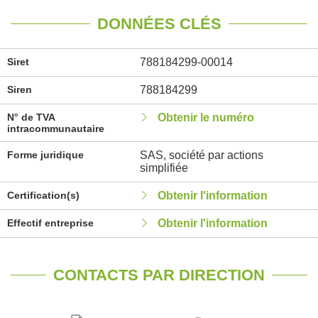
DONNÉES CLÉS
Siret
788184299-00014
Siren
788184299
N° de TVA
Obtenir le numéro
intracommunautaire
Forme juridique
SAS, société par actions
simplifiée
Certification(s)
Obtenir l'information
Effectif entreprise
Obtenir l'information
CONTACTS PAR DIRECTION