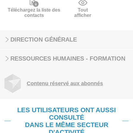
Téléchargez la liste des
Tout
contacts
afficher
DIRECTION GÉNÉRALE
RESSOURCES HUMAINES - FORMATION
Contenu réservé aux abonnés
LES UTILISATEURS ONT AUSSI
CONSULTÉ
DANS LE MÊME SECTEUR
D'ACTIVITÉ