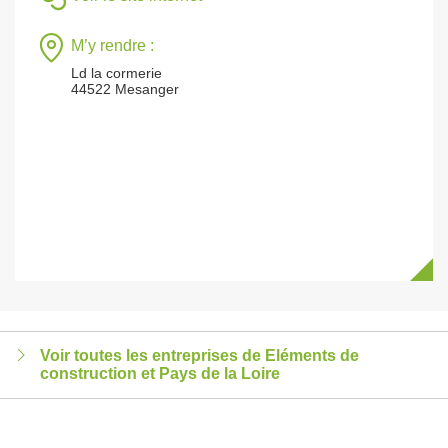
M’y rendre :
Ld la cormerie
44522 Mesanger
Voir toutes les entreprises de Eléments de
construction et Pays de la Loire