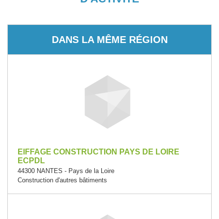
DANS LA MÊME RÉGION
EIFFAGE CONSTRUCTION PAYS DE LOIRE
ECPDL
44300 NANTES - Pays de la Loire
Construction d'autres bâtiments