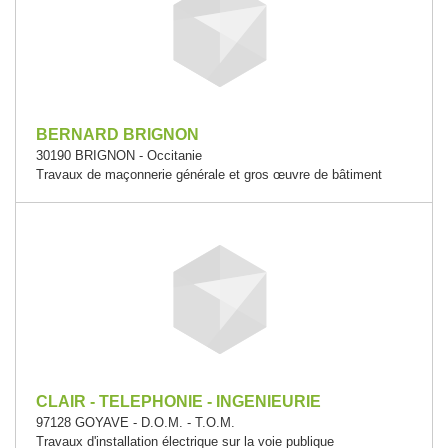
BERNARD BRIGNON
30190 BRIGNON - Occitanie
Travaux de maçonnerie générale et gros œuvre de bâtiment
CLAIR - TELEPHONIE - INGENIEURIE
97128 GOYAVE - D.O.M. - T.O.M.
Travaux d'installation électrique sur la voie publique