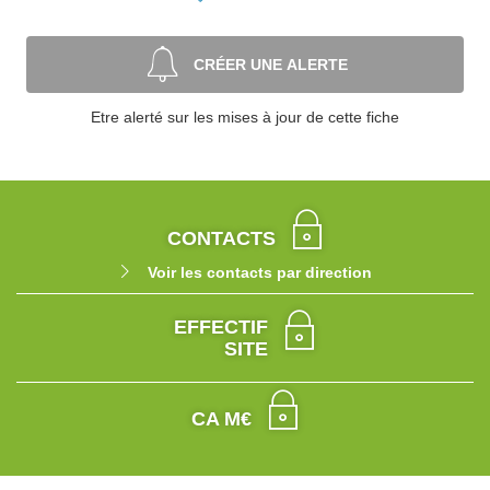
CRÉER UNE ALERTE
Etre alerté sur les mises à jour de cette fiche
CONTACTS
Voir les contacts par direction
EFFECTIF
SITE
CA M€