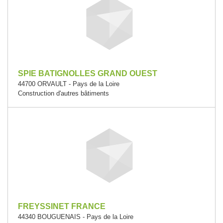
SPIE BATIGNOLLES GRAND OUEST
44700 ORVAULT - Pays de la Loire
Construction d'autres bâtiments
FREYSSINET FRANCE
44340 BOUGUENAIS - Pays de la Loire