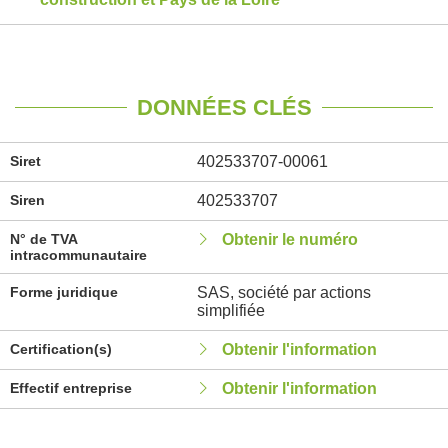
DONNÉES CLÉS
Siret
402533707-00061
Siren
402533707
N° de TVA
Obtenir le numéro
intracommunautaire
Forme juridique
SAS, société par actions
simplifiée
Certification(s)
Obtenir l'information
Effectif entreprise
Obtenir l'information