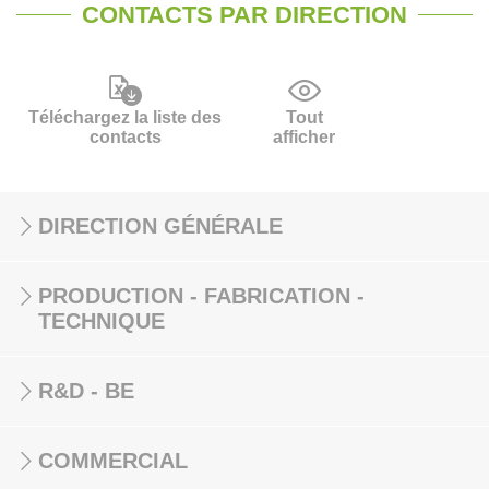
CONTACTS PAR DIRECTION
Téléchargez la liste des
Tout
contacts
afficher
DIRECTION GÉNÉRALE
PRODUCTION - FABRICATION -
TECHNIQUE
R&D - BE
COMMERCIAL