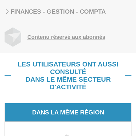
FINANCES - GESTION - COMPTA
Contenu réservé aux abonnés
LES UTILISATEURS ONT AUSSI
CONSULTÉ
DANS LE MÊME SECTEUR
D'ACTIVITÉ
DANS LA MÊME RÉGION