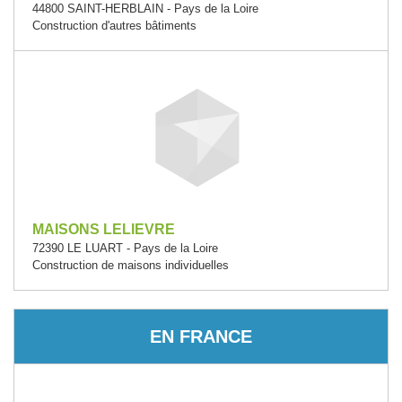
44800 SAINT-HERBLAIN - Pays de la Loire
Construction d'autres bâtiments
MAISONS LELIEVRE
72390 LE LUART - Pays de la Loire
Construction de maisons individuelles
EN FRANCE