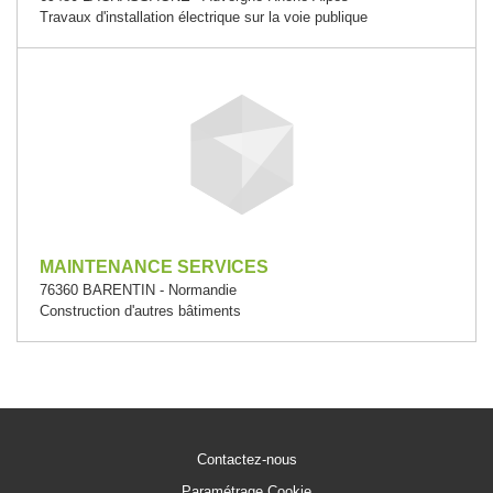
Travaux d'installation électrique sur la voie publique
MAINTENANCE SERVICES
76360 BARENTIN - Normandie
Construction d'autres bâtiments
Contactez-nous
Paramétrage Cookie