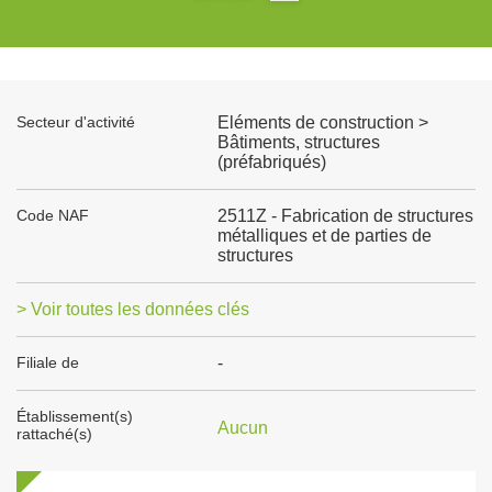
Secteur d'activité
Eléments de construction >
Bâtiments, structures
(préfabriqués)
Code NAF
2511Z - Fabrication de structures
métalliques et de parties de
structures
> Voir toutes les données clés
Filiale de
-
Établissement(s)
Aucun
rattaché(s)