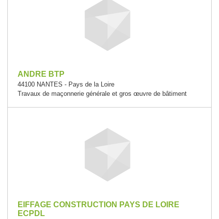
ANDRE BTP
44100 NANTES - Pays de la Loire
Travaux de maçonnerie générale et gros œuvre de bâtiment
EIFFAGE CONSTRUCTION PAYS DE LOIRE
ECPDL