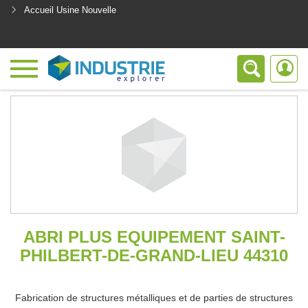
Accueil Usine Nouvelle
<
ABRI PLUS EQUIPEMENT SAINT-
PHILBERT-DE-GRAND-LIEU 44310
Fabrication de structures métalliques et de parties de structures