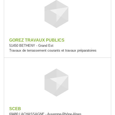
GOREZ TRAVAUX PUBLICS
51450 BETHENY - Grand Est
Travaux de terrassement courants et travaux préparatoires
SCEB
69480 LACHASSAGNE - Auvergne-Rhône-Alpes