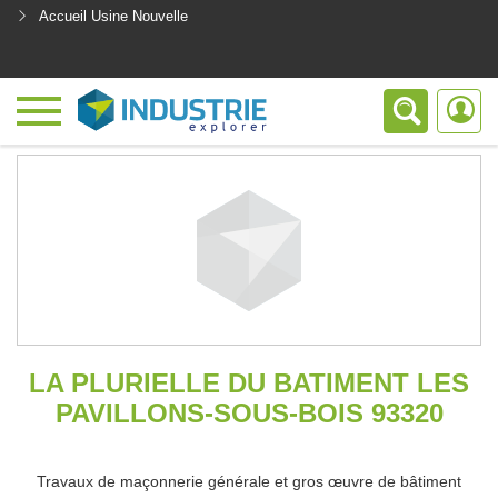
Accueil Usine Nouvelle
<
LA PLURIELLE DU BATIMENT LES
PAVILLONS-SOUS-BOIS 93320
Travaux de maçonnerie générale et gros œuvre de bâtiment