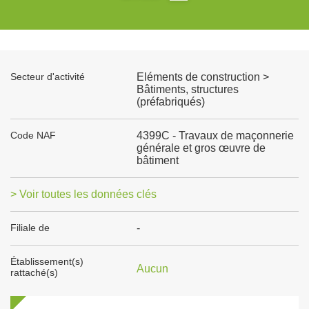
Secteur d'activité
Eléments de construction >
Bâtiments, structures
(préfabriqués)
Code NAF
4399C - Travaux de maçonnerie
générale et gros œuvre de
bâtiment
> Voir toutes les données clés
Filiale de
-
Établissement(s)
Aucun
rattaché(s)