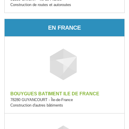
Construction de routes et autoroutes
EN FRANCE
BOUYGUES BATIMENT ILE DE FRANCE
78280 GUYANCOURT - Île-de-France
Construction d'autres bâtiments