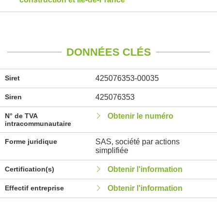
DONNÉES CLÉS
Siret
425076353-00035
Siren
425076353
N° de TVA
Obtenir le numéro
intracommunautaire
Forme juridique
SAS, société par actions
simplifiée
Certification(s)
Obtenir l'information
Effectif entreprise
Obtenir l'information