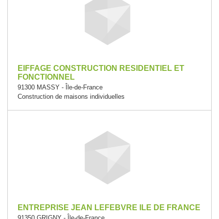
EIFFAGE CONSTRUCTION RESIDENTIEL ET
FONCTIONNEL
91300 MASSY - Île-de-France
Construction de maisons individuelles
ENTREPRISE JEAN LEFEBVRE ILE DE FRANCE
91350 GRIGNY - Île-de-France