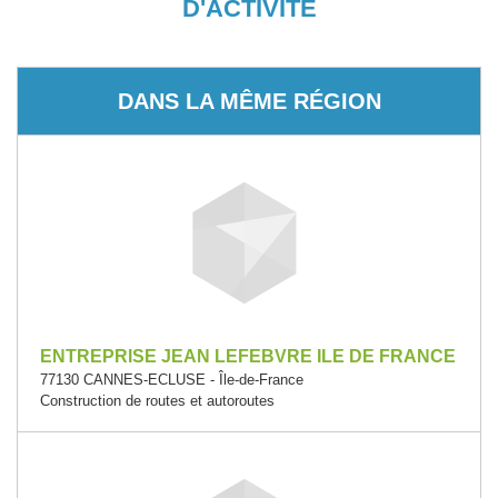
D'ACTIVITÉ
DANS LA MÊME RÉGION
ENTREPRISE JEAN LEFEBVRE ILE DE FRANCE
77130 CANNES-ECLUSE - Île-de-France
Construction de routes et autoroutes