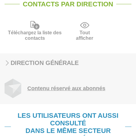
CONTACTS PAR DIRECTION
Téléchargez la liste des
Tout
contacts
afficher
DIRECTION GÉNÉRALE
Contenu réservé aux abonnés
LES UTILISATEURS ONT AUSSI
CONSULTÉ
DANS LE MÊME SECTEUR