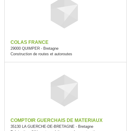
COLAS FRANCE
29000 QUIMPER - Bretagne
Construction de routes et autoroutes
COMPTOIR GUERCHAIS DE MATERIAUX
35130 LA GUERCHE-DE-BRETAGNE - Bretagne