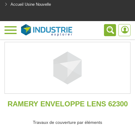
Accueil Usine Nouvelle
<
RAMERY ENVELOPPE LENS 62300
Travaux de couverture par éléments