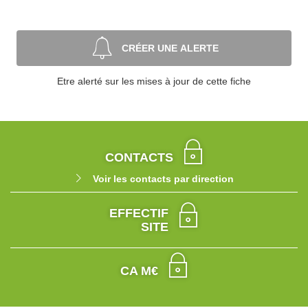
CRÉER UNE ALERTE
Etre alerté sur les mises à jour de cette fiche
CONTACTS
Voir les contacts par direction
EFFECTIF
SITE
CA M€