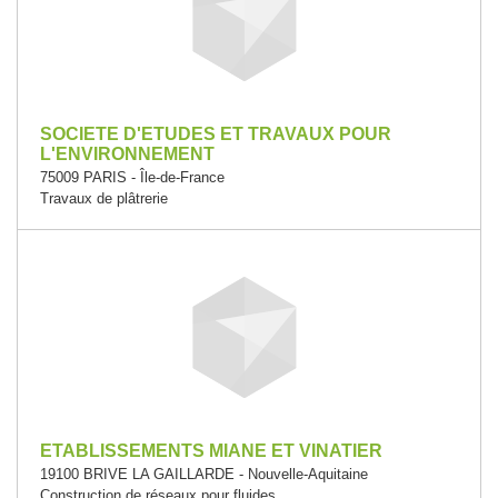
SOCIETE D'ETUDES ET TRAVAUX POUR
L'ENVIRONNEMENT
75009 PARIS - Île-de-France
Travaux de plâtrerie
ETABLISSEMENTS MIANE ET VINATIER
19100 BRIVE LA GAILLARDE - Nouvelle-Aquitaine
Construction de réseaux pour fluides