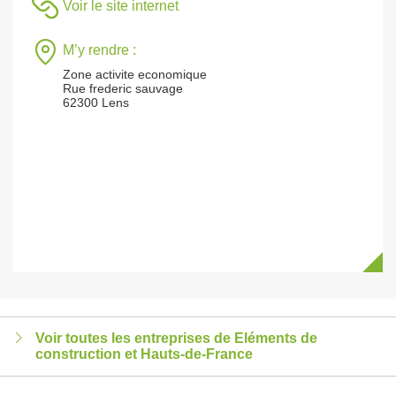
Voir le site internet
M’y rendre :
Zone activite economique
Rue frederic sauvage
62300 Lens
Voir toutes les entreprises de Eléments de
construction et Hauts-de-France