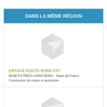
DANS LA MÊME RÉGION
EIFFAGE ROUTE NORD EST
60190 ESTREES-SAINT-DENIS - Hauts-de-France
Construction de routes et autoroutes