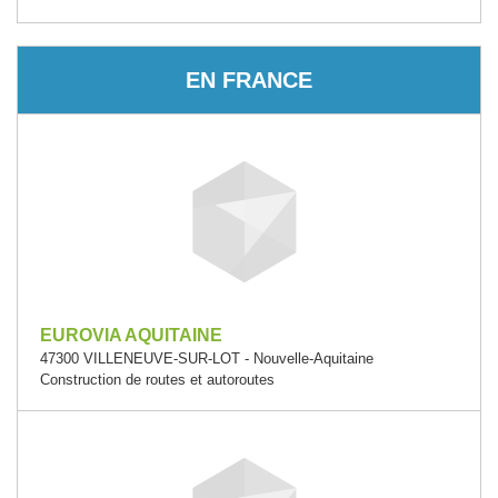
EN FRANCE
EUROVIA AQUITAINE
47300 VILLENEUVE-SUR-LOT - Nouvelle-Aquitaine
Construction de routes et autoroutes