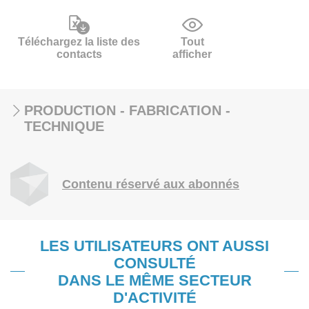
Téléchargez la liste des
Tout
contacts
afficher
PRODUCTION - FABRICATION -
TECHNIQUE
Contenu réservé aux abonnés
LES UTILISATEURS ONT AUSSI
CONSULTÉ
DANS LE MÊME SECTEUR
D'ACTIVITÉ