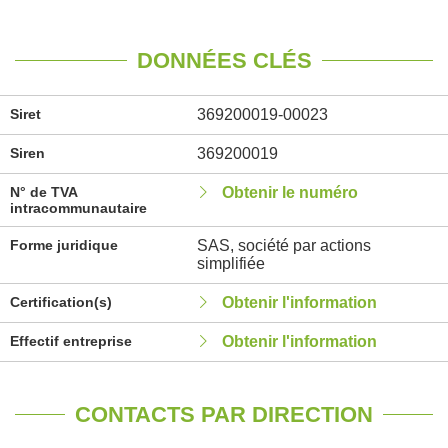
DONNÉES CLÉS
Siret
369200019-00023
Siren
369200019
N° de TVA
Obtenir le numéro
intracommunautaire
Forme juridique
SAS, société par actions
simplifiée
Certification(s)
Obtenir l'information
Effectif entreprise
Obtenir l'information
CONTACTS PAR DIRECTION