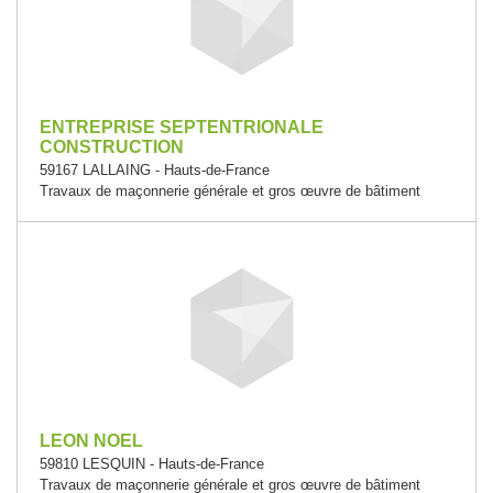
ENTREPRISE SEPTENTRIONALE
CONSTRUCTION
59167 LALLAING - Hauts-de-France
Travaux de maçonnerie générale et gros œuvre de bâtiment
LEON NOEL
59810 LESQUIN - Hauts-de-France
Travaux de maçonnerie générale et gros œuvre de bâtiment