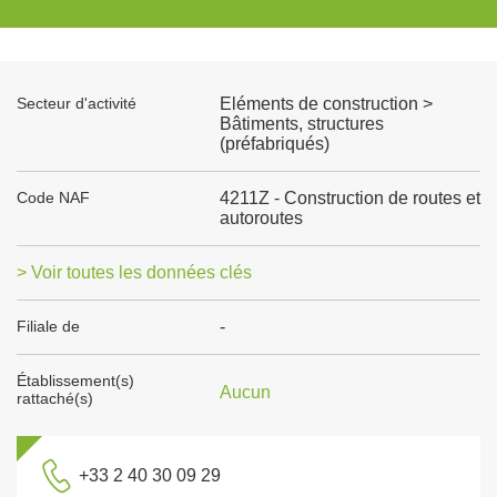
Secteur d'activité
Eléments de construction >
Bâtiments, structures
(préfabriqués)
Code NAF
4211Z - Construction de routes et
autoroutes
> Voir toutes les données clés
Filiale de
-
Établissement(s)
Aucun
rattaché(s)
+33 2 40 30 09 29