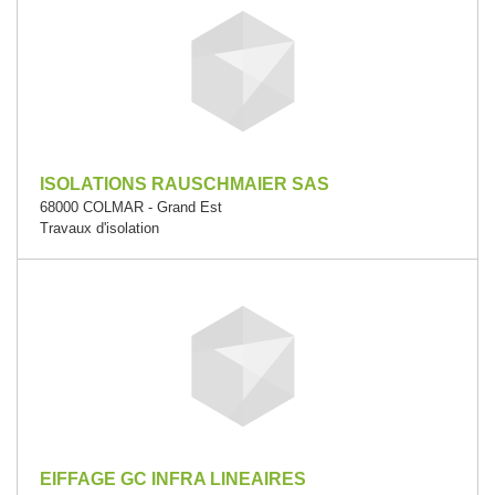
ISOLATIONS RAUSCHMAIER SAS
68000 COLMAR - Grand Est
Travaux d'isolation
EIFFAGE GC INFRA LINEAIRES