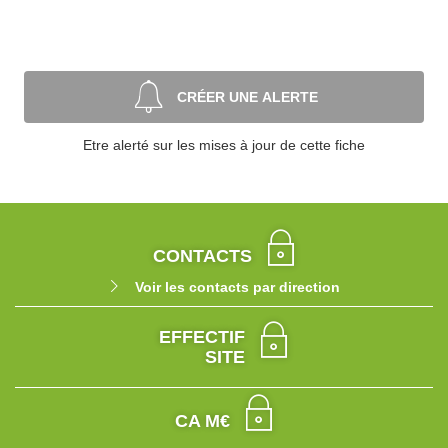
CRÉER UNE ALERTE
Etre alerté sur les mises à jour de cette fiche
CONTACTS
Voir les contacts par direction
EFFECTIF
SITE
CA M€