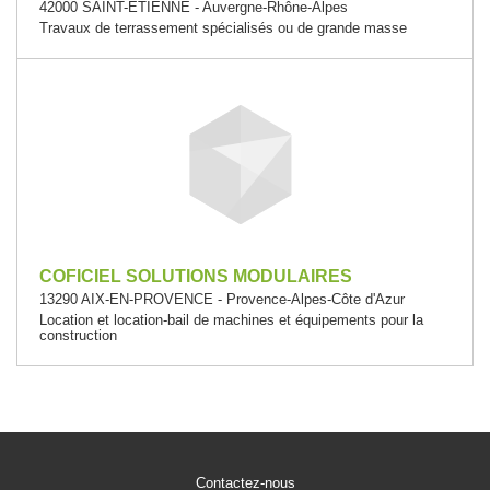
42000 SAINT-ETIENNE - Auvergne-Rhône-Alpes
Travaux de terrassement spécialisés ou de grande masse
COFICIEL SOLUTIONS MODULAIRES
13290 AIX-EN-PROVENCE - Provence-Alpes-Côte d'Azur
Location et location-bail de machines et équipements pour la
construction
Contactez-nous