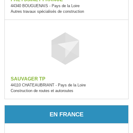
44340 BOUGUENAIS - Pays de la Loire
Autres travaux spécialisés de construction
SAUVAGER TP
44110 CHATEAUBRIANT - Pays de la Loire
Construction de routes et autoroutes
EN FRANCE