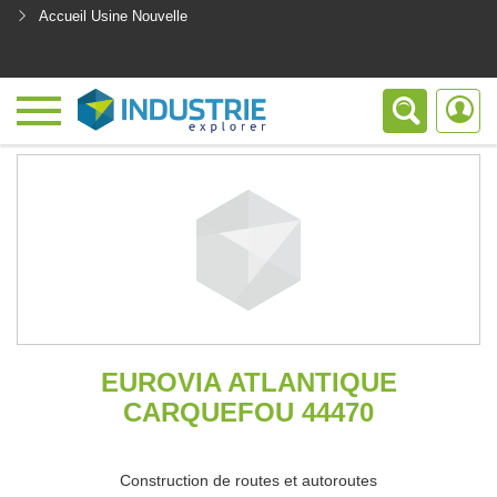
Accueil Usine Nouvelle
<
EUROVIA ATLANTIQUE
CARQUEFOU 44470
Construction de routes et autoroutes