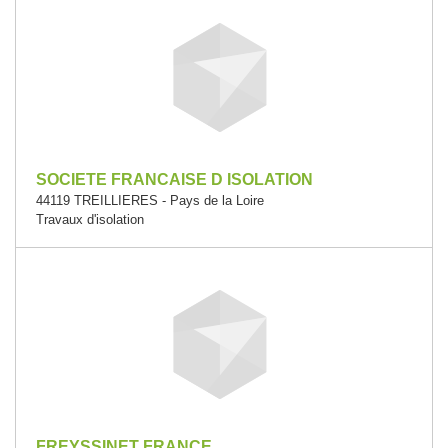
SOCIETE FRANCAISE D ISOLATION
44119 TREILLIERES - Pays de la Loire
Travaux d'isolation
FREYSSINET FRANCE