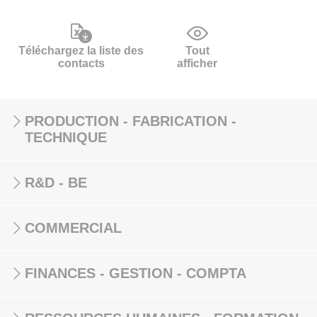
Téléchargez la liste des
Tout
contacts
afficher
PRODUCTION - FABRICATION -
TECHNIQUE
R&D - BE
COMMERCIAL
FINANCES - GESTION - COMPTA