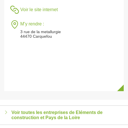
Voir le site internet
M’y rendre :
3 rue de la metallurgie
44470 Carquefou
Voir toutes les entreprises de Eléments de
construction et Pays de la Loire