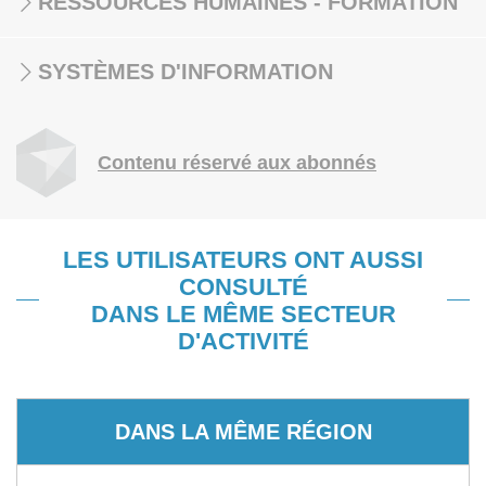
RESSOURCES HUMAINES - FORMATION
SYSTÈMES D'INFORMATION
Contenu réservé aux abonnés
LES UTILISATEURS ONT AUSSI
CONSULTÉ
DANS LE MÊME SECTEUR
D'ACTIVITÉ
DANS LA MÊME RÉGION