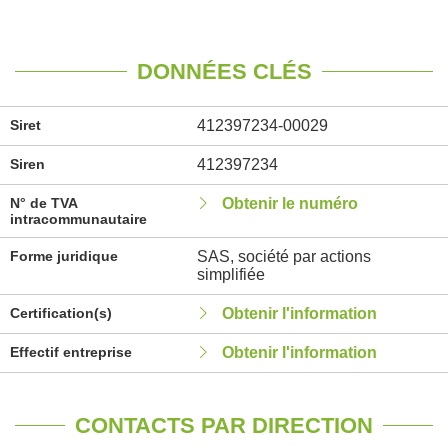
DONNÉES CLÉS
Siret
412397234-00029
Siren
412397234
N° de TVA
Obtenir le numéro
intracommunautaire
Forme juridique
SAS, société par actions
simplifiée
Certification(s)
Obtenir l'information
Effectif entreprise
Obtenir l'information
CONTACTS PAR DIRECTION