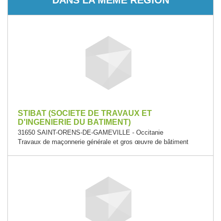
STIBAT (SOCIETE DE TRAVAUX ET
D'INGENIERIE DU BATIMENT)
31650 SAINT-ORENS-DE-GAMEVILLE - Occitanie
Travaux de maçonnerie générale et gros œuvre de bâtiment