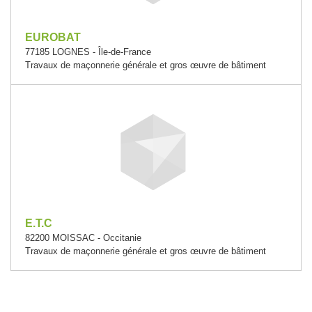
EUROBAT
77185 LOGNES - Île-de-France
Travaux de maçonnerie générale et gros œuvre de bâtiment
E.T.C
82200 MOISSAC - Occitanie
Travaux de maçonnerie générale et gros œuvre de bâtiment