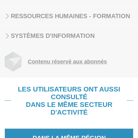
RESSOURCES HUMAINES - FORMATION
SYSTÈMES D'INFORMATION
Contenu réservé aux abonnés
LES UTILISATEURS ONT AUSSI
CONSULTÉ
DANS LE MÊME SECTEUR
D'ACTIVITÉ
DANS LA MÊME RÉGION