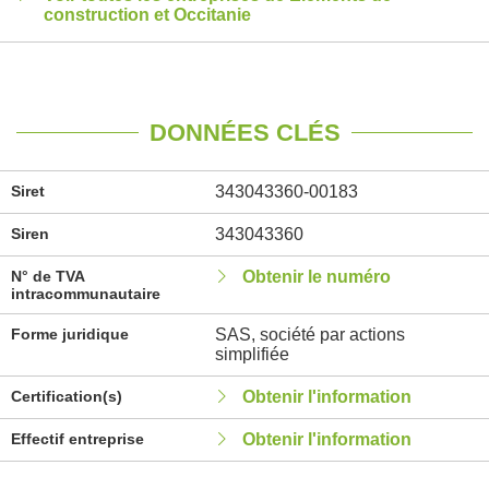
construction et Occitanie
DONNÉES CLÉS
Siret
343043360-00183
Siren
343043360
N° de TVA
Obtenir le numéro
intracommunautaire
Forme juridique
SAS, société par actions
simplifiée
Certification(s)
Obtenir l'information
Effectif entreprise
Obtenir l'information