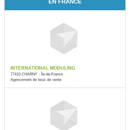
EN FRANCE
INTERNATIONAL MODULING
77410 CHARNY - Île-de-France
Agencement de lieux de vente