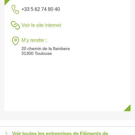
+33 5 62 74 80 40
Voir le site internet
M’y rendre :
20 chemin de la flambere
31300 Toulouse
Voir toutes les entreprises de Eléments de