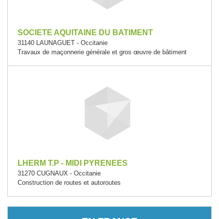
SOCIETE AQUITAINE DU BATIMENT
31140 LAUNAGUET - Occitanie
Travaux de maçonnerie générale et gros œuvre de bâtiment
LHERM T.P - MIDI PYRENEES
31270 CUGNAUX - Occitanie
Construction de routes et autoroutes