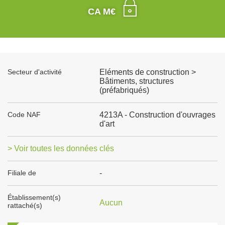
CA M€
Secteur d'activité
Eléments de construction >
Bâtiments, structures
(préfabriqués)
Code NAF
4213A - Construction d'ouvrages
d'art
> Voir toutes les données clés
Filiale de
-
Établissement(s)
Aucun
rattaché(s)