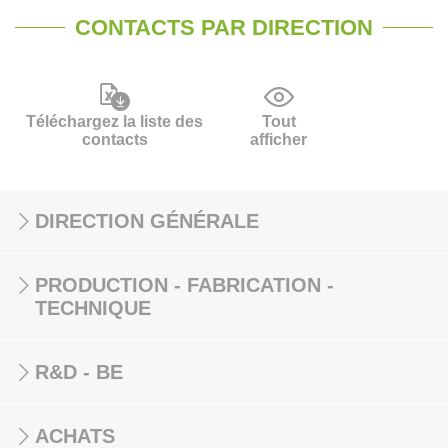
CONTACTS PAR DIRECTION
Téléchargez la liste des
Tout
contacts
afficher
DIRECTION GÉNÉRALE
PRODUCTION - FABRICATION -
TECHNIQUE
R&D - BE
ACHATS