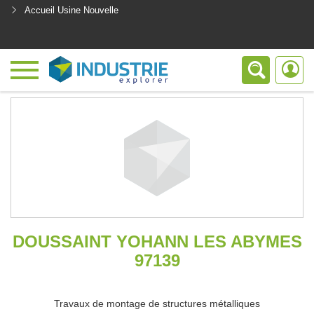
Accueil Usine Nouvelle
<
DOUSSAINT YOHANN LES ABYMES
97139
Travaux de montage de structures métalliques