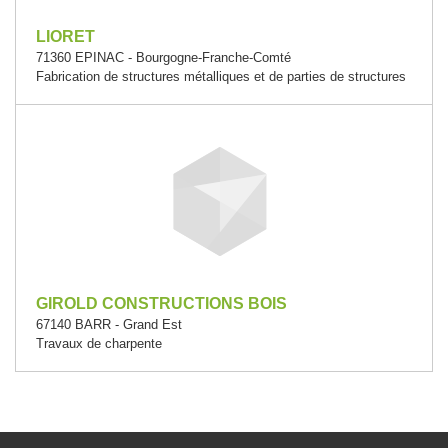
LIORET
71360 EPINAC - Bourgogne-Franche-Comté
Fabrication de structures métalliques et de parties de structures
GIROLD CONSTRUCTIONS BOIS
67140 BARR - Grand Est
Travaux de charpente