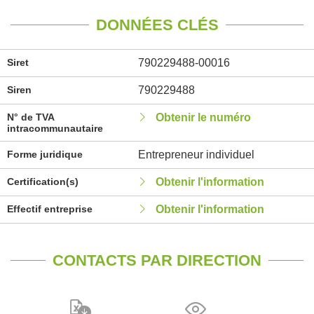
DONNÉES CLÉS
Siret
790229488-00016
Siren
790229488
N° de TVA
Obtenir le numéro
intracommunautaire
Forme juridique
Entrepreneur individuel
Certification(s)
Obtenir l'information
Effectif entreprise
Obtenir l'information
CONTACTS PAR DIRECTION