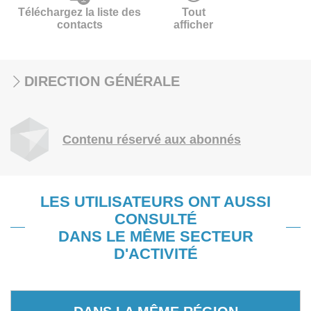
Téléchargez la liste des
Tout
contacts
afficher
DIRECTION GÉNÉRALE
Contenu réservé aux abonnés
LES UTILISATEURS ONT AUSSI
CONSULTÉ
DANS LE MÊME SECTEUR
D'ACTIVITÉ