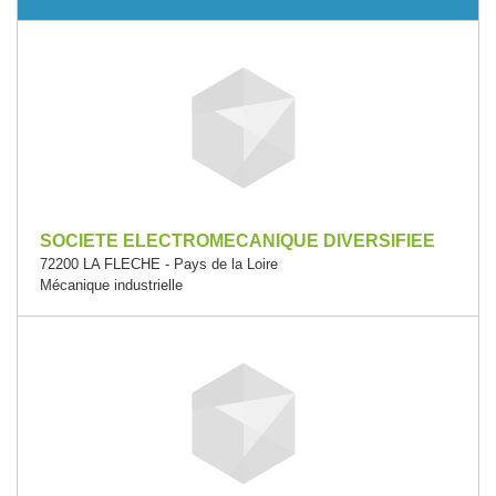
SOCIETE ELECTROMECANIQUE DIVERSIFIEE
72200 LA FLECHE - Pays de la Loire
Mécanique industrielle