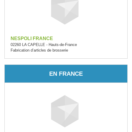
NESPOLI FRANCE
02260 LA CAPELLE - Hauts-de-France
Fabrication d’articles de brosserie
EN FRANCE