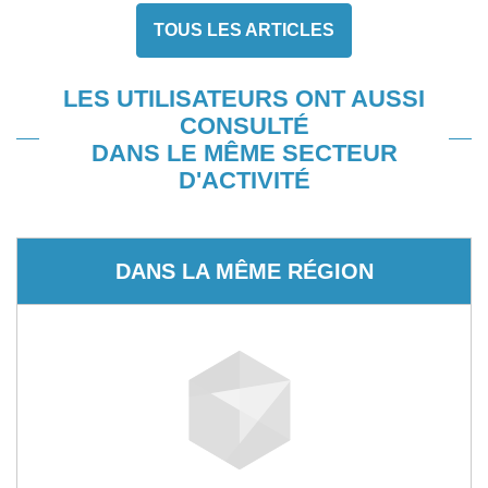
TOUS LES ARTICLES
LES UTILISATEURS ONT AUSSI
CONSULTÉ
DANS LE MÊME SECTEUR
D'ACTIVITÉ
DANS LA MÊME RÉGION