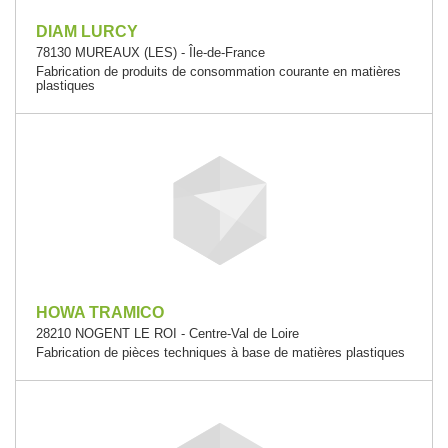
DIAM LURCY
78130 MUREAUX (LES) - Île-de-France
Fabrication de produits de consommation courante en matières
plastiques
HOWA TRAMICO
28210 NOGENT LE ROI - Centre-Val de Loire
Fabrication de pièces techniques à base de matières plastiques