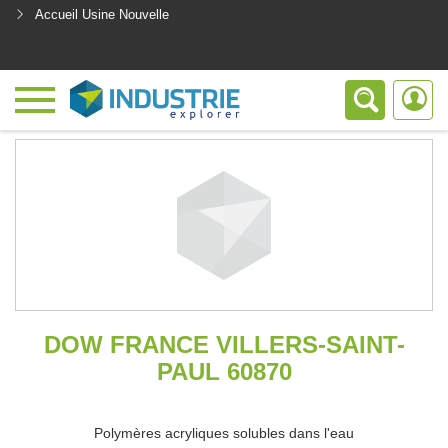
Accueil Usine Nouvelle
<
DOW FRANCE VILLERS-SAINT-
PAUL 60870
Polymères acryliques solubles dans l'eau