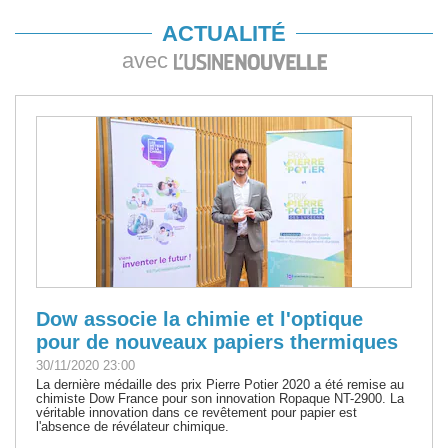
ACTUALITÉ
avec
Dow associe la chimie et l'optique
pour de nouveaux papiers thermiques
30/11/2020 23:00
La dernière médaille des prix Pierre Potier 2020 a été remise au
chimiste Dow France pour son innovation Ropaque NT-2900. La
véritable innovation dans ce revêtement pour papier est
l'absence de révélateur chimique.