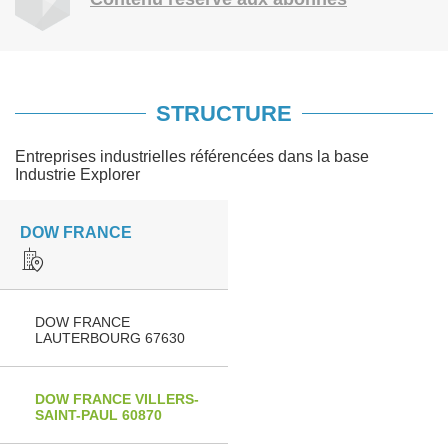
STRUCTURE
Entreprises industrielles référencées dans la base
Industrie Explorer
DOW FRANCE
DOW FRANCE
LAUTERBOURG 67630
DOW FRANCE VILLERS-
SAINT-PAUL 60870