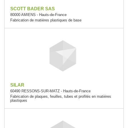
SCOTT BADER SAS
80000 AMIENS - Hauts-de-France
Fabrication de matières plastiques de base
SILAR
60490 RESSONS-SUR-MATZ - Hauts-de-France
Fabrication de plaques, feuilles, tubes et profilés en matières
plastiques