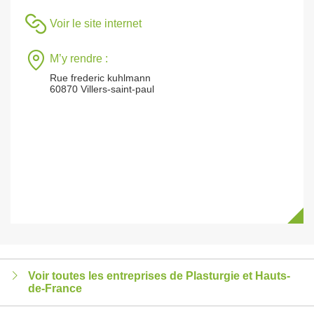
Voir le site internet
M’y rendre :
Rue frederic kuhlmann
60870 Villers-saint-paul
Voir toutes les entreprises de Plasturgie et Hauts-
de-France