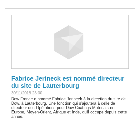
Fabrice Jerineck est nommé directeur
du site de Lauterbourg
30/11/2018 23:00
Dow France a nommé Fabrice Jerineck à la direction du site de
Dow, à Lauterbourg. Une fonction qui s'ajoutera à celle de
directeur des Opérations pour Dow Coatings Materials en
Europe, Moyen-Orient, Afrique et Inde, qu'il occupe depuis cette
année.