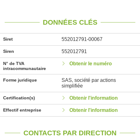
DONNÉES CLÉS
Siret
552012791-00067
Siren
552012791
N° de TVA
Obtenir le numéro
intracommunautaire
Forme juridique
SAS, société par actions
simplifiée
Certification(s)
Obtenir l'information
Effectif entreprise
Obtenir l'information
CONTACTS PAR DIRECTION