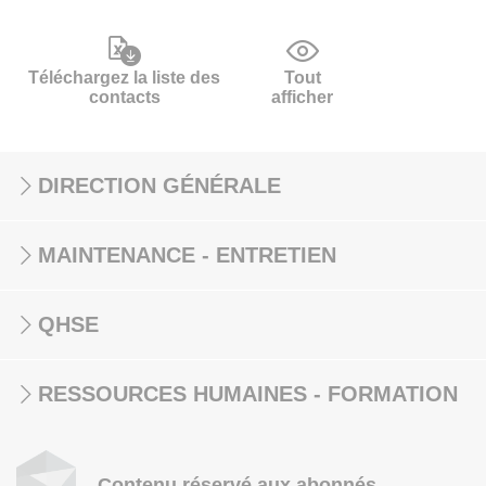
Téléchargez la liste des
Tout
contacts
afficher
DIRECTION GÉNÉRALE
MAINTENANCE - ENTRETIEN
QHSE
RESSOURCES HUMAINES - FORMATION
Contenu réservé aux abonnés