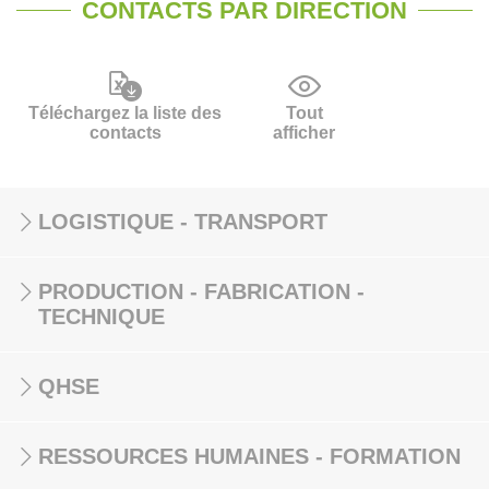
CONTACTS PAR DIRECTION
Téléchargez la liste des
Tout
contacts
afficher
LOGISTIQUE - TRANSPORT
PRODUCTION - FABRICATION -
TECHNIQUE
QHSE
RESSOURCES HUMAINES - FORMATION