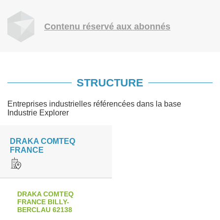
Contenu réservé aux abonnés
STRUCTURE
Entreprises industrielles référencées dans la base
Industrie Explorer
DRAKA COMTEQ
FRANCE
DRAKA COMTEQ
FRANCE BILLY-
BERCLAU 62138