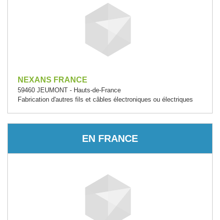
NEXANS FRANCE
59460 JEUMONT - Hauts-de-France
Fabrication d'autres fils et câbles électroniques ou électriques
EN FRANCE