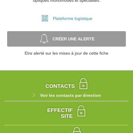
optiques monomodes et spécialités.
Plateforme
logistique
CRÉER UNE ALERTE
Etre alerté sur les mises à jour de cette fiche
CONTACTS
Voir les contacts par direction
EFFECTIF
SITE