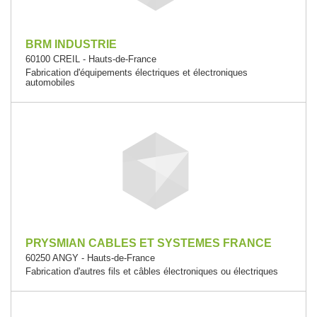
BRM INDUSTRIE
60100 CREIL - Hauts-de-France
Fabrication d'équipements électriques et électroniques
automobiles
PRYSMIAN CABLES ET SYSTEMES FRANCE
60250 ANGY - Hauts-de-France
Fabrication d'autres fils et câbles électroniques ou électriques