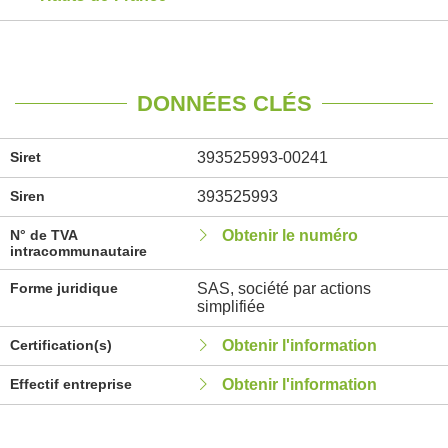
DONNÉES CLÉS
Siret
393525993-00241
Siren
393525993
N° de TVA
Obtenir le numéro
intracommunautaire
Forme juridique
SAS, société par actions
simplifiée
Certification(s)
Obtenir l'information
Effectif entreprise
Obtenir l'information