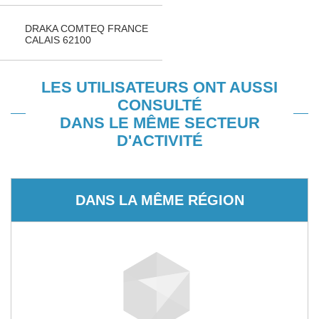
DRAKA COMTEQ FRANCE
CALAIS 62100
LES UTILISATEURS ONT AUSSI
CONSULTÉ
DANS LE MÊME SECTEUR
D'ACTIVITÉ
DANS LA MÊME RÉGION