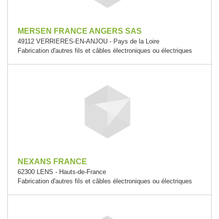
MERSEN FRANCE ANGERS SAS
49112 VERRIERES-EN-ANJOU - Pays de la Loire
Fabrication d'autres fils et câbles électroniques ou électriques
NEXANS FRANCE
62300 LENS - Hauts-de-France
Fabrication d'autres fils et câbles électroniques ou électriques