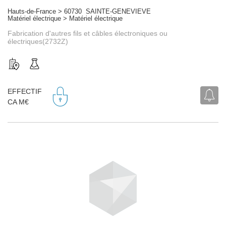
Hauts-de-France > 60730 SAINTE-GENEVIEVE
Matériel électrique > Matériel électrique
Fabrication d'autres fils et câbles électroniques ou
électriques(2732Z)
EFFECTIF
CA M€