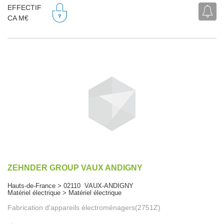
EFFECTIF
CA M€
ZEHNDER GROUP VAUX ANDIGNY
Hauts-de-France > 02110 VAUX-ANDIGNY
Matériel électrique > Matériel électrique
Fabrication d'appareils électroménagers(2751Z)