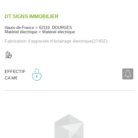
DT SIGNS IMMOBILIER
Hauts-de-France > 62119 DOURGES
Matériel électrique > Matériel électrique
Fabrication d'appareils d'éclairage électrique(2740Z)
EFFECTIF
CA M€