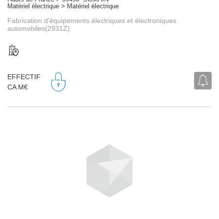
Matériel électrique > Matériel électrique
Fabrication d'équipements électriques et électroniques
automobiles(2931Z)
EFFECTIF
CA M€