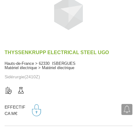
THYSSENKRUPP ELECTRICAL STEEL UGO
Hauts-de-France > 62330 ISBERGUES
Matériel électrique > Matériel électrique
Sidérurgie(2410Z)
EFFECTIF
CA M€