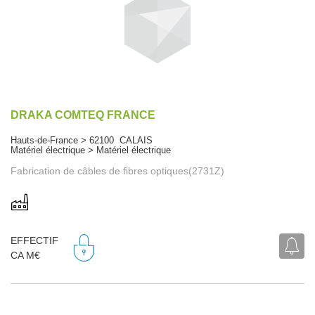
DRAKA COMTEQ FRANCE
Hauts-de-France > 62100 CALAIS
Matériel électrique > Matériel électrique
Fabrication de câbles de fibres optiques(2731Z)
EFFECTIF
CA M€