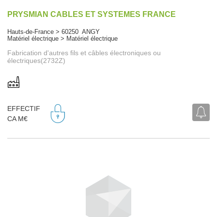
PRYSMIAN CABLES ET SYSTEMES FRANCE
Hauts-de-France > 60250 ANGY
Matériel électrique > Matériel électrique
Fabrication d'autres fils et câbles électroniques ou
électriques(2732Z)
EFFECTIF
CA M€