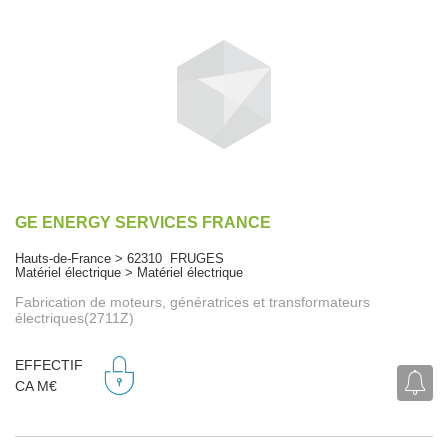
GE ENERGY SERVICES FRANCE
Hauts-de-France > 62310 FRUGES
Matériel électrique > Matériel électrique
Fabrication de moteurs, génératrices et transformateurs
électriques(2711Z)
EFFECTIF
CA M€