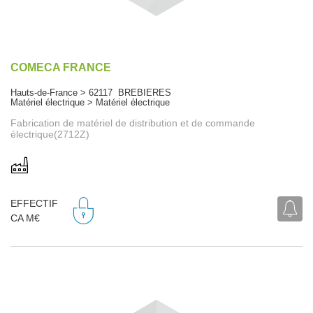
COMECA FRANCE
Hauts-de-France > 62117 BREBIERES
Matériel électrique > Matériel électrique
Fabrication de matériel de distribution et de commande
électrique(2712Z)
EFFECTIF
CA M€