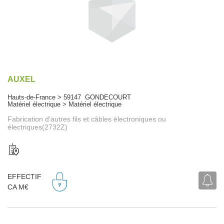
AUXEL
Hauts-de-France > 59147 GONDECOURT
Matériel électrique > Matériel électrique
Fabrication d'autres fils et câbles électroniques ou
électriques(2732Z)
EFFECTIF
CA M€