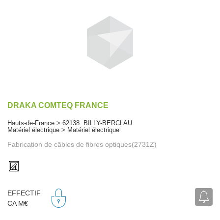
DRAKA COMTEQ FRANCE
Hauts-de-France > 62138 BILLY-BERCLAU
Matériel électrique > Matériel électrique
Fabrication de câbles de fibres optiques(2731Z)
EFFECTIF
CA M€