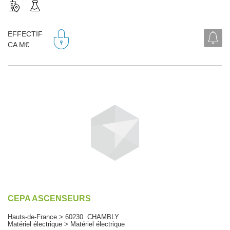
EFFECTIF
CA M€
CEPA ASCENSEURS
Hauts-de-France > 60230 CHAMBLY
Matériel électrique > Matériel électrique