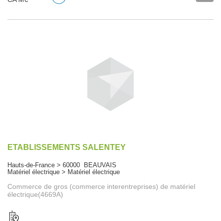
ETABLISSEMENTS SALENTEY
Hauts-de-France > 60000 BEAUVAIS
Matériel électrique > Matériel électrique
Commerce de gros (commerce interentreprises) de matériel
électrique(4669A)