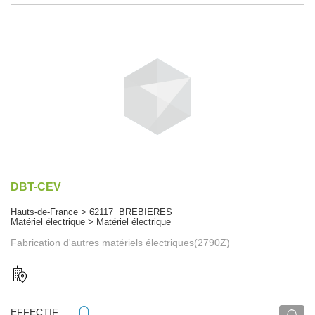
DBT-CEV
Hauts-de-France > 62117 BREBIERES
Matériel électrique > Matériel électrique
Fabrication d'autres matériels électriques(2790Z)
EFFECTIF