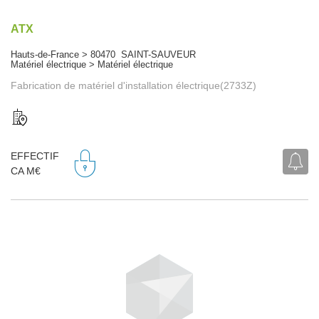
ATX
Hauts-de-France > 80470 SAINT-SAUVEUR
Matériel électrique > Matériel électrique
Fabrication de matériel d'installation électrique(2733Z)
EFFECTIF
CA M€