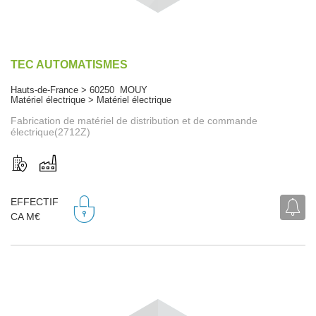
TEC AUTOMATISMES
Hauts-de-France > 60250 MOUY
Matériel électrique > Matériel électrique
Fabrication de matériel de distribution et de commande
électrique(2712Z)
EFFECTIF
CA M€