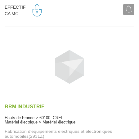
EFFECTIF
CA M€
BRM INDUSTRIE
Hauts-de-France > 60100 CREIL
Matériel électrique > Matériel électrique
Fabrication d'équipements électriques et électroniques
automobiles(2931Z)