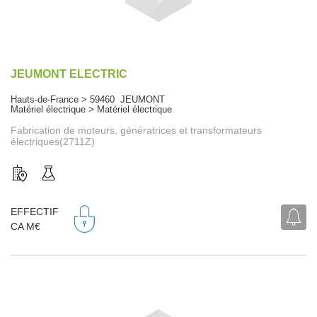
JEUMONT ELECTRIC
Hauts-de-France > 59460 JEUMONT
Matériel électrique > Matériel électrique
Fabrication de moteurs, génératrices et transformateurs
électriques(2711Z)
EFFECTIF
CA M€