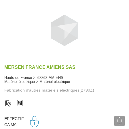
MERSEN FRANCE AMIENS SAS
Hauts-de-France > 80080 AMIENS
Matériel électrique > Matériel électrique
Fabrication d'autres matériels électriques(2790Z)
EFFECTIF
CA M€