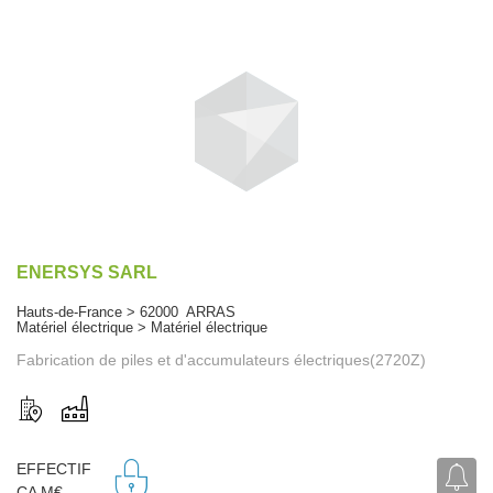
ENERSYS SARL
Hauts-de-France > 62000 ARRAS
Matériel électrique > Matériel électrique
Fabrication de piles et d'accumulateurs électriques(2720Z)
EFFECTIF
CA M€