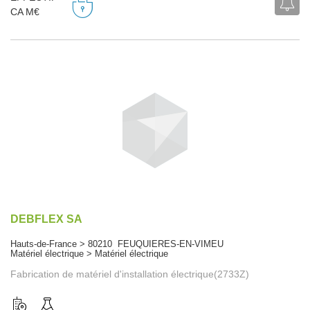
CA M€
DEBFLEX SA
Hauts-de-France > 80210 FEUQUIERES-EN-VIMEU
Matériel électrique > Matériel électrique
Fabrication de matériel d'installation électrique(2733Z)