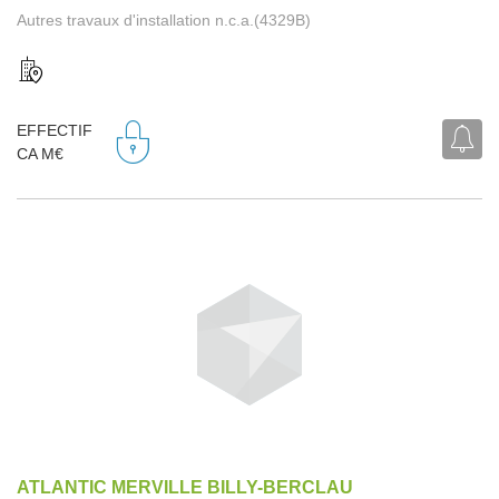
Autres travaux d'installation n.c.a.(4329B)
EFFECTIF
CA M€
ATLANTIC MERVILLE BILLY-BERCLAU