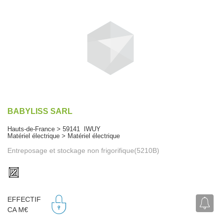
BABYLISS SARL
Hauts-de-France > 59141 IWUY
Matériel électrique > Matériel électrique
Entreposage et stockage non frigorifique(5210B)
EFFECTIF
CA M€