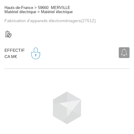
Hauts-de-France > 59660 MERVILLE
Matériel électrique > Matériel électrique
Fabrication d'appareils électroménagers(2751Z)
EFFECTIF
CA M€