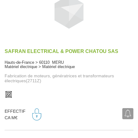
SAFRAN ELECTRICAL & POWER CHATOU SAS
Hauts-de-France > 60110 MERU
Matériel électrique > Matériel électrique
Fabrication de moteurs, génératrices et transformateurs
électriques(2711Z)
EFFECTIF
CA M€