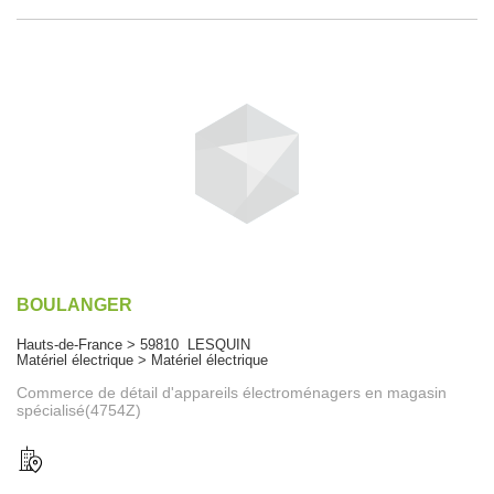
BOULANGER
Hauts-de-France > 59810 LESQUIN
Matériel électrique > Matériel électrique
Commerce de détail d'appareils électroménagers en magasin
spécialisé(4754Z)