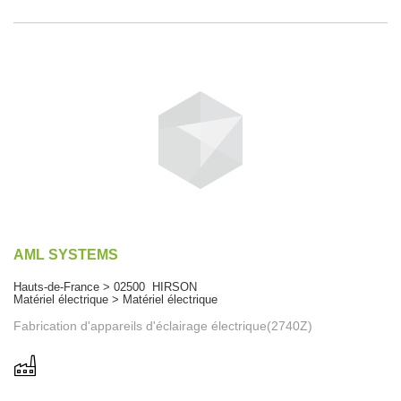
AML SYSTEMS
Hauts-de-France > 02500 HIRSON
Matériel électrique > Matériel électrique
Fabrication d'appareils d'éclairage électrique(2740Z)