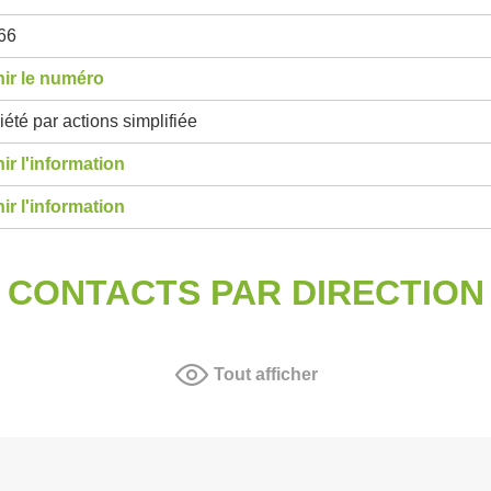
66
ir le numéro
été par actions simplifiée
ir l'information
ir l'information
CONTACTS PAR DIRECTION
Tout afficher