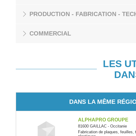
PRODUCTION - FABRICATION - TEC
COMMERCIAL
LES U
DAN
DANS LA MÊME RÉGI
ALPHAPRO GROUPE
81600 GAILLAC - Occitanie
Fabrication de plaques, feuilles, 