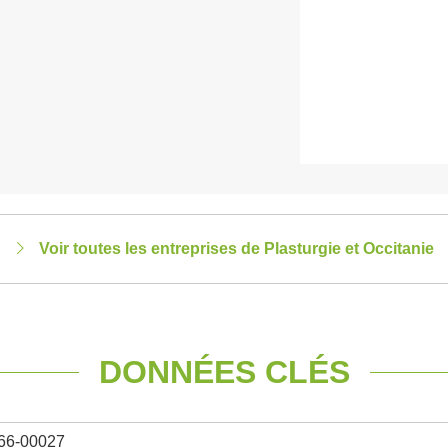
Voir toutes les entreprises de Plasturgie et Occitanie
DONNÉES CLÉS
66-00027