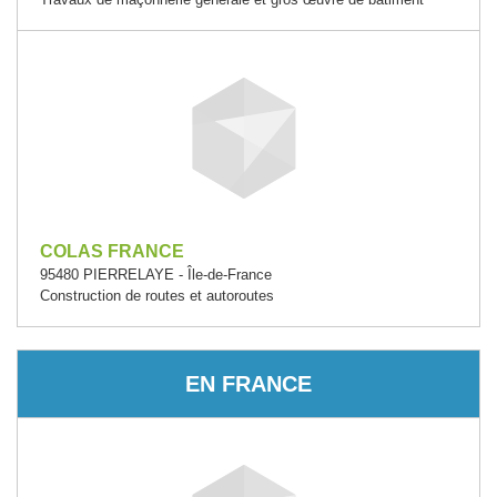
COLAS FRANCE
95480 PIERRELAYE - Île-de-France
Construction de routes et autoroutes
EN FRANCE