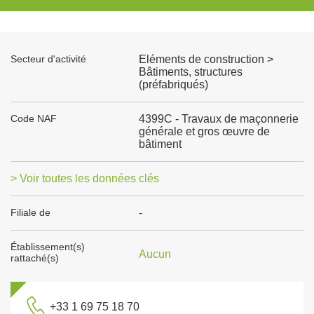
Secteur d'activité
Eléments de construction >
Bâtiments, structures
(préfabriqués)
Code NAF
4399C - Travaux de maçonnerie
générale et gros œuvre de
bâtiment
> Voir toutes les données clés
Filiale de
-
Établissement(s)
Aucun
rattaché(s)
+33 1 69 75 18 70