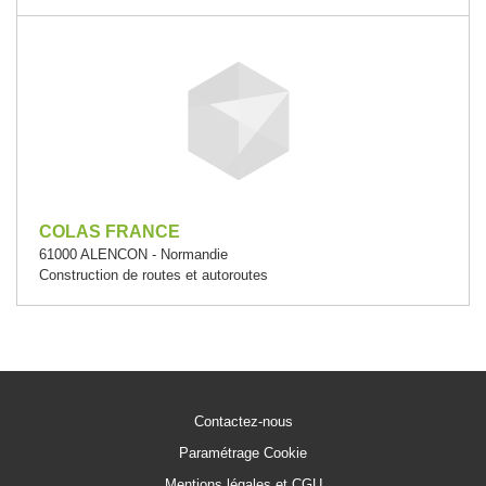
COLAS FRANCE
61000 ALENCON - Normandie
Construction de routes et autoroutes
Contactez-nous
Paramétrage Cookie
Mentions légales et CGU