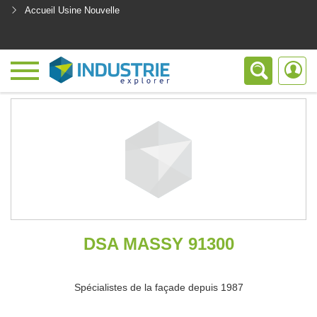
Accueil Usine Nouvelle
<
DSA MASSY 91300
Spécialistes de la façade depuis 1987