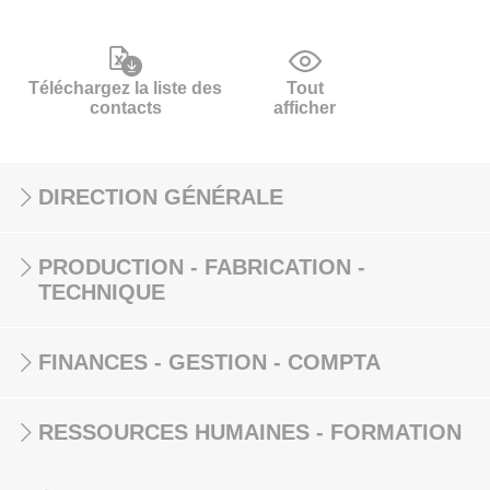
Téléchargez la liste des
Tout
contacts
afficher
DIRECTION GÉNÉRALE
PRODUCTION - FABRICATION -
TECHNIQUE
FINANCES - GESTION - COMPTA
RESSOURCES HUMAINES - FORMATION