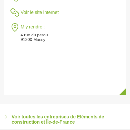
Voir le site internet
M’y rendre :
4 rue du perou
91300 Massy
Voir toutes les entreprises de Eléments de
construction et Île-de-France