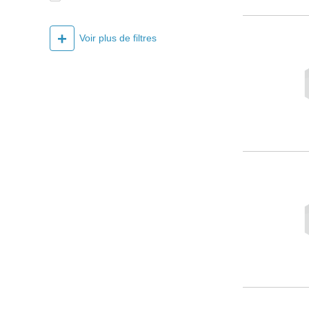
+
Voir plus de filtres