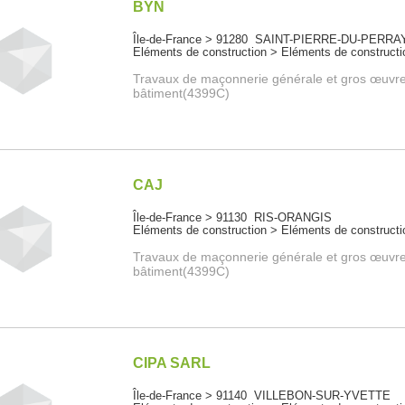
BYN
Île-de-France > 91280 SAINT-PIERRE-DU-PERRA
Eléments de construction > Eléments de constructi
Travaux de maçonnerie générale et gros œuvr
bâtiment(4399C)
CAJ
Île-de-France > 91130 RIS-ORANGIS
Eléments de construction > Eléments de constructi
Travaux de maçonnerie générale et gros œuvr
bâtiment(4399C)
CIPA SARL
Île-de-France > 91140 VILLEBON-SUR-YVETTE