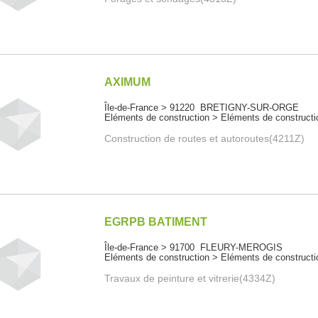
AXIMUM
Île-de-France > 91220 BRETIGNY-SUR-ORGE
Eléments de construction > Eléments de constructi
Construction de routes et autoroutes(4211Z)
EGRPB BATIMENT
Île-de-France > 91700 FLEURY-MEROGIS
Eléments de construction > Eléments de constructi
Travaux de peinture et vitrerie(4334Z)