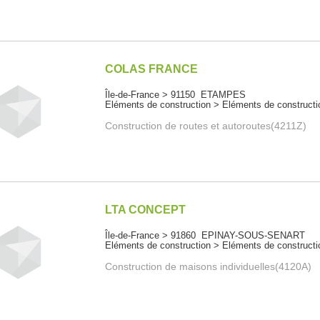
COLAS FRANCE
Île-de-France > 91150 ETAMPES
Eléments de construction > Eléments de constructi
Construction de routes et autoroutes(4211Z)
LTA CONCEPT
Île-de-France > 91860 EPINAY-SOUS-SENART
Eléments de construction > Eléments de constructi
Construction de maisons individuelles(4120A)