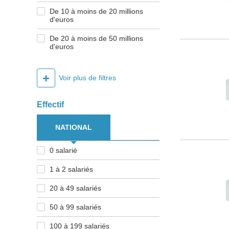
De 10 à moins de 20 millions
d'euros
De 20 à moins de 50 millions
d'euros
+
Voir plus de filtres
Effectif
NATIONAL
0 salarié
1 à 2 salariés
20 à 49 salariés
50 à 99 salariés
100 à 199 salariés