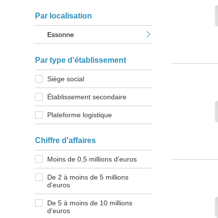
Par localisation
Essonne
Par type d'établissement
Siège social
Établissement secondaire
Plateforme logistique
Chiffre d'affaires
Moins de 0,5 millions d'euros
De 2 à moins de 5 millions
d'euros
De 5 à moins de 10 millions
d'euros