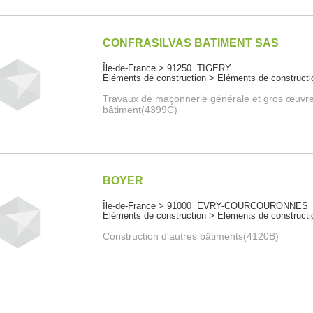
CONFRASILVAS BATIMENT SAS
Île-de-France > 91250 TIGERY
Eléments de construction > Eléments de constructi
Travaux de maçonnerie générale et gros œuvr
bâtiment(4399C)
BOYER
Île-de-France > 91000 EVRY-COURCOURONNES
Eléments de construction > Eléments de constructi
Construction d'autres bâtiments(4120B)