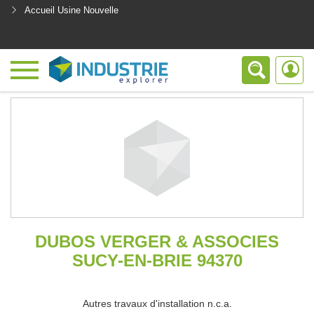
Accueil Usine Nouvelle
<
DUBOS VERGER & ASSOCIES
SUCY-EN-BRIE 94370
Autres travaux d'installation n.c.a.