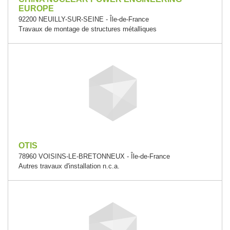
EUROPE
92200 NEUILLY-SUR-SEINE - Île-de-France
Travaux de montage de structures métalliques
OTIS
78960 VOISINS-LE-BRETONNEUX - Île-de-France
Autres travaux d'installation n.c.a.