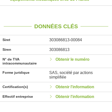
DONNÉES CLÉS
Siret
303086813-00084
Siren
303086813
N° de TVA
Obtenir le numéro
intracommunautaire
Forme juridique
SAS, société par actions
simplifiée
Certification(s)
Obtenir l'information
Effectif entreprise
Obtenir l'information