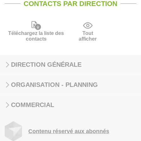
CONTACTS PAR DIRECTION
Téléchargez la liste des
Tout
contacts
afficher
DIRECTION GÉNÉRALE
ORGANISATION - PLANNING
COMMERCIAL
Contenu réservé aux abonnés