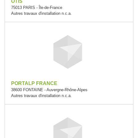
OTIS
75013 PARIS - Île-de-France
Autres travaux d'installation n.c.a.
PORTALP FRANCE
38600 FONTAINE - Auvergne-Rhône-Alpes
Autres travaux d'installation n.c.a.