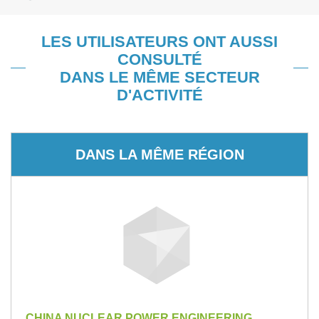
LES UTILISATEURS ONT AUSSI
CONSULTÉ
DANS LE MÊME SECTEUR
D'ACTIVITÉ
DANS LA MÊME RÉGION
CHINA NUCLEAR POWER ENGINEERING