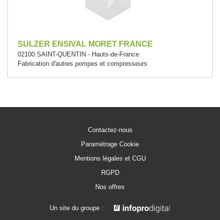
SULZER ENSIVAL MORET FRANCE
02100 SAINT-QUENTIN - Hauts-de-France
Fabrication d'autres pompes et compresseurs
Contactez-nous
Paramétrage Cookie
Mentions légales et CGU
RGPD
Nos offres
Un site du groupe :