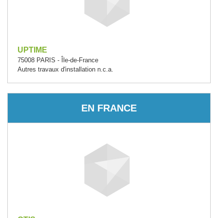
UPTIME
75008 PARIS - Île-de-France
Autres travaux d'installation n.c.a.
EN FRANCE