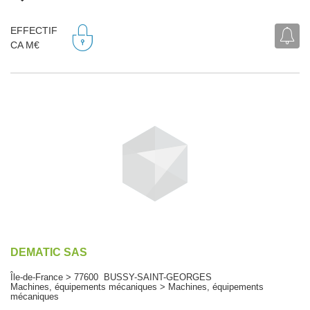
EFFECTIF
CA M€
DEMATIC SAS
Île-de-France > 77600 BUSSY-SAINT-GEORGES
Machines, équipements mécaniques > Machines, équipements
mécaniques