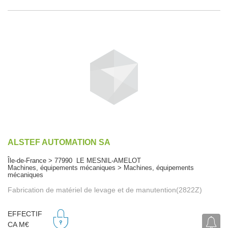
ALSTEF AUTOMATION SA
Île-de-France > 77990 LE MESNIL-AMELOT
Machines, équipements mécaniques > Machines, équipements
mécaniques
Fabrication de matériel de levage et de manutention(2822Z)
EFFECTIF
CA M€