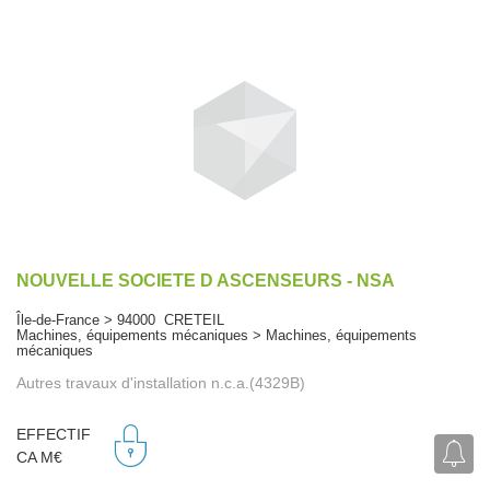
NOUVELLE SOCIETE D ASCENSEURS - NSA
Île-de-France > 94000 CRETEIL
Machines, équipements mécaniques > Machines, équipements
mécaniques
Autres travaux d'installation n.c.a.(4329B)
EFFECTIF
CA M€