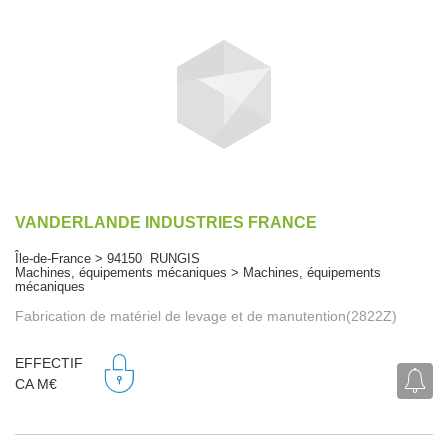
VANDERLANDE INDUSTRIES FRANCE
Île-de-France > 94150 RUNGIS
Machines, équipements mécaniques > Machines, équipements
mécaniques
Fabrication de matériel de levage et de manutention(2822Z)
EFFECTIF
CA M€