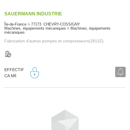
SAUERMANN INDUSTRIE
Île-de-France > 77173 CHEVRY-COSSIGNY
Machines, équipements mécaniques > Machines, équipements
mécaniques
Fabrication d'autres pompes et compresseurs(2813Z)
EFFECTIF
CA M€