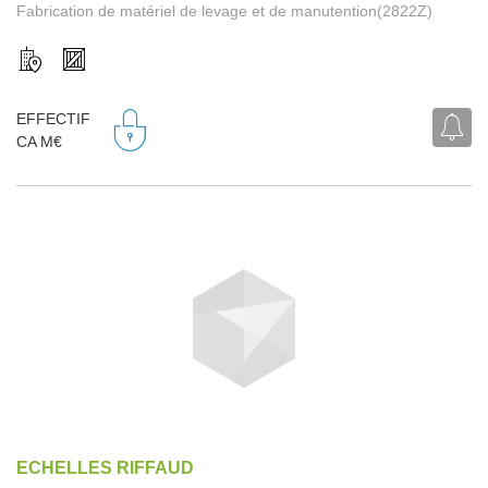
Fabrication de matériel de levage et de manutention(2822Z)
EFFECTIF
CA M€
ECHELLES RIFFAUD