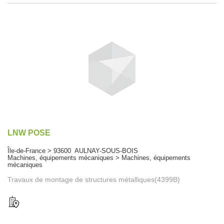
LNW POSE
Île-de-France > 93600 AULNAY-SOUS-BOIS
Machines, équipements mécaniques > Machines, équipements
mécaniques
Travaux de montage de structures métalliques(4399B)