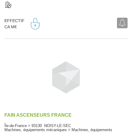
EFFECTIF
CA M€
FAIN ASCENSEURS FRANCE
Île-de-France > 93130 NOISY-LE-SEC
Machines, équipements mécaniques > Machines, équipements