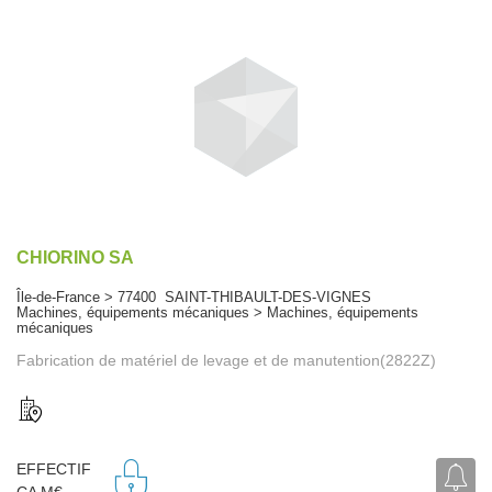
CHIORINO SA
Île-de-France > 77400 SAINT-THIBAULT-DES-VIGNES
Machines, équipements mécaniques > Machines, équipements
mécaniques
Fabrication de matériel de levage et de manutention(2822Z)
EFFECTIF