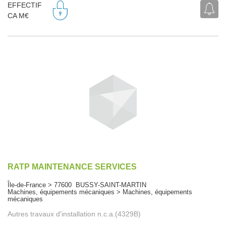
EFFECTIF
CA M€
RATP MAINTENANCE SERVICES
Île-de-France > 77600 BUSSY-SAINT-MARTIN
Machines, équipements mécaniques > Machines, équipements
mécaniques
Autres travaux d'installation n.c.a.(4329B)