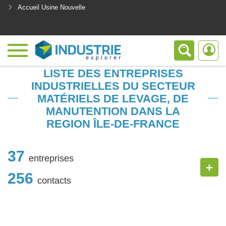
Accueil Usine Nouvelle
<
LISTE DES ENTREPRISES
INDUSTRIELLES DU SECTEUR
MATÉRIELS DE LEVAGE, DE
MANUTENTION DANS LA
REGION ÎLE-DE-FRANCE
37
entreprises
+
256
contacts