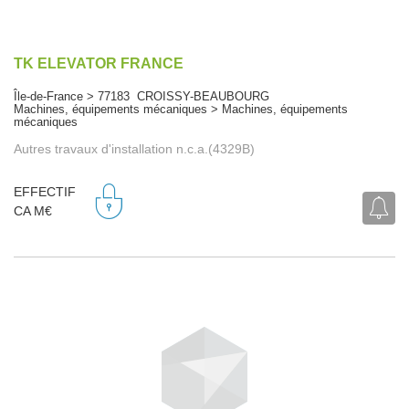
TK ELEVATOR FRANCE
Île-de-France > 77183 CROISSY-BEAUBOURG
Machines, équipements mécaniques > Machines, équipements
mécaniques
Autres travaux d'installation n.c.a.(4329B)
EFFECTIF
CA M€