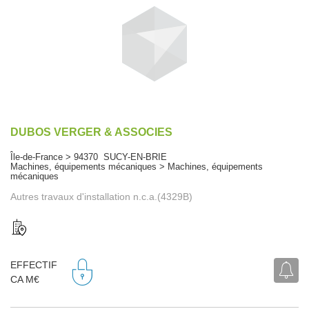
DUBOS VERGER & ASSOCIES
Île-de-France > 94370 SUCY-EN-BRIE
Machines, équipements mécaniques > Machines, équipements
mécaniques
Autres travaux d'installation n.c.a.(4329B)
EFFECTIF
CA M€