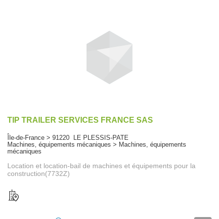
TIP TRAILER SERVICES FRANCE SAS
Île-de-France > 91220 LE PLESSIS-PATE
Machines, équipements mécaniques > Machines, équipements
mécaniques
Location et location-bail de machines et équipements pour la
construction(7732Z)