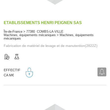
ETABLISSEMENTS HENRI PEIGNEN SAS
Île-de-France > 77380 COMBS-LA-VILLE
Machines, équipements mécaniques > Machines, équipements
mécaniques
Fabrication de matériel de levage et de manutention(2822Z)
EFFECTIF
CA M€