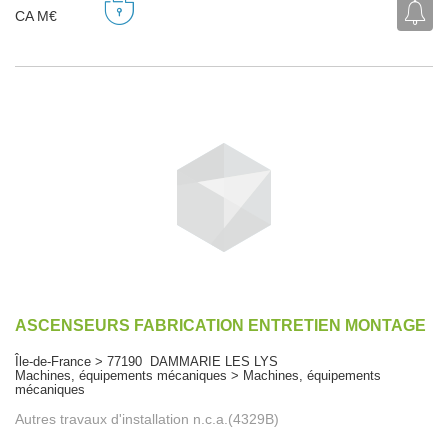
CA M€
ASCENSEURS FABRICATION ENTRETIEN MONTAGE
Île-de-France > 77190 DAMMARIE LES LYS
Machines, équipements mécaniques > Machines, équipements
mécaniques
Autres travaux d'installation n.c.a.(4329B)