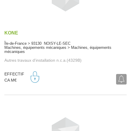
KONE
Île-de-France > 93130 NOISY-LE-SEC
Machines, équipements mécaniques > Machines, équipements
mécaniques
Autres travaux d'installation n.c.a.(4329B)
EFFECTIF
CA M€