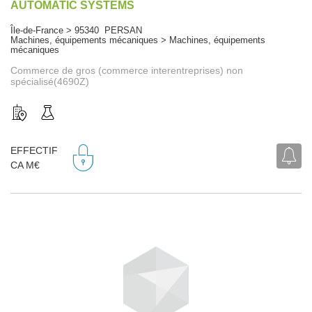
AUTOMATIC SYSTEMS
Île-de-France > 95340 PERSAN
Machines, équipements mécaniques > Machines, équipements
mécaniques
Commerce de gros (commerce interentreprises) non
spécialisé(4690Z)
EFFECTIF
CA M€