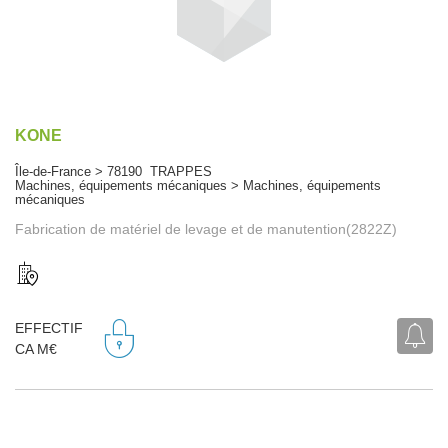
KONE
Île-de-France > 78190 TRAPPES
Machines, équipements mécaniques > Machines, équipements
mécaniques
Fabrication de matériel de levage et de manutention(2822Z)
EFFECTIF
CA M€