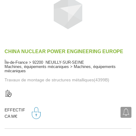
CHINA NUCLEAR POWER ENGINEERING EUROPE
Île-de-France > 92200 NEUILLY-SUR-SEINE
Machines, équipements mécaniques > Machines, équipements
mécaniques
Travaux de montage de structures métalliques(4399B)
EFFECTIF
CA M€