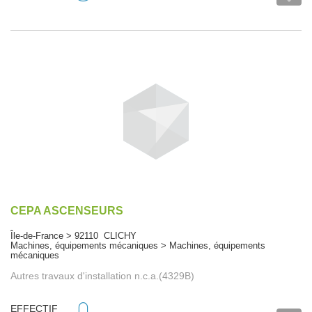
CEPA ASCENSEURS
Île-de-France > 92110 CLICHY
Machines, équipements mécaniques > Machines, équipements
mécaniques
Autres travaux d'installation n.c.a.(4329B)
EFFECTIF