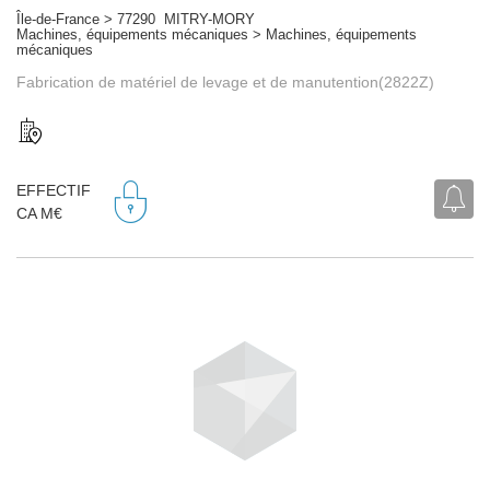
Île-de-France > 77290 MITRY-MORY
Machines, équipements mécaniques > Machines, équipements
mécaniques
Fabrication de matériel de levage et de manutention(2822Z)
EFFECTIF
CA M€