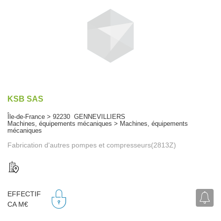
KSB SAS
Île-de-France > 92230 GENNEVILLIERS
Machines, équipements mécaniques > Machines, équipements
mécaniques
Fabrication d'autres pompes et compresseurs(2813Z)
EFFECTIF
CA M€