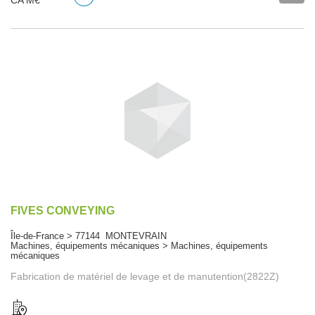
CA M€
FIVES CONVEYING
Île-de-France > 77144 MONTEVRAIN
Machines, équipements mécaniques > Machines, équipements
mécaniques
Fabrication de matériel de levage et de manutention(2822Z)