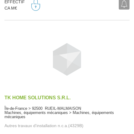
EFFECTIF
CA M€
TK HOME SOLUTIONS S.R.L.
Île-de-France > 92500 RUEIL-MALMAISON
Machines, équipements mécaniques > Machines, équipements
mécaniques
Autres travaux d'installation n.c.a.(4329B)