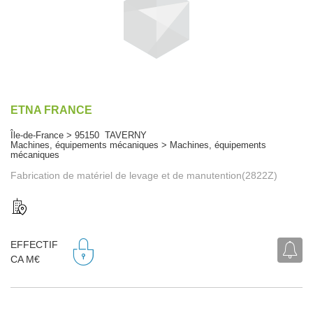
ETNA FRANCE
Île-de-France > 95150 TAVERNY
Machines, équipements mécaniques > Machines, équipements
mécaniques
Fabrication de matériel de levage et de manutention(2822Z)
EFFECTIF
CA M€