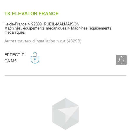
TK ELEVATOR FRANCE
Île-de-France > 92500 RUEIL-MALMAISON
Machines, équipements mécaniques > Machines, équipements
mécaniques
Autres travaux d'installation n.c.a.(4329B)
EFFECTIF
CA M€