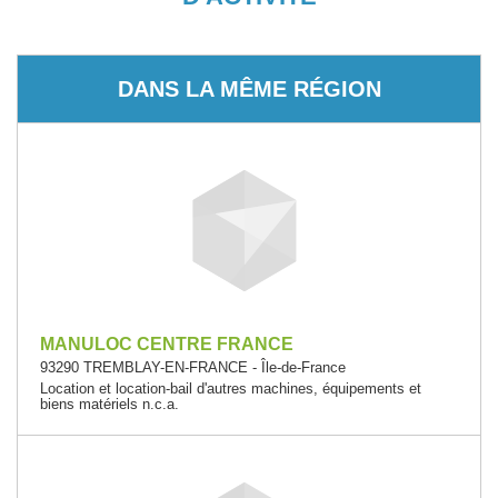
DANS LA MÊME RÉGION
MANULOC CENTRE FRANCE
93290 TREMBLAY-EN-FRANCE - Île-de-France
Location et location-bail d'autres machines, équipements et
biens matériels n.c.a.