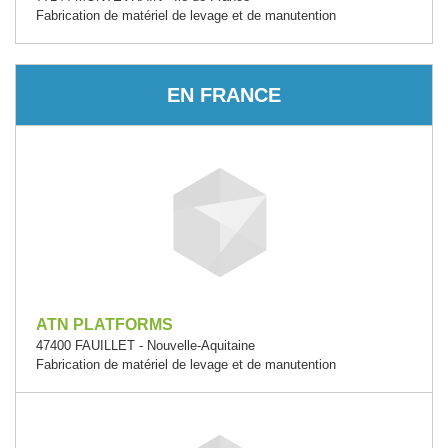
Fabrication de matériel de levage et de manutention
EN FRANCE
ATN PLATFORMS
47400 FAUILLET - Nouvelle-Aquitaine
Fabrication de matériel de levage et de manutention