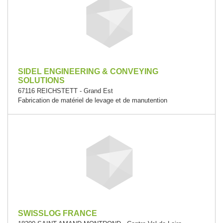
SIDEL ENGINEERING & CONVEYING
SOLUTIONS
67116 REICHSTETT - Grand Est
Fabrication de matériel de levage et de manutention
SWISSLOG FRANCE