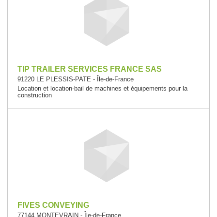
TIP TRAILER SERVICES FRANCE SAS
91220 LE PLESSIS-PATE - Île-de-France
Location et location-bail de machines et équipements pour la
construction
FIVES CONVEYING
77144 MONTEVRAIN - Île-de-France