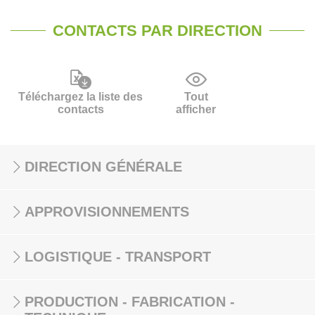
CONTACTS PAR DIRECTION
Téléchargez la liste des
Tout
contacts
afficher
DIRECTION GÉNÉRALE
APPROVISIONNEMENTS
LOGISTIQUE - TRANSPORT
PRODUCTION - FABRICATION -