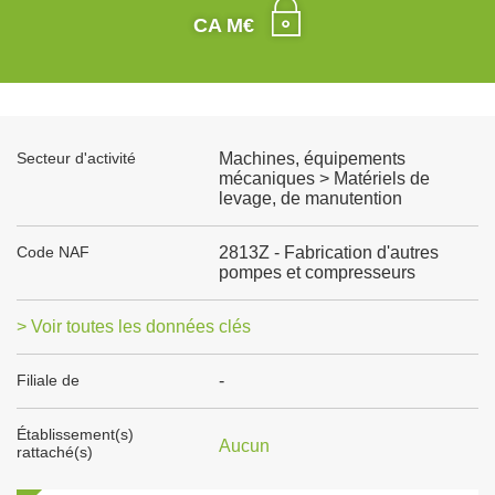
CA M€
Secteur d'activité
Machines, équipements
mécaniques > Matériels de
levage, de manutention
Code NAF
2813Z - Fabrication d'autres
pompes et compresseurs
> Voir toutes les données clés
Filiale de
-
Établissement(s)
Aucun
rattaché(s)