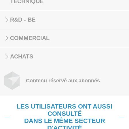
TECHNIQUE
R&D - BE
COMMERCIAL
ACHATS
Contenu réservé aux abonnés
LES UTILISATEURS ONT AUSSI
CONSULTÉ
DANS LE MÊME SECTEUR
D'ACTIVITÉ