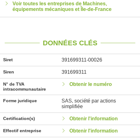
Voir toutes les entreprises de Machines,
équipements mécaniques et Île-de-France
DONNÉES CLÉS
Siret
391699311-00026
Siren
391699311
N° de TVA
Obtenir le numéro
intracommunautaire
Forme juridique
SAS, société par actions
simplifiée
Certification(s)
Obtenir l'information
Effectif entreprise
Obtenir l'information