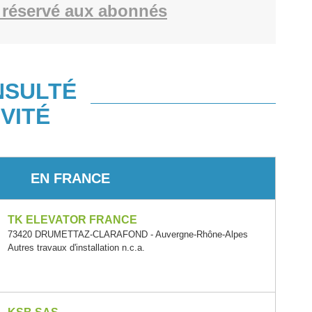
réservé aux abonnés
NSULTÉ
VITÉ
EN FRANCE
TK ELEVATOR FRANCE
73420 DRUMETTAZ-CLARAFOND - Auvergne-Rhône-Alpes
Autres travaux d'installation n.c.a.