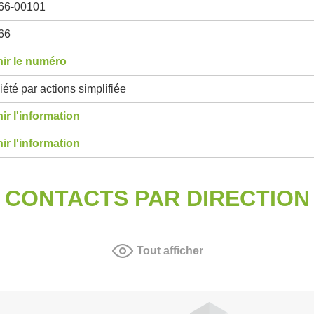
66-00101
66
ir le numéro
été par actions simplifiée
ir l'information
ir l'information
CONTACTS PAR DIRECTION
Tout afficher