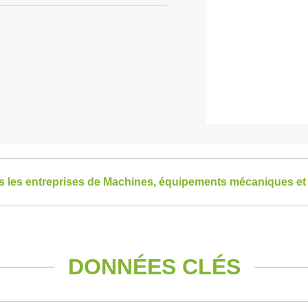
es les entreprises de Machines, équipements mécaniques et 
DONNÉES CLÉS