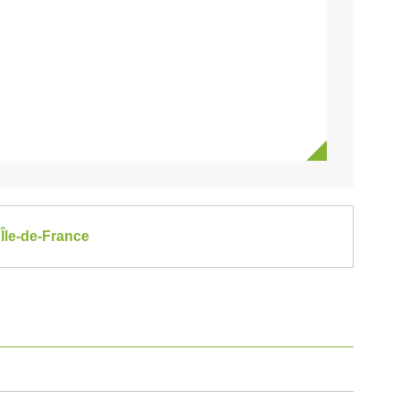
Île-de-France