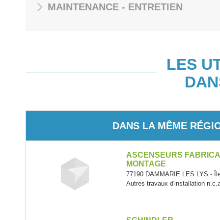
MAINTENANCE - ENTRETIEN
LES U
DAN
DANS LA MÊME RÉGI
ASCENSEURS FABRICA
MONTAGE
77190 DAMMARIE LES LYS - Île
Autres travaux d'installation n.c.