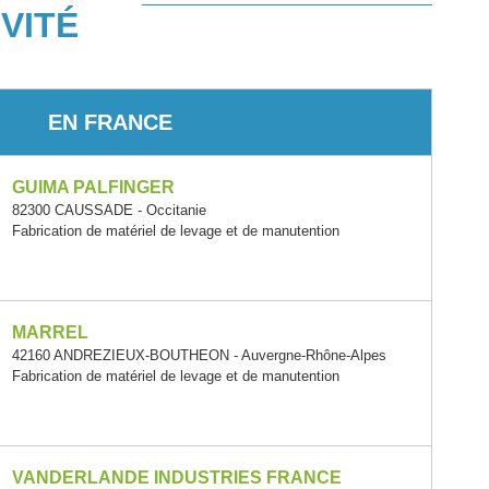
VITÉ
EN FRANCE
GUIMA PALFINGER
82300 CAUSSADE - Occitanie
Fabrication de matériel de levage et de manutention
MARREL
42160 ANDREZIEUX-BOUTHEON - Auvergne-Rhône-Alpes
Fabrication de matériel de levage et de manutention
VANDERLANDE INDUSTRIES FRANCE