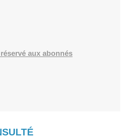
réservé aux abonnés
NSULTÉ