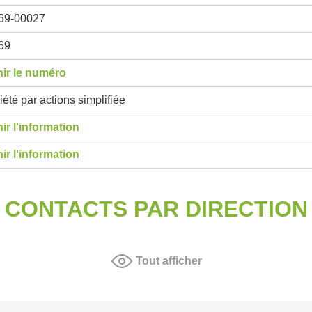
69-00027
69
ir le numéro
été par actions simplifiée
ir l'information
ir l'information
CONTACTS PAR DIRECTION
Tout afficher