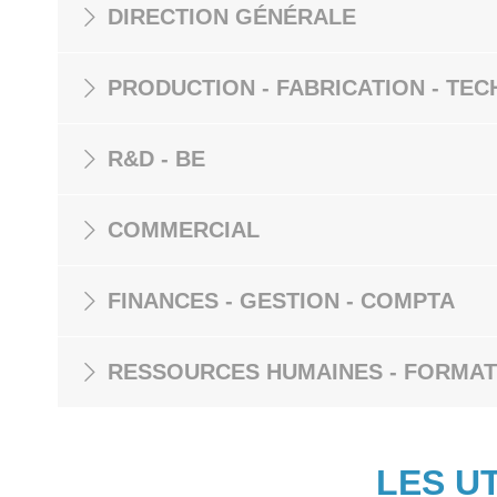
DIRECTION GÉNÉRALE
PRODUCTION - FABRICATION - TEC
R&D - BE
COMMERCIAL
FINANCES - GESTION - COMPTA
RESSOURCES HUMAINES - FORMAT
LES U