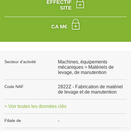
EFFECTIF
SITE
CA M€
Secteur d'activité
Machines, équipements
mécaniques > Matériels de
levage, de manutention
Code NAF
2822Z - Fabrication de matériel
de levage et de manutention
> Voir toutes les données clés
Filiale de
-