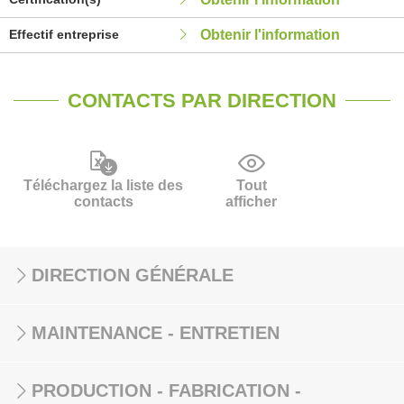
Effectif entreprise
Obtenir l'information
CONTACTS PAR DIRECTION
Téléchargez la liste des
Tout
contacts
afficher
DIRECTION GÉNÉRALE
MAINTENANCE - ENTRETIEN
PRODUCTION - FABRICATION -