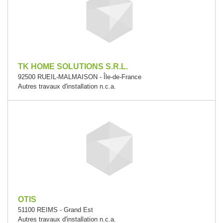
TK HOME SOLUTIONS S.R.L.
92500 RUEIL-MALMAISON - Île-de-France
Autres travaux d'installation n.c.a.
OTIS
51100 REIMS - Grand Est
Autres travaux d'installation n.c.a.