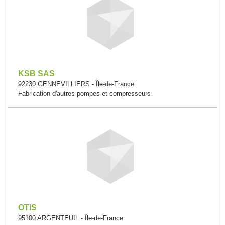
KSB SAS
92230 GENNEVILLIERS - Île-de-France
Fabrication d'autres pompes et compresseurs
OTIS
95100 ARGENTEUIL - Île-de-France