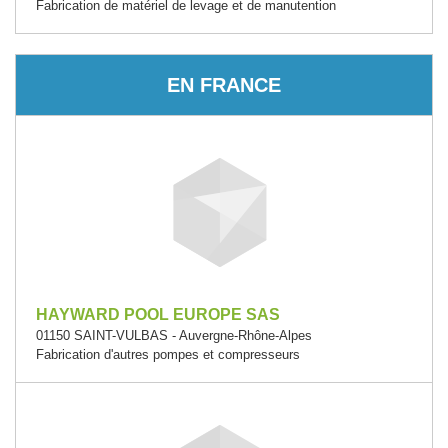
Fabrication de matériel de levage et de manutention
EN FRANCE
HAYWARD POOL EUROPE SAS
01150 SAINT-VULBAS - Auvergne-Rhône-Alpes
Fabrication d'autres pompes et compresseurs