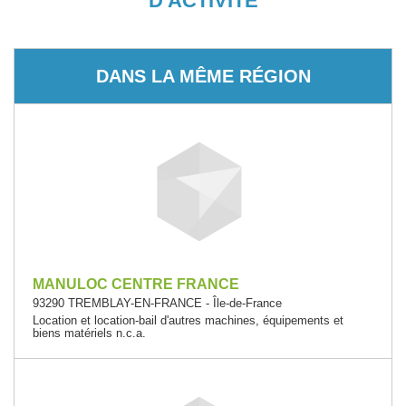
D'ACTIVITÉ
DANS LA MÊME RÉGION
MANULOC CENTRE FRANCE
93290 TREMBLAY-EN-FRANCE - Île-de-France
Location et location-bail d'autres machines, équipements et
biens matériels n.c.a.