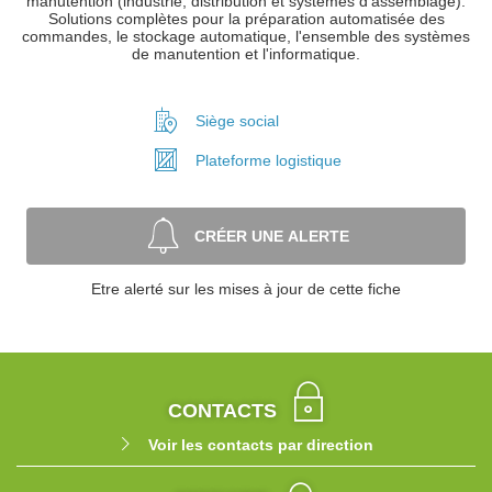
manutention (industrie, distribution et systèmes d'assemblage).
Solutions complètes pour la préparation automatisée des
commandes, le stockage automatique, l'ensemble des systèmes
de manutention et l'informatique.
Siège social
Plateforme
logistique
CRÉER UNE ALERTE
Etre alerté sur les mises à jour de cette fiche
CONTACTS
Voir les contacts par direction