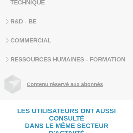
TECHNIQUE
R&D - BE
COMMERCIAL
RESSOURCES HUMAINES - FORMATION
Contenu réservé aux abonnés
LES UTILISATEURS ONT AUSSI
CONSULTÉ
DANS LE MÊME SECTEUR