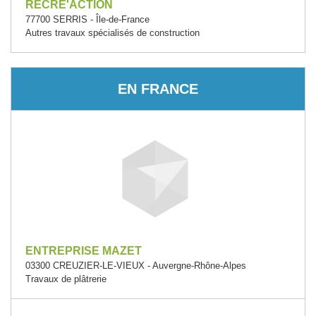
RECRE'ACTION
77700 SERRIS - Île-de-France
Autres travaux spécialisés de construction
EN FRANCE
ENTREPRISE MAZET
03300 CREUZIER-LE-VIEUX - Auvergne-Rhône-Alpes
Travaux de plâtrerie