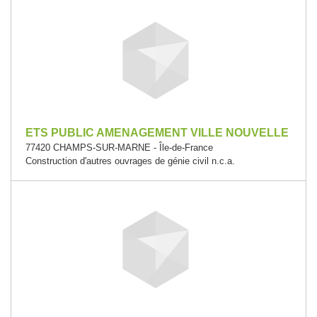
ETS PUBLIC AMENAGEMENT VILLE NOUVELLE
77420 CHAMPS-SUR-MARNE - Île-de-France
Construction d'autres ouvrages de génie civil n.c.a.