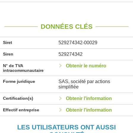
DONNÉES CLÉS
Siret
529274342-00029
Siren
529274342
N° de TVA
Obtenir le numéro
intracommunautaire
Forme juridique
SAS, société par actions
simplifiée
Certification(s)
Obtenir l'information
Effectif entreprise
Obtenir l'information
LES UTILISATEURS ONT AUSSI