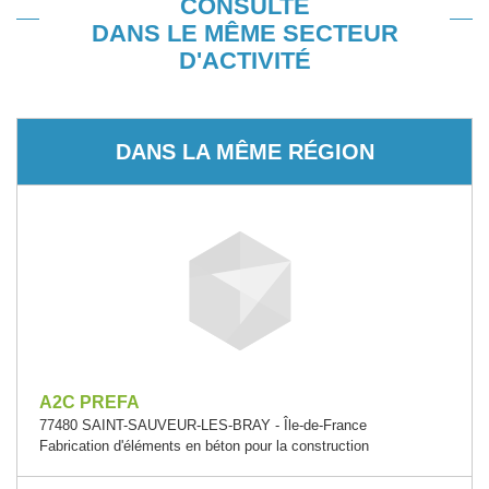
CONSULTÉ
DANS LE MÊME SECTEUR
D'ACTIVITÉ
DANS LA MÊME RÉGION
A2C PREFA
77480 SAINT-SAUVEUR-LES-BRAY - Île-de-France
Fabrication d'éléments en béton pour la construction