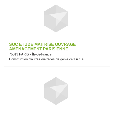
SOC ETUDE MAITRISE OUVRAGE
AMENAGEMENT PARISIENNE
75013 PARIS - Île-de-France
Construction d'autres ouvrages de génie civil n.c.a.