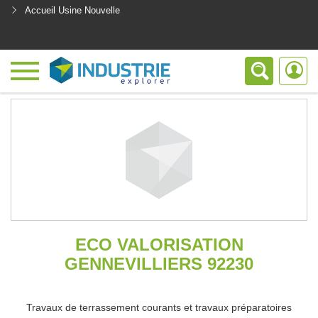
Accueil Usine Nouvelle
<
ECO VALORISATION
GENNEVILLIERS 92230
Travaux de terrassement courants et travaux préparatoires