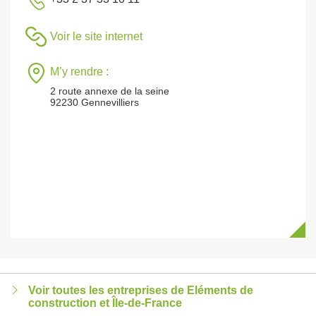
Voir le site internet
M’y rendre :
2 route annexe de la seine
92230 Gennevilliers
Voir toutes les entreprises de Eléments de
construction et Île-de-France