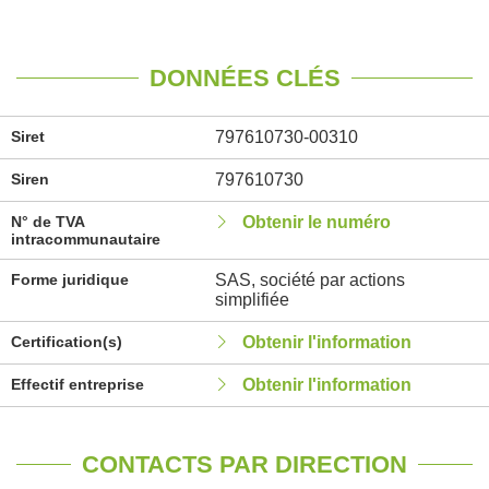
DONNÉES CLÉS
Siret
797610730-00310
Siren
797610730
N° de TVA
Obtenir le numéro
intracommunautaire
Forme juridique
SAS, société par actions
simplifiée
Certification(s)
Obtenir l'information
Effectif entreprise
Obtenir l'information
CONTACTS PAR DIRECTION