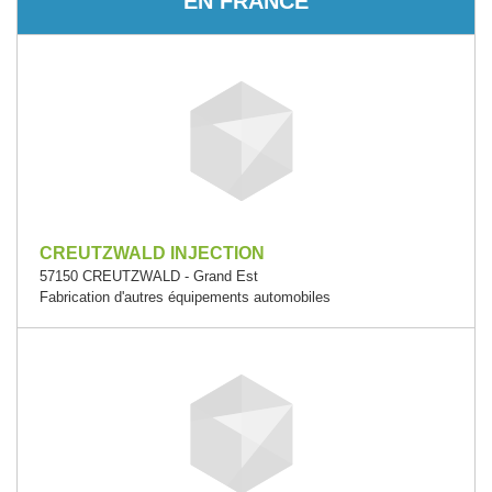
EN FRANCE
CREUTZWALD INJECTION
57150 CREUTZWALD - Grand Est
Fabrication d'autres équipements automobiles