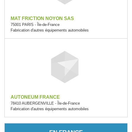
MAT FRICTION NOYON SAS
75001 PARIS - Île-de-France
Fabrication d'autres équipements automobiles
AUTONEUM FRANCE
78410 AUBERGENVILLE - Île-de-France
Fabrication d'autres équipements automobiles