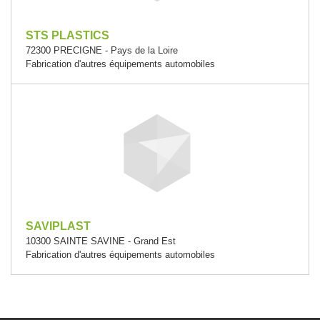
STS PLASTICS
72300 PRECIGNE - Pays de la Loire
Fabrication d'autres équipements automobiles
SAVIPLAST
10300 SAINTE SAVINE - Grand Est
Fabrication d'autres équipements automobiles