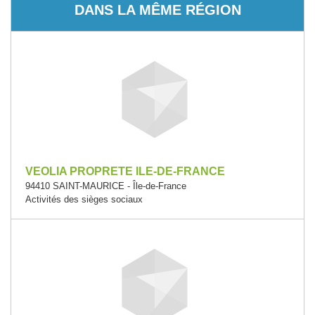
DANS LA MÊME RÉGION
VEOLIA PROPRETE ILE-DE-FRANCE
94410 SAINT-MAURICE - Île-de-France
Activités des sièges sociaux