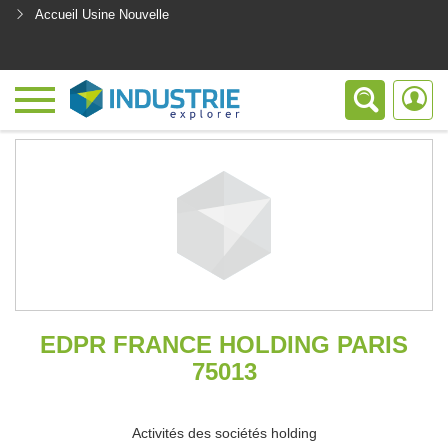
Accueil Usine Nouvelle
<
EDPR FRANCE HOLDING PARIS
75013
Activités des sociétés holding