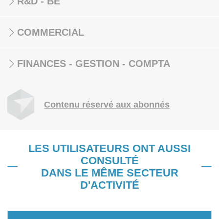
R&D - BE
COMMERCIAL
FINANCES - GESTION - COMPTA
Contenu réservé aux abonnés
LES UTILISATEURS ONT AUSSI
CONSULTÉ
DANS LE MÊME SECTEUR
D'ACTIVITÉ