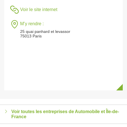
Voir le site internet
M’y rendre :
25 quai panhard et levassor
75013 Paris
Voir toutes les entreprises de Automobile et Île-de-
France