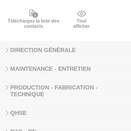
Téléchargez la liste des
Tout
contacts
afficher
DIRECTION GÉNÉRALE
MAINTENANCE - ENTRETIEN
PRODUCTION - FABRICATION -
TECHNIQUE
QHSE