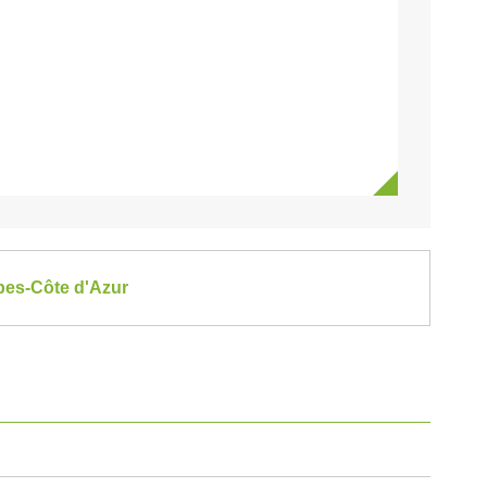
lpes-Côte d'Azur