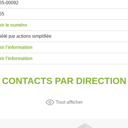
65-00092
65
ir le numéro
été par actions simplifiée
ir l'information
ir l'information
CONTACTS PAR DIRECTION
Tout afficher