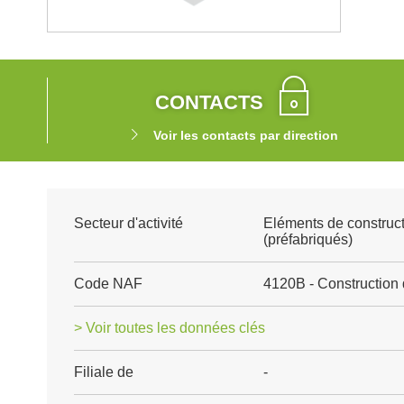
CONTACTS
Voir les contacts par direction
Secteur d'activité
Eléments de construct
(préfabriqués)
Code NAF
4120B - Construction 
> Voir toutes les données clés
Filiale de
-