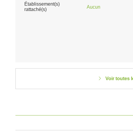
Établissement(s)
Aucun
rattaché(s)
Voir toutes