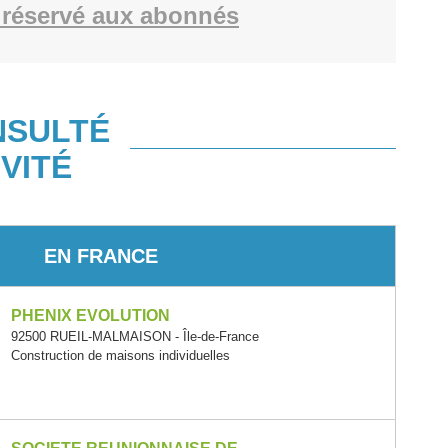
réservé aux abonnés
NSULTÉ
VITÉ
EN FRANCE
PHENIX EVOLUTION
92500 RUEIL-MALMAISON - Île-de-France
Construction de maisons individuelles