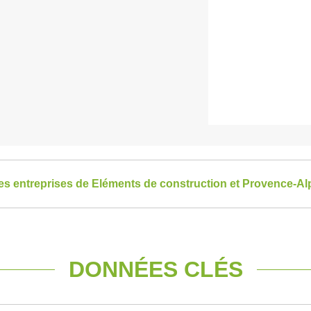
 les entreprises de Eléments de construction et Provence-A
DONNÉES CLÉS