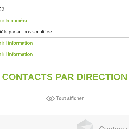
32
ir le numéro
été par actions simplifiée
ir l'information
ir l'information
CONTACTS PAR DIRECTION
Tout afficher
Contenu 