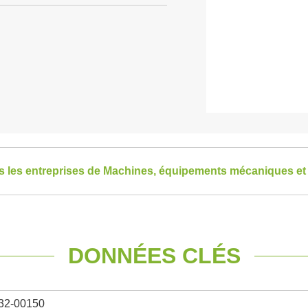
es les entreprises de Machines, équipements mécaniques et 
DONNÉES CLÉS
32-00150