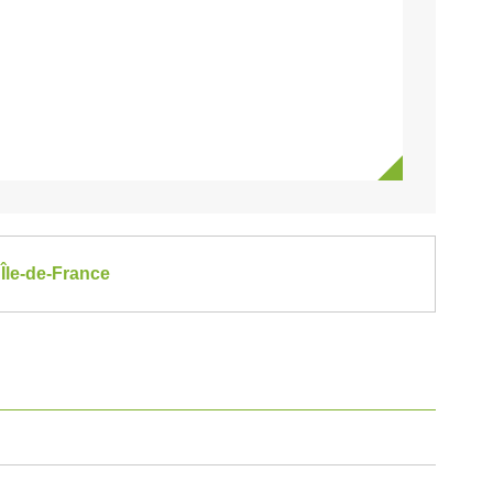
Île-de-France