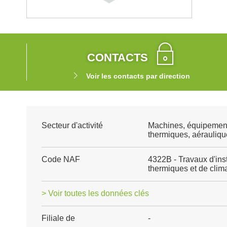
CONTACTS
Voir les contacts par direction
Secteur d'activité
Machines, équipemen
thermiques, aéraulique
Code NAF
4322B - Travaux d'ins
thermiques et de clima
> Voir toutes les données clés
Filiale de
-