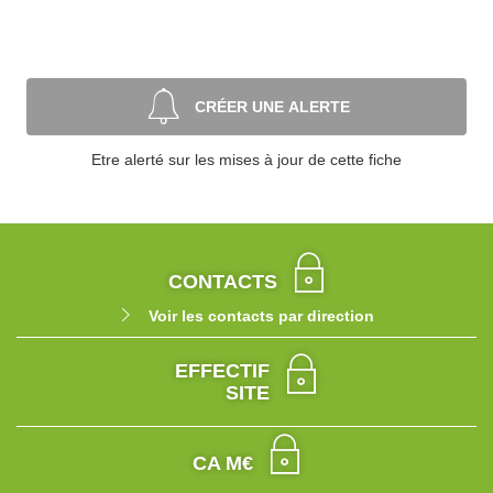
CRÉER UNE ALERTE
Etre alerté sur les mises à jour de cette fiche
CONTACTS
Voir les contacts par direction
EFFECTIF
SITE
CA M€