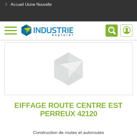
Accueil Usine Nouvelle
<
EIFFAGE ROUTE CENTRE EST
PERREUX 42120
Construction de routes et autoroutes