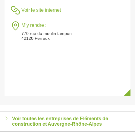
Voir le site internet
M’y rendre :
770 rue du moulin tampon
42120 Perreux
Voir toutes les entreprises de Eléments de
construction et Auvergne-Rhône-Alpes