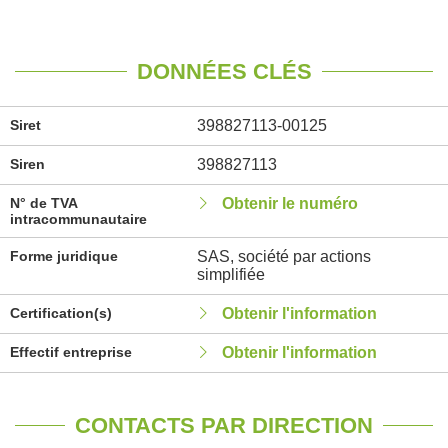
DONNÉES CLÉS
Siret
398827113-00125
Siren
398827113
N° de TVA
Obtenir le numéro
intracommunautaire
Forme juridique
SAS, société par actions
simplifiée
Certification(s)
Obtenir l'information
Effectif entreprise
Obtenir l'information
CONTACTS PAR DIRECTION