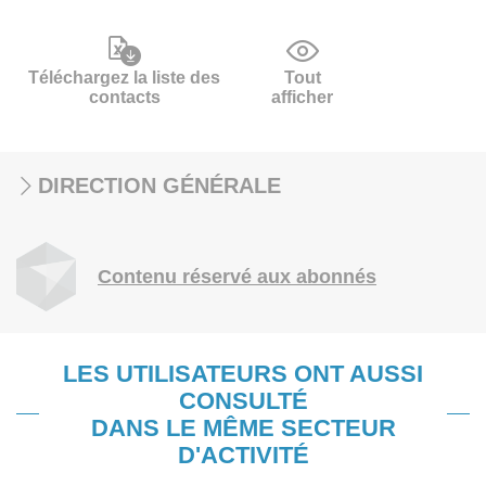
Téléchargez la liste des
Tout
contacts
afficher
DIRECTION GÉNÉRALE
Contenu réservé aux abonnés
LES UTILISATEURS ONT AUSSI
CONSULTÉ
DANS LE MÊME SECTEUR
D'ACTIVITÉ