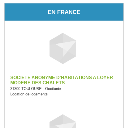
EN FRANCE
SOCIETE ANONYME D'HABITATIONS A LOYER
MODERE DES CHALETS
31300 TOULOUSE - Occitanie
Location de logements