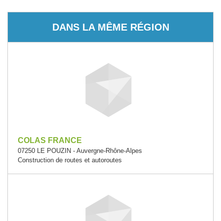
DANS LA MÊME RÉGION
COLAS FRANCE
07250 LE POUZIN - Auvergne-Rhône-Alpes
Construction de routes et autoroutes