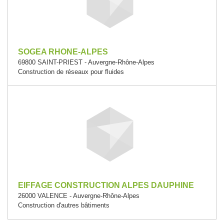
SOGEA RHONE-ALPES
69800 SAINT-PRIEST - Auvergne-Rhône-Alpes
Construction de réseaux pour fluides
EIFFAGE CONSTRUCTION ALPES DAUPHINE
26000 VALENCE - Auvergne-Rhône-Alpes
Construction d'autres bâtiments