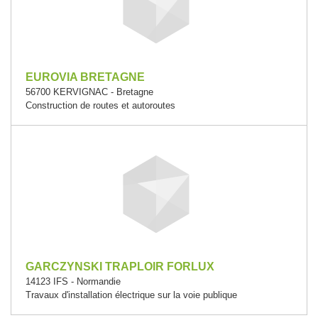
EUROVIA BRETAGNE
56700 KERVIGNAC - Bretagne
Construction de routes et autoroutes
GARCZYNSKI TRAPLOIR FORLUX
14123 IFS - Normandie
Travaux d'installation électrique sur la voie publique