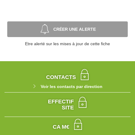
CRÉER UNE ALERTE
Etre alerté sur les mises à jour de cette fiche
CONTACTS
Voir les contacts par direction
EFFECTIF
SITE
CA M€