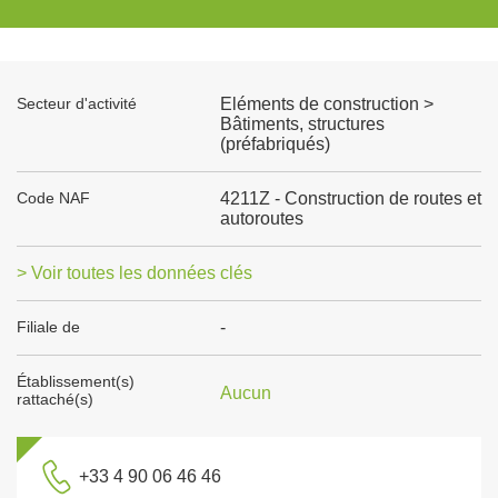
Secteur d'activité
Eléments de construction >
Bâtiments, structures
(préfabriqués)
Code NAF
4211Z - Construction de routes et
autoroutes
> Voir toutes les données clés
Filiale de
-
Établissement(s)
Aucun
rattaché(s)
+33 4 90 06 46 46