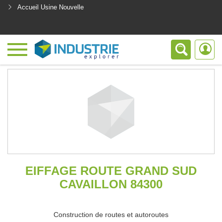
Accueil Usine Nouvelle
<
EIFFAGE ROUTE GRAND SUD
CAVAILLON 84300
Construction de routes et autoroutes