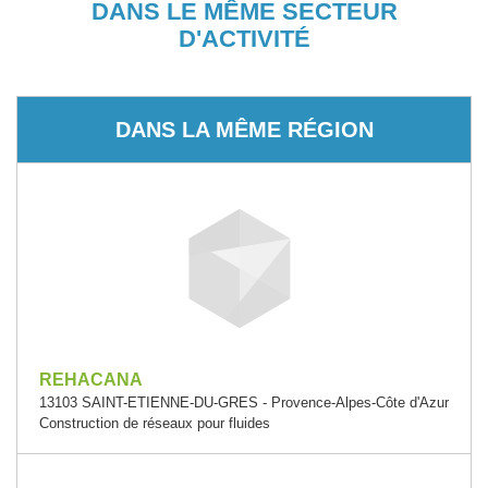
DANS LE MÊME SECTEUR
D'ACTIVITÉ
DANS LA MÊME RÉGION
REHACANA
13103 SAINT-ETIENNE-DU-GRES - Provence-Alpes-Côte d'Azur
Construction de réseaux pour fluides