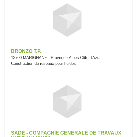
BRONZO T.P.
13700 MARIGNANE - Provence-Alpes-Côte d'Azur
Construction de réseaux pour fluides
SADE - COMPAGNIE GENERALE DE TRAVAUX