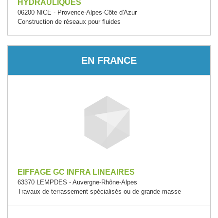
HYDRAULIQUES
06200 NICE - Provence-Alpes-Côte d'Azur
Construction de réseaux pour fluides
EN FRANCE
EIFFAGE GC INFRA LINEAIRES
63370 LEMPDES - Auvergne-Rhône-Alpes
Travaux de terrassement spécialisés ou de grande masse