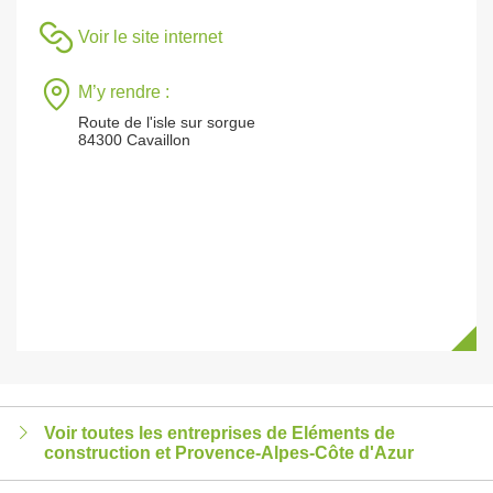
Voir le site internet
M’y rendre :
Route de l'isle sur sorgue
84300 Cavaillon
Voir toutes les entreprises de Eléments de
construction et Provence-Alpes-Côte d'Azur