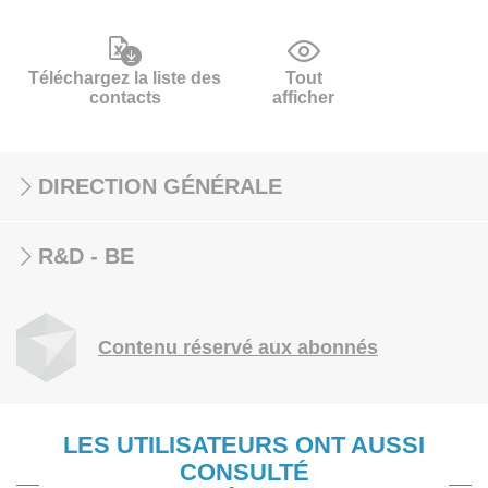
Téléchargez la liste des
Tout
contacts
afficher
DIRECTION GÉNÉRALE
R&D - BE
Contenu réservé aux abonnés
LES UTILISATEURS ONT AUSSI
CONSULTÉ