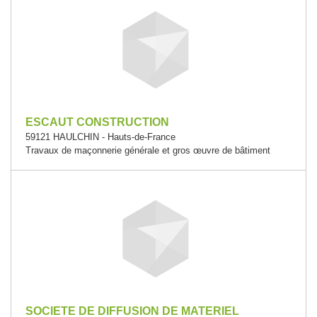
ESCAUT CONSTRUCTION
59121 HAULCHIN - Hauts-de-France
Travaux de maçonnerie générale et gros œuvre de bâtiment
SOCIETE DE DIFFUSION DE MATERIEL