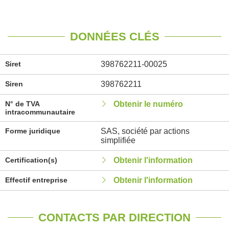
DONNÉES CLÉS
Siret
398762211-00025
Siren
398762211
N° de TVA
Obtenir le numéro
intracommunautaire
Forme juridique
SAS, société par actions
simplifiée
Certification(s)
Obtenir l'information
Effectif entreprise
Obtenir l'information
CONTACTS PAR DIRECTION