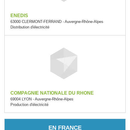
ENEDIS
63000 CLERMONT-FERRAND - Auvergne-Rhône-Alpes
Distribution d'électricité
COMPAGNIE NATIONALE DU RHONE
69004 LYON - Auvergne-Rhône-Alpes
Production d'électricité
EN FRANCE