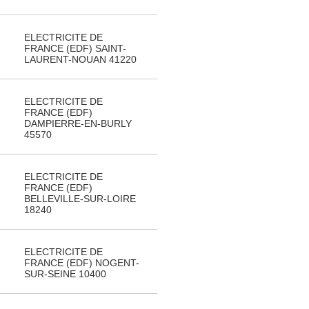
ELECTRICITE DE
FRANCE (EDF) SAINT-
LAURENT-NOUAN 41220
ELECTRICITE DE
FRANCE (EDF)
DAMPIERRE-EN-BURLY
45570
ELECTRICITE DE
FRANCE (EDF)
BELLEVILLE-SUR-LOIRE
18240
ELECTRICITE DE
FRANCE (EDF) NOGENT-
SUR-SEINE 10400