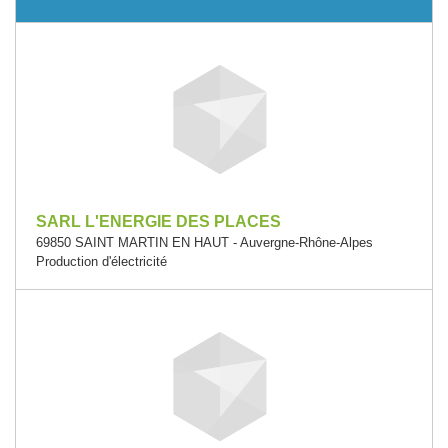
SARL L'ENERGIE DES PLACES
69850 SAINT MARTIN EN HAUT - Auvergne-Rhône-Alpes
Production d'électricité