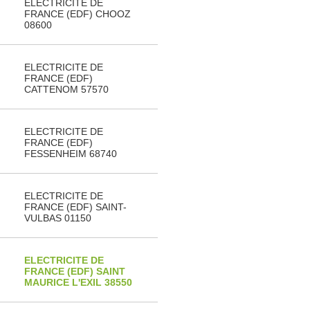
ELECTRICITE DE
FRANCE (EDF) CHOOZ
08600
ELECTRICITE DE
FRANCE (EDF)
CATTENOM 57570
ELECTRICITE DE
FRANCE (EDF)
FESSENHEIM 68740
ELECTRICITE DE
FRANCE (EDF) SAINT-
VULBAS 01150
ELECTRICITE DE
FRANCE (EDF) SAINT
MAURICE L'EXIL 38550