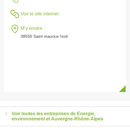
Voir le site internet
M’y rendre :
38550 Saint maurice l'exil
Voir toutes les entreprises de Energie,
environnement et Auvergne-Rhône-Alpes