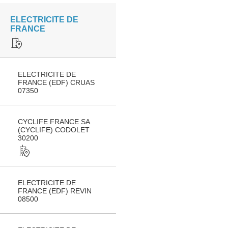
ELECTRICITE DE
FRANCE
ELECTRICITE DE
FRANCE (EDF) CRUAS
07350
CYCLIFE FRANCE SA
(CYCLIFE) CODOLET
30200
ELECTRICITE DE
FRANCE (EDF) REVIN
08500