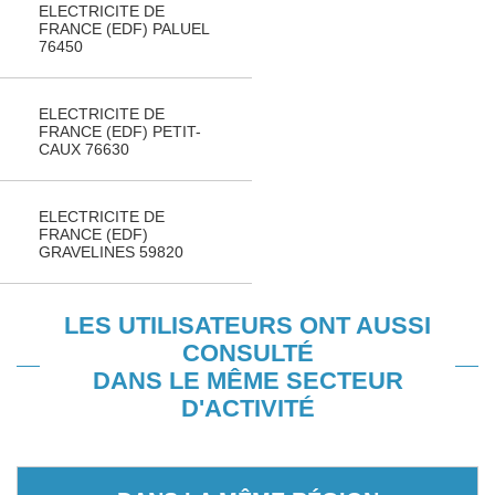
ELECTRICITE DE
FRANCE (EDF) PALUEL
76450
ELECTRICITE DE
FRANCE (EDF) PETIT-
CAUX 76630
ELECTRICITE DE
FRANCE (EDF)
GRAVELINES 59820
LES UTILISATEURS ONT AUSSI
CONSULTÉ
DANS LE MÊME SECTEUR
D'ACTIVITÉ