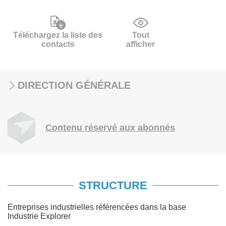
Téléchargez la liste des
Tout
contacts
afficher
DIRECTION GÉNÉRALE
Contenu réservé aux abonnés
STRUCTURE
Entreprises industrielles référencées dans la base
Industrie Explorer