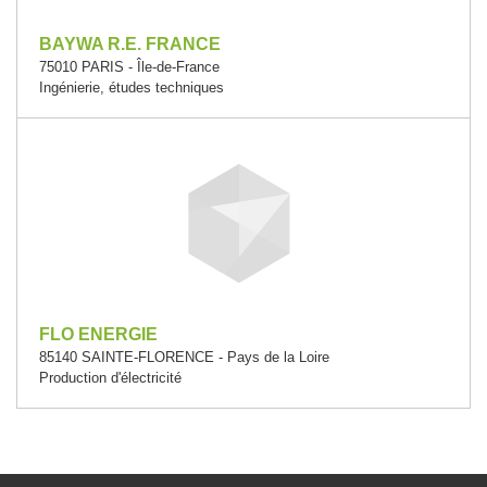
BAYWA R.E. FRANCE
75010 PARIS - Île-de-France
Ingénierie, études techniques
FLO ENERGIE
85140 SAINTE-FLORENCE - Pays de la Loire
Production d'électricité