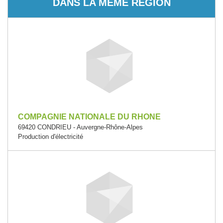
DANS LA MÊME RÉGION
COMPAGNIE NATIONALE DU RHONE
69420 CONDRIEU - Auvergne-Rhône-Alpes
Production d'électricité