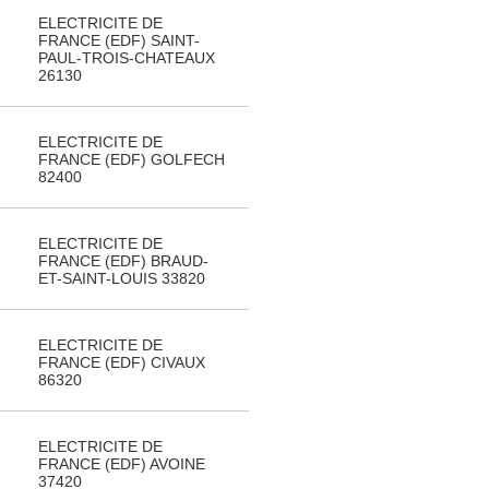
ELECTRICITE DE
FRANCE (EDF) SAINT-
PAUL-TROIS-CHATEAUX
26130
ELECTRICITE DE
FRANCE (EDF) GOLFECH
82400
ELECTRICITE DE
FRANCE (EDF) BRAUD-
ET-SAINT-LOUIS 33820
ELECTRICITE DE
FRANCE (EDF) CIVAUX
86320
ELECTRICITE DE
FRANCE (EDF) AVOINE
37420