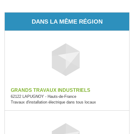
DANS LA MÊME RÉGION
GRANDS TRAVAUX INDUSTRIELS
62122 LAPUGNOY - Hauts-de-France
Travaux d'installation électrique dans tous locaux