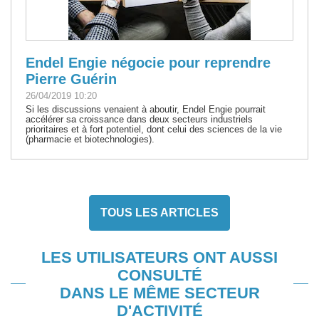
Endel Engie négocie pour reprendre
Pierre Guérin
26/04/2019 10:20
Si les discussions venaient à aboutir, Endel Engie pourrait
accélérer sa croissance dans deux secteurs industriels
prioritaires et à fort potentiel, dont celui des sciences de la vie
(pharmacie et biotechnologies).
TOUS LES ARTICLES
LES UTILISATEURS ONT AUSSI
CONSULTÉ
DANS LE MÊME SECTEUR
D'ACTIVITÉ