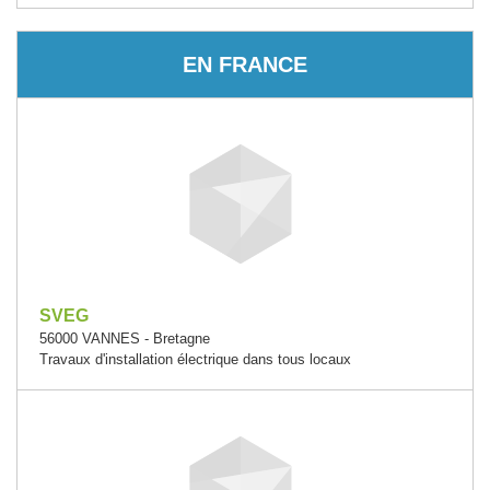
EN FRANCE
SVEG
56000 VANNES - Bretagne
Travaux d'installation électrique dans tous locaux