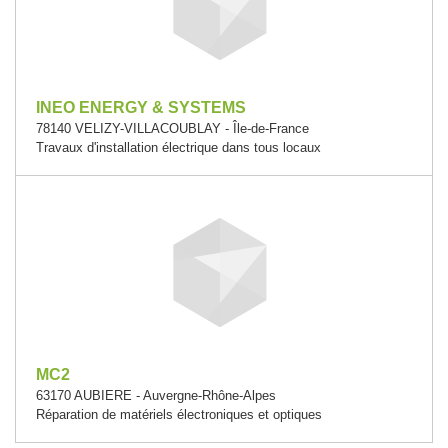
INEO ENERGY & SYSTEMS
78140 VELIZY-VILLACOUBLAY - Île-de-France
Travaux d'installation électrique dans tous locaux
MC2
63170 AUBIERE - Auvergne-Rhône-Alpes
Réparation de matériels électroniques et optiques