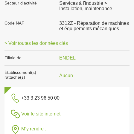
Secteur d'activité
Services à l'industrie >
Installation, maintenance
Code NAF
3312Z - Réparation de machines
et équipements mécaniques
> Voir toutes les données clés
Filiale de
ENDEL
Établissement(s)
Aucun
rattaché(s)
+33 3 23 96 50 00
Voir le site internet
M’y rendre :