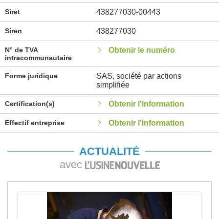
Siret
438277030-00443
Siren
438277030
N° de TVA
Obtenir le numéro
intracommunautaire
Forme juridique
SAS, société par actions
simplifiée
Certification(s)
Obtenir l'information
Effectif entreprise
Obtenir l'information
ACTUALITÉ
avec