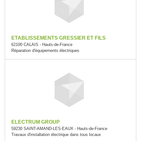
ETABLISSEMENTS GRESSIER ET FILS
62100 CALAIS - Hauts-de-France
Réparation d'équipements électriques
ELECTRUM GROUP
59230 SAINT-AMAND-LES-EAUX - Hauts-de-France
Travaux d'installation électrique dans tous locaux