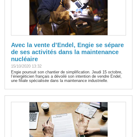
Avec la vente d’Endel, Engie se sépare
de ses activités dans la maintenance
nucléaire
15/10/2020 13:32
Engie poursuit son chantier de simplification. Jeudi 15 octobre,
l’énergéticien français a dévoilé son intention de vendre Endel,
une filiale spécialisée dans la maintenance industrielle.