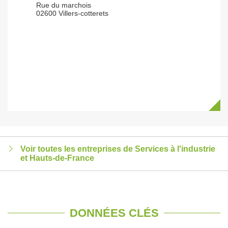
Rue du marchois
02600 Villers-cotterets
Voir toutes les entreprises de Services à l'industrie
et Hauts-de-France
DONNÉES CLÉS