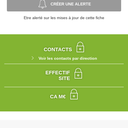
CRÉER UNE ALERTE
Etre alerté sur les mises à jour de cette fiche
CONTACTS
Voir les contacts par direction
EFFECTIF
SITE
CA M€